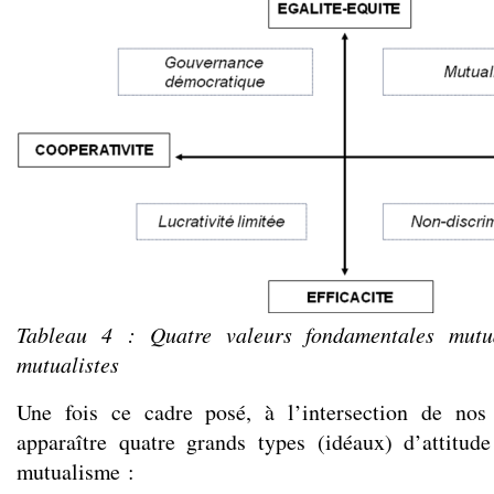
Tableau 4 : Quatre valeurs fondamentales mutua
mutualistes
Une fois ce cadre posé, à l’intersection de nos
apparaître quatre grands types (idéaux) d’attitud
mutualisme :