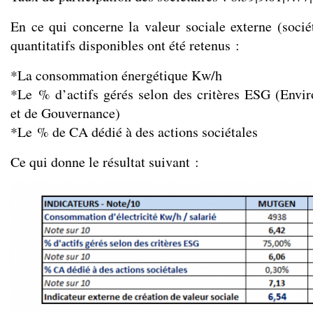
En ce qui concerne la valeur sociale externe (sociét
quantitatifs disponibles ont été retenus :
*La consommation énergétique Kw/h
*Le % d’actifs gérés selon des critères ESG (Envi
et de Gouvernance)
*Le % de CA dédié à des actions sociétales
Ce qui donne le résultat suivant :