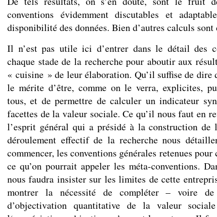
De tels résultats, on s’en doute, sont le fruit 
conventions évidemment discutables et adaptabl
disponibilité des données. Bien d’autres calculs son
Il n’est pas utile ici d’entrer dans le détail des 
chaque stade de la recherche pour aboutir aux résult
« cuisine » de leur élaboration. Qu’il suffise de dire
le mérite d’être, comme on le verra, explicites, pu
tous, et de permettre de calculer un indicateur syn
facettes de la valeur sociale. Ce qu’il nous faut en r
l’esprit général qui a présidé à la construction de 
déroulement effectif de la recherche nous détaill
commencer, les conventions générales retenues pour c
ce qu’on pourrait appeler les méta-conventions. D
nous faudra insister sur les limites de cette entrepri
montrer la nécessité de compléter – voire de c
d’objectivation quantitative de la valeur sociale