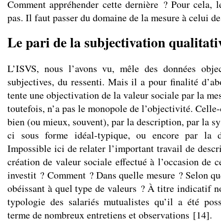
Comment appréhender cette dernière ? Pour cela, les
pas. Il faut passer du domaine de la mesure à celui de
Le pari de la subjectivation qualitati
L’ISVS, nous l’avons vu, mêle des données objec
subjectives, du ressenti. Mais il a pour finalité d’ab
tente une objectivation de la valeur sociale par la me
toutefois, n’a pas le monopole de l’objectivité. Celle-
bien (ou mieux, souvent), par la description, par la s
ci sous forme idéal-typique, ou encore par la d
Impossible ici de relater l’important travail de descr
création de valeur sociale effectué à l’occasion de c
investit ? Comment ? Dans quelle mesure ? Selon qu
obéissant à quel type de valeurs ? À titre indicatif n
typologie des salariés mutualistes qu’il a été pos
terme de nombreux entretiens et observations
[
14
]
.