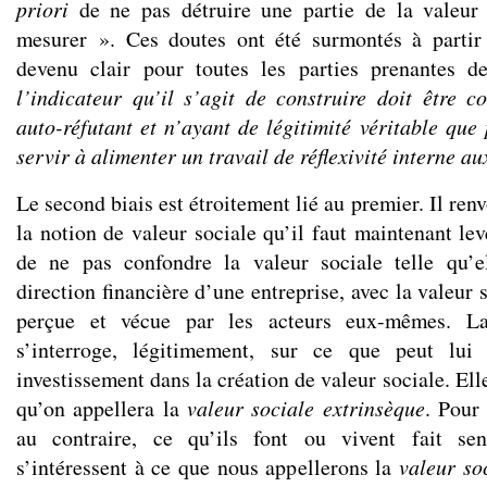
priori
de ne pas détruire une partie de la valeur 
mesurer ». Ces doutes ont été surmontés à parti
devenu clair pour toutes les parties prenantes d
l’indicateur qu’il s’agit de construire doit être
auto-réfutant et n’ayant de légitimité véritable que
servir à alimenter un travail de réflexivité interne au
Le second biais est étroitement lié au premier. Il ren
la notion de valeur sociale qu’il faut maintenant leve
de ne pas confondre la valeur sociale telle qu’e
direction financière d’une entreprise, avec la valeur s
perçue et vécue par les acteurs eux-mêmes. La 
s’interroge, légitimement, sur ce que peut lui 
investissement dans la création de valeur sociale. Ell
qu’on appellera la
valeur sociale extrinsèque
. Pour
au contraire, ce qu’ils font ou vivent fait se
s’intéressent à ce que nous appellerons la
valeur so