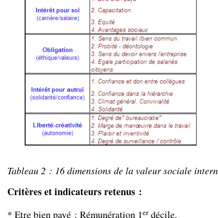
Tableau
2
: 16 dimensions de la valeur sociale inter
Critères et indicateurs retenus :
er
* Etre bien payé : Rémunération 1
décile.