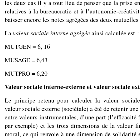
les deux cas il y a tout lieu de penser que la prise 
relatives à la bureaucratie et à l’autonomie-créativit
baisser encore les notes agrégées des deux mutuelles
La
valeur sociale interne agrégée
ainsi calculée est :
MUTGEN = 6, 16
MUSAGE = 6,43
MUTPRO = 6,20
Valeur sociale interne-externe et valeur sociale ext
Le principe retenu pour calculer la valeur sociale
valeur sociale externe (sociétale) a été de retenir un
entre valeurs instrumentales, d’une part (l’efficacité 
par exemple) et les trois dimensions de la valeur fi
moral, ce qui renvoie à une dimension de solidarité 