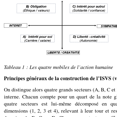
Tableau
1
: Les quatre mobiles de l’action humaine
Principes généraux de la construction de l’ISVS (v
On distingue alors quatre grands secteurs (A, B, C et 
interne. Chacun compte pour un quart de la note g
quatre secteurs est lui-même décomposé en qua
dimensions (1, 2, 3 et 4), relevant à leur tour et r