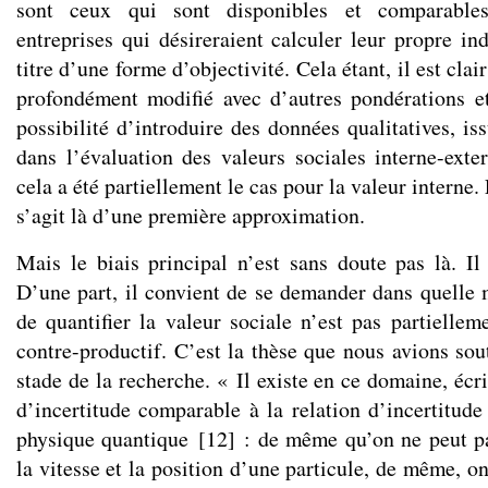
sont ceux qui sont disponibles et comparables
entreprises qui désireraient calculer leur propre ind
titre d’une forme d’objectivité. Cela étant, il est clair
profondément modifié avec d’autres pondérations e
possibilité d’introduire des données qualitatives, is
dans l’évaluation des valeurs sociales interne-ext
cela a été partiellement le cas pour la valeur interne. 
s’agit là d’une première approximation.
Mais le biais principal n’est sans doute pas là. Il 
D’une part, il convient de se demander dans quelle
de quantifier la valeur sociale n’est pas partiellem
contre-productif. C’est la thèse que nous avions so
stade de la recherche. « Il existe en ce domaine, éc
d’incertitude comparable à la relation d’incertitude
physique quantique
[
12
]
: de même qu’on ne peut pa
la vitesse et la position d’une particule, de même, o