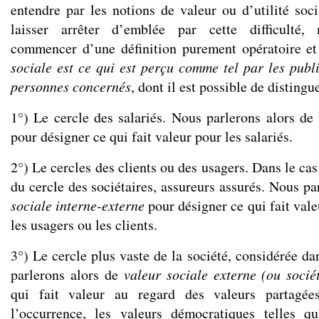
entendre par les notions de valeur ou d’utilité soc
laisser arrêter d’emblée par cette difficulté,
commencer d’une définition purement opératoire e
sociale est ce qui est perçu comme tel par les publi
personnes concernés
, dont il est possible de distingue
1°) Le cercle des salariés. Nous parlerons alors de
pour désigner ce qui fait valeur pour les salariés.
2°) Le cercles des clients ou des usagers. Dans le cas
du cercle des sociétaires, assureurs assurés. Nous pa
sociale interne-externe
pour désigner ce qui fait vale
les usagers ou les clients.
3°) Le cercle plus vaste de la société, considérée d
parlerons alors de
valeur sociale externe (ou socié
qui fait valeur au regard des valeurs partagée
l’occurrence, les valeurs démocratiques telles qu