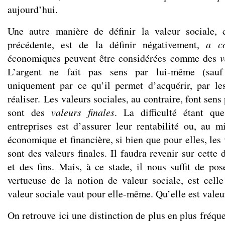
aujourd’hui.
Une autre manière de définir la valeur sociale,
précédente, est de la définir négativement,
a co
économiques peuvent être considérées comme des
v
L’argent ne fait pas sens par lui-même (sauf
uniquement par ce qu’il permet d’acquérir, par le
réaliser. Les valeurs sociales, au contraire, font sen
sont des
valeurs finales
. La difficulté étant qu
entreprises est d’assurer leur rentabilité ou, au m
économique et financière, si bien que pour elles, les
sont des valeurs finales. Il faudra revenir sur cette
et des fins. Mais, à ce stade, il nous suffit de pos
vertueuse de la notion de valeur sociale, est cell
valeur sociale vaut pour elle-même. Qu’elle est valeu
On retrouve ici une distinction de plus en plus fréqu