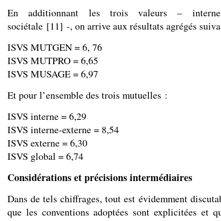
En additionnant les trois valeurs – interne,
sociétale
[
11
]
-, on arrive aux résultats agrégés suiva
ISVS MUTGEN = 6, 76
ISVS MUTPRO = 6,65
ISVS MUSAGE = 6,97
Et pour l’ensemble des trois mutuelles :
ISVS interne = 6,29
ISVS interne-externe = 8,54
ISVS externe = 6,30
ISVS global = 6,74
Considérations et précisions intermédiaires
Dans de tels chiffrages, tout est évidemment discutabl
que les conventions adoptées sont explicitées et qu