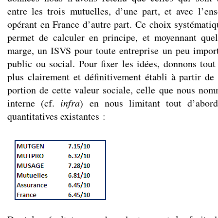
entre les trois mutuelles, d’une part, et avec l’en
opérant en France d’autre part. Ce choix systématiq
permet de calculer en principe, et moyennant quel
marge, un ISVS pour toute entreprise un peu import
public ou social. Pour fixer les idées, donnons tout 
plus clairement et définitivement établi à partir d
portion de cette valeur sociale, celle que nous nom
interne (cf.
infra
) en nous limitant tout d’abor
quantitatives existantes :