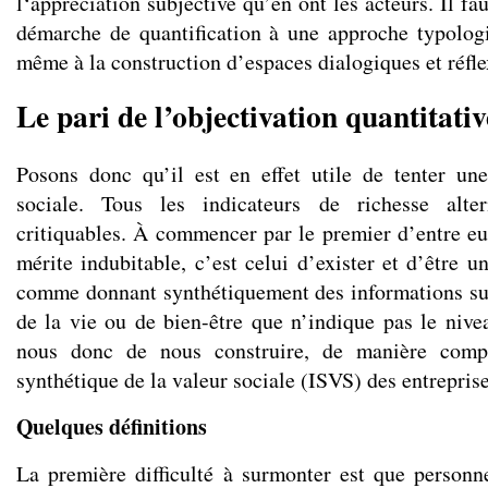
l‘appréciation subjective qu’en ont les acteurs. Il fa
démarche de quantification à une approche typologi
même à la construction d’espaces dialogiques et réfle
Le pari de l’objectivation quantitativ
Posons donc qu’il est en effet utile de tenter un
sociale. Tous les indicateurs de richesse alter
critiquables. À commencer par le premier d’entre eu
mérite indubitable, c’est celui d’exister et d’être 
comme donnant synthétiquement des informations su
de la vie ou de bien-être que n’indique pas le niv
nous donc de nous construire, de manière compa
synthétique de la valeur sociale (ISVS) des entreprise
Quelques définitions
La première difficulté à surmonter est que personne