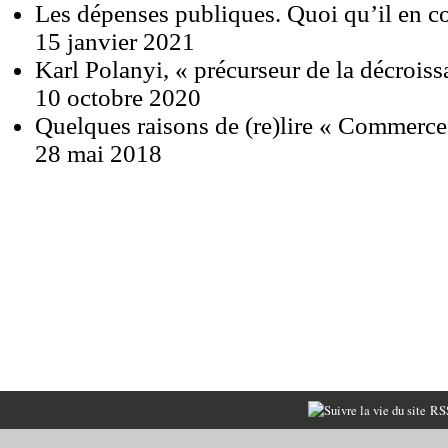
Les dépenses publiques. Quoi qu’il en c
15 janvier 2021
Karl Polanyi, « précurseur de la décroiss
10 octobre 2020
Quelques raisons de (re)lire « Commerce
28 mai 2018
RSS