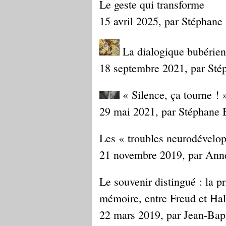
Le geste qui transforme
15 avril 2025, par Stéphane
La dialogique bubérien
18 septembre 2021, par Sté
« Silence, ça tourne ! 
29 mai 2021, par Stéphane 
Les « troubles neurodévelop
21 novembre 2019, par Ann
Le souvenir distingué : la p
mémoire, entre Freud et Ha
22 mars 2019, par Jean-Bap