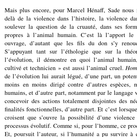
Mais plus encore, pour Marcel Hénaff, Sade nous i
delà de la violence dans l’histoire, la violence da
soulever la question de la cruauté, dans ses form
propres à l’animal humain. C’est là l’apport le
ouvrage, d’autant que les fils du don s’y renou
S’appuyant tant sur l’éthologie que sur la théo
l’évolution, il démontre en quoi l’animal humain,
cultivé et technicien » est aussi l’animal cruel.
Hom
de l’évolution lui aurait légué, d’une part, un potent
moins en moins dirigé contre d’autres espèces, m
humains, et d’autre part, notamment par le langage v
concevoir des actions totalement disjointes des néc
finalités fonctionnelles, d’autre part. Et c’est lorsq
croisent que s’ouvre la possibilité d’une violenc
processus évolutif. Comme si, pour l’homme, ce pro
Et, poursuit l’auteur, si l’humanité a pu survire à 