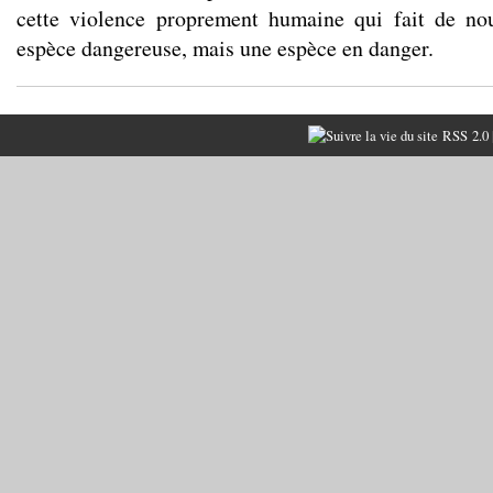
cette violence proprement humaine qui fait de n
espèce dangereuse, mais une espèce en danger.
RSS 2.0