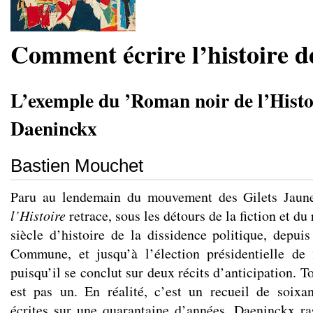
Comment écrire l’histoire de
L’exemple du ’Roman noir de l’Histo
Daeninckx
Bastien Mouchet
Paru au lendemain du mouvement des Gilets Jaun
l’Histoire
retrace, sous les détours de la fiction et du 
siècle d’histoire de la dissidence politique, depui
Commune, et jusqu’à l’élection présidentielle d
puisqu’il se conclut sur deux récits d’anticipation. T
est pas un. En réalité, c’est un recueil de soixan
écrites sur une quarantaine d’années. Daeninckx r