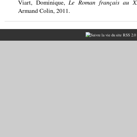
Viart, Dominique,
Le Roman français au X
Armand Colin, 2011.
RSS 2.0