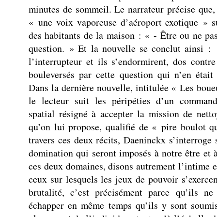
minutes de sommeil. Le narrateur précise que,
« une voix vaporeuse d’aéroport exotique » su
des habitants de la maison : « - Être ou ne pas 
question. » Et la nouvelle se conclut ainsi :
l’interrupteur et ils s’endormirent, dos contre
bouleversés par cette question qui n’en était
Dans la dernière nouvelle, intitulée « Les boue
le lecteur suit les péripéties d’un comman
spatial résigné à accepter la mission de nett
qu’on lui propose, qualifié de « pire boulot qu
travers ces deux récits, Daeninckx s’interroge 
domination qui seront imposés à notre être et à
ces deux domaines, disons autrement l’intime et
ceux sur lesquels les jeux de pouvoir s’exercen
brutalité, c’est précisément parce qu’ils ne
échapper en même temps qu’ils y sont soumis