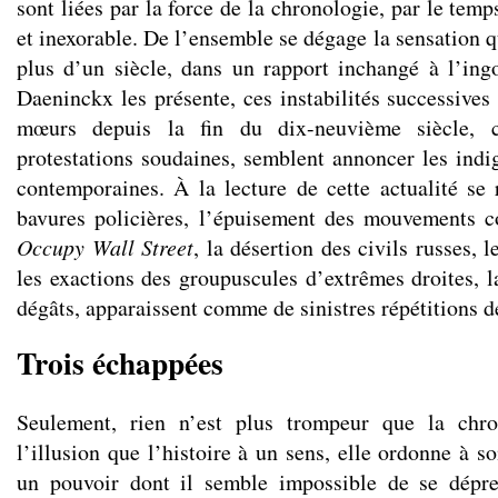
sont liées par la force de la chronologie, par le temp
et inexorable. De l’ensemble se dégage la sensation 
plus d’un siècle, dans un rapport inchangé à l’ing
Daeninckx les présente, ces instabilités successives 
mœurs depuis la fin du dix-neuvième siècle, c
protestations soudaines, semblent annoncer les indi
contemporaines. À la lecture de cette actualité se r
bavures policières, l’épuisement des mouvements
Occupy Wall Street
, la désertion des civils russes, 
les exactions des groupuscules d’extrêmes droites, l
dégâts, apparaissent comme de sinistres répétitions de
Trois échappées
Seulement, rien n’est plus trompeur que la chro
l’illusion que l’histoire à un sens, elle ordonne à so
un pouvoir dont il semble impossible de se dépr