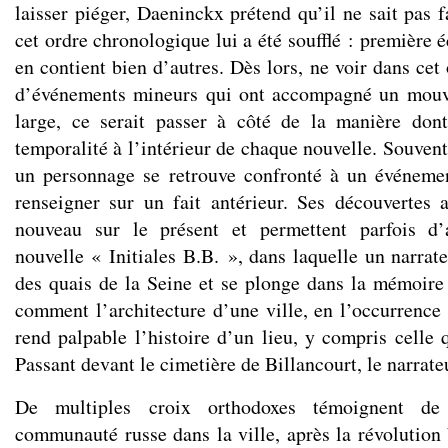
laisser piéger, Daeninckx prétend qu’il ne sait pas f
cet ordre chronologique lui a été soufflé : première 
en contient bien d’autres. Dès lors, ne voir dans cet
d’événements mineurs qui ont accompagné un mouv
large, ce serait passer à côté de la manière dont
temporalité à l’intérieur de chaque nouvelle. Souvent
un personnage se retrouve confronté à un événemen
renseigner sur un fait antérieur. Ses découvertes 
nouveau sur le présent et permettent parfois d’a
nouvelle « Initiales B.B. », dans laquelle un narrate
des quais de la Seine et se plonge dans la mémoire
comment l’architecture d’une ville, en l’occurrence
rend palpable l’histoire d’un lieu, y compris celle 
Passant devant le cimetière de Billancourt, le narrate
De multiples croix orthodoxes témoignent de
communauté russe dans la ville, après la révolution