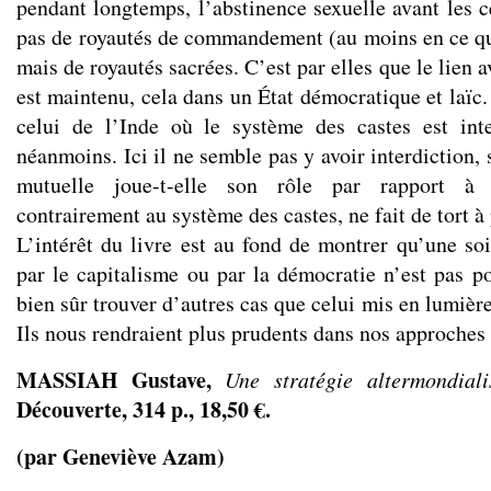
pendant longtemps, l’abstinence sexuelle avant les c
pas de royautés de commandement (au moins en ce qui
mais de royautés sacrées. C’est par elles que le lien 
est maintenu, cela dans un État démocratique et laïc. 
celui de l’Inde où le système des castes est inte
néanmoins. Ici il ne semble pas y avoir interdiction, 
mutuelle joue-t-elle son rôle par rapport 
contrairement au système des castes, ne fait de tort à
L’intérêt du livre est au fond de montrer qu’une soi
par le capitalisme ou par la démocratie n’est pas po
bien sûr trouver d’autres cas que celui mis en lumiè
Ils nous rendraient plus prudents dans nos approches
MASSIAH Gustave,
Une stratégie altermondiali
Découverte, 314 p., 18,50 €.
(par Geneviève Azam)