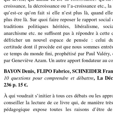
croissance, la décroissance ou l’a-croissance etc., la
qu’est-ce qu’on fait si elle n’est plus là, quand el
plus être là. Sur quoi faire reposer le rapport social
traditions politiques héritées, libéralisme, so
anarchisme etc. ne suffisent pas à répondre à cette 
défricher un nouvel espace de pensée : celui d
certitude dont il procède est que nous sommes entré
ce temps du monde fini, prophétisé par Paul Valéry, 
par Geneviève Azam. Un autre apport fondateur au co
BAYON Denis, FLIPO Fabrice, SCHNEIDER Fran
, La Déc
10 questions pour comprendre et débattre
236 p. 15 €.
À qui voudrait s’initier à tous ces débats ou les appr
conseiller la lecture de ce livre qui, de manière très
pédagogique expose toutes les raisons d’être de