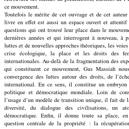
ce mouvement.
Toutefois le mérite de cet ouvrage et de cet auteur 
livre en effet est aussi un espace ouvert et attentif
questions qui ont trouvé leur place dans le mouvem
dernières années et qui interrogent à nouveau, à p
luttes et de nouvelles approches théoriques, les voies
crise écologique, la place et les droits des fe
internationales. Au-delà de la fragmentation des exp
qui constituent ce mouvement, Gus Massiah nous
convergence des luttes autour des droits, de l’éch
international. En ce sens, il constitue un embryon
politique et démocratique mondiale. Loin de cons
l’usage d’un modèle de transition unique, il fait de 
diversité, du dialogue des civilisations, un at
démocratique. Enfin, il donne toute sa place, en
question centrale de la propriété : la récupérat