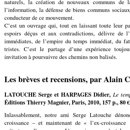
naturels, la création de nouveaux communs de l
l’information, la défense de biens communs sociaux
conducteur de ce mouvement.
C’est un ouvrage qui, tout en laissant toute leur pa
espoirs déçus et aux contradictions, délivre de l’
immédiates, de l’empire du temps immédiat, du fat
tristes. C’est le partage d’une expérience toujo
invitation à poursuivre des chemins non balisés.
Les brèves et recensions, par Alain C
LATOUCHE Serge et HARPAGES Didier,
Le tem
Éditions Thierry Magnier, Paris, 2010, 157 p., 80 €
Inlassablement, notre ami Serge Latouche dénon
croissance – et maintenant de « l’ex-croissance