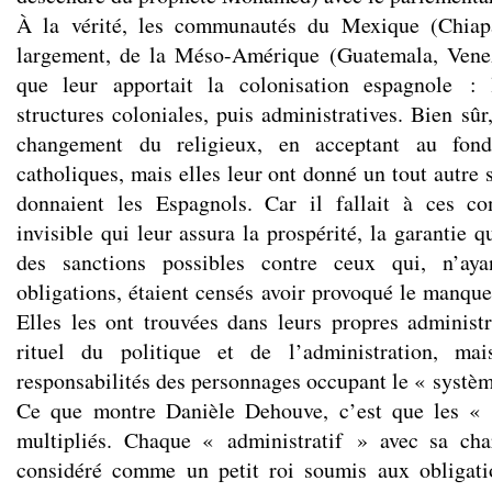
À la vérité, les communautés du Mexique (Chiapa
largement, de la Méso-Amérique (Guatemala, Venez
que leur apportait la colonisation espagnole : 
structures coloniales, puis administratives. Bien sûr
changement du religieux, en acceptant au fond
catholiques, mais elles leur ont donné un tout autre 
donnaient les Espagnols. Car il fallait à ces c
invisible qui leur assura la prospérité, la garantie qu’
des sanctions possibles contre ceux qui, n’ay
obligations, étaient censés avoir provoqué le manque
Elles les ont trouvées dans leurs propres administr
rituel du politique et de l’administration, ma
responsabilités des personnages occupant le « systèm
Ce que montre Danièle Dehouve, c’est que les « 
multipliés. Chaque « administratif » avec sa char
considéré comme un petit roi soumis aux obligati