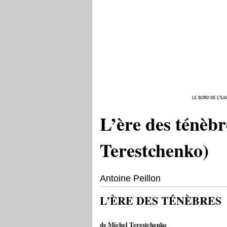
L’ère des ténèbr
Terestchenko)
Antoine Peillon
L’ÈRE DES TÉNÈBRES
de Michel Terestchenko