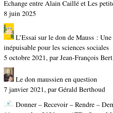
Echange entre Alain Caillé et Les petit
8 juin 2025
L’Essai sur le don de Mauss : Une
inépuisable pour les sciences sociales
5 octobre 2021, par Jean-François Bert
Le don maussien en question
7 janvier 2021, par Gérald Berthoud
Donner – Recevoir – Rendre – De