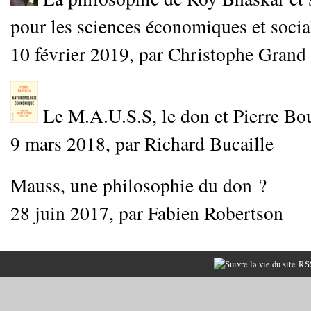
pour les sciences économiques et socia
10 février 2019, par Christophe Grand
Le M.A.U.S.S, le don et Pierre Bo
9 mars 2018, par Richard Bucaille
Mauss, une philosophie du don ?
28 juin 2017, par Fabien Robertson
RSS