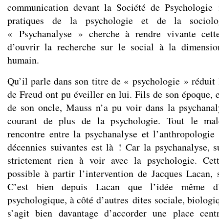
communication devant la Société de Psychologie 
pratiques de la psychologie et de la sociol
« Psychanalyse » cherche à rendre vivante cet
d’ouvrir la recherche sur le social à la dimensio
humain.
Qu’il parle dans son titre de « psychologie » réduit l
de Freud ont pu éveiller en lui. Fils de son époque,
de son oncle, Mauss n’a pu voir dans la psychanal
courant de plus de la psychologie. Tout le male
rencontre entre la psychanalyse et l’anthropologi
décennies suivantes est là ! Car la psychanalyse, s
strictement rien à voir avec la psychologie. Cett
possible à partir l’intervention de Jacques Lacan, 
C’est bien depuis Lacan que l’idée même d’
psychologique, à côté d’autres dites sociale, biologiq
s’agit bien davantage d’accorder une place centr