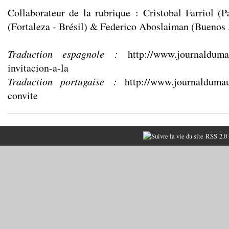
Collaborateur de la rubrique : Cristobal Farriol (
(Fortaleza - Brésil) & Federico Aboslaiman (Buenos 
Traduction espagnole :
http://www.journalduma
invitacion-a-la
Traduction portugaise :
http://www.journaldumau
convite
RSS 2.0