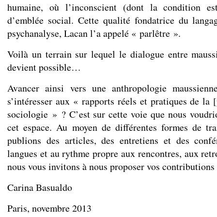
humaine, où l’inconscient (dont la condition es
d’emblée social. Cette qualité fondatrice du langa
psychanalyse, Lacan l’a appelé « parlêtre ».
Voilà un terrain sur lequel le dialogue entre mauss
devient possible…
Avancer ainsi vers une anthropologie maussienne
s’intéresser aux « rapports réels et pratiques de la 
sociologie » ? C’est sur cette voie que nous voudri
cet espace. Au moyen de différentes formes de tra
publions des articles, des entretiens et des confé
langues et au rythme propre aux rencontres, aux retr
nous vous invitons à nous proposer vos contributions à
Carina Basualdo
Paris, novembre 2013