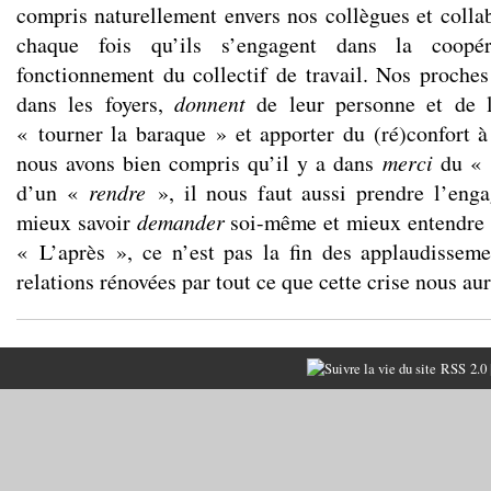
compris naturellement envers nos collègues et colla
chaque fois qu’ils s’engagent dans la coopéra
fonctionnement du collectif de travail. Nos proches 
dans les foyers,
donnent
de leur personne et de l
« tourner la baraque » et apporter du (ré)confort à 
nous avons bien compris qu’il y a dans
merci
du «
d’un «
rendre
», il nous faut aussi prendre l’eng
mieux savoir
demander
soi-même et mieux entendre
« L’après », ce n’est pas la fin des applaudisseme
relations rénovées par tout ce que cette crise nous aur
RSS 2.0