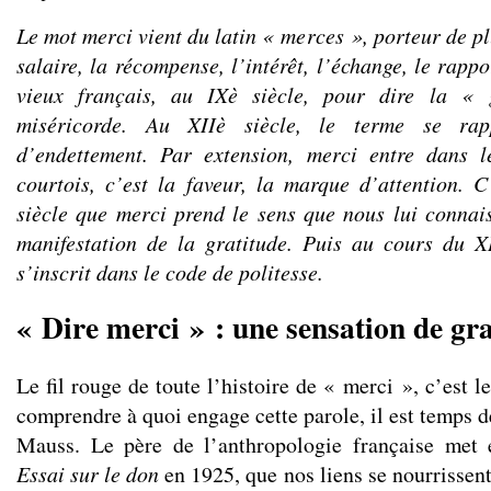
Le mot merci vient du latin « merces », porteur de plu
salaire, la récompense, l’intérêt, l’échange, le rap
vieux français, au IXè siècle, pour dire la «
miséricorde. Au XIIè siècle, le terme se rap
d’endettement. Par extension, merci entre dans 
courtois, c’est la faveur, la marque d’attention. 
siècle que merci prend le sens que nous lui connai
manifestation de la gratitude. Puis au cours du X
s’inscrit dans le code de politesse.
« Dire merci » : une sensation de gr
Le fil rouge de toute l’histoire de « merci », c’est l
comprendre à quoi engage cette parole, il est temps d
Mauss. Le père de l’anthropologie française met
Essai sur le don
en 1925, que nos liens se nourrissent 