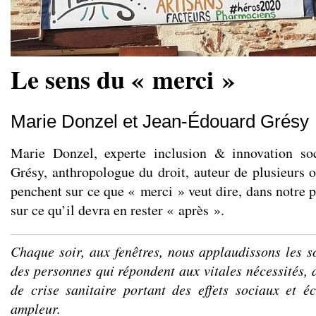
Le sens du « merci »
Marie Donzel et Jean-Édouard Grésy
Marie Donzel, experte inclusion & innovation so
Grésy, anthropologue du droit, auteur de plusieurs o
penchent sur ce que « merci » veut dire, dans notre p
sur ce qu’il devra en rester « après ».
Chaque soir, aux fenêtres, nous applaudissons les s
des personnes qui répondent aux vitales nécessités, 
de crise sanitaire portant des effets sociaux et 
ampleur.