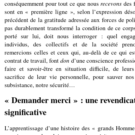
conséquemment pour tout ce que nous
recevons
des 
sont en « première ligne », selon l’expression dé
précédent de la gratitude adressée aux forces de pol
pas durablement transformé la condition de ce corps 
porté sur lui, doit nous interroger : quel enga
individus, des collectifs et de la société pre
remercions celles et ceux qui, au-delà de ce qui est
contrat de travail, font
don
d’une conscience professio
faire et savoir-être en situation difficile, de leur
sacrifice de leur vie personnelle, pour sauver nos
subsistance, notre sécurité…
« Demander merci » : une revendica
significative
L’apprentissage d’une histoire des « grands Homme