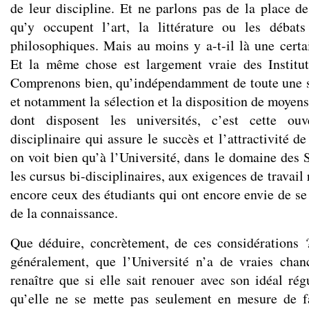
de leur discipline. Et ne parlons pas de la place d
qu’y occupent l’art, la littérature ou les débat
philosophiques. Mais au moins y a-t-il là une certai
Et la même chose est largement vraie des Institut
Comprenons bien, qu’indépendamment de toute une sé
et notamment la sélection et la disposition de moyens
dont disposent les universités, c’est cette ouv
disciplinaire qui assure le succès et l’attractivité 
on voit bien qu’à l’Université, dans le domaine des 
les cursus bi-disciplinaires, aux exigences de travail 
encore ceux des étudiants qui ont encore envie de se
de la connaissance.
Que déduire, concrètement, de ces considérations 
généralement, que l’Université n’a de vraies chan
renaître que si elle sait renouer avec son idéal rég
qu’elle ne se mette pas seulement en mesure de fa