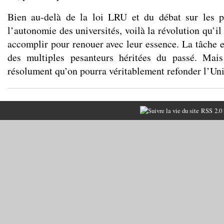
Bien au-delà de la loi LRU et du débat sur les p
l’autonomie des universités, voilà la révolution qu’il
accomplir pour renouer avec leur essence. La tâche e
des multiples pesanteurs héritées du passé. Mais 
résolument qu’on pourra véritablement refonder l’Uni
RSS 2.0