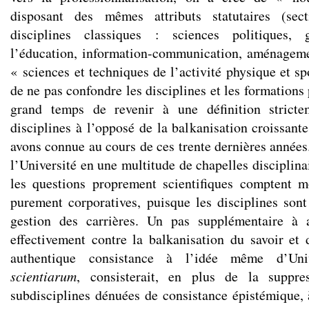
disposant des mêmes attributs statutaires (se
disciplines classiques : sciences politiques, 
l’éducation, information-communication, aménageme
« sciences et techniques de l’activité physique et sp
de ne pas confondre les disciplines et les formations 
grand temps de revenir à une définition strict
disciplines à l’opposé de la balkanisation croissant
avons connue au cours de ces trente dernières années. 
l’Université en une multitude de chapelles disciplina
les questions proprement scientifiques comptent m
purement corporatives, puisque les disciplines sont
gestion des carrières. Un pas supplémentaire à 
effectivement contre la balkanisation du savoir e
authentique consistance à l’idée même d’Univ
scientiarum
, consisterait, en plus de la suppr
subdisciplines dénuées de consistance épistémique, 