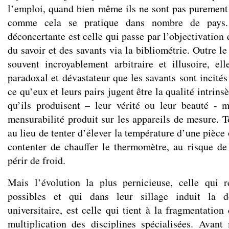
l’emploi, quand bien même ils ne sont pas puremen
comme cela se pratique dans nombre de pays. 
déconcertante est celle qui passe par l’objectivation 
du savoir et des savants via la bibliométrie. Outre le 
souvent incroyablement arbitraire et illusoire, ell
paradoxal et dévastateur que les savants sont incités
ce qu’eux et leurs pairs jugent être la qualité intrin
qu’ils produisent – leur vérité ou leur beauté - m
mensurabilité produit sur les appareils de mesure. 
au lieu de tenter d’élever la température d’une pièce 
contenter de chauffer le thermomètre, au risque de
périr de froid.
Mais l’évolution la plus pernicieuse, celle qui r
possibles et qui dans leur sillage induit la de
universitaire, est celle qui tient à la fragmentation 
multiplication des disciplines spécialisées. Avan