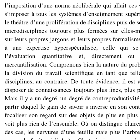
l’imposition d’une norme néolibérale qui allait ces 
s’imposer à tous les systèmes d’enseignement supérie
le théâtre d’une prolifération de disciplines puis de 
microdisciplines toujours plus fermées sur elles-
sur leurs propres jargons et leurs propres formalism
à une expertise hyperspécialisée, celle qui se
l’évaluation quantitative et, directement ou
mercantilisation. Comprenons bien la nature du probl
la division du travail scientifique en tant que tell
disciplines, au contraire. De toute évidence, il est 
disposer de connaissances toujours plus fines, plus p
Mais il y a un degré, un degré de contreproductivité 
partir duquel le gain de savoir s’inverse en son cont
focaliser son regard sur des objets de plus en plu
voit plus rien de l’ensemble. Où on distingue claire
des cas, les nervures d’une feuille mais plus l’arbr