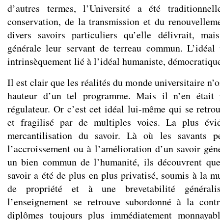
d’autres termes, l’Université a été traditionne
conservation, de la transmission et du renouvelle
divers savoirs particuliers qu’elle délivrait, ma
générale leur servant de terreau commun. L’idéal u
intrinsèquement lié à l’idéal humaniste, démocratique
Il est clair que les réalités du monde universitaire n’o
hauteur d’un tel programme. Mais il n’en était 
régulateur. Or c’est cet idéal lui-même qui se retro
et fragilisé par de multiples voies. La plus évi
mercantilisation du savoir. Là où les savants p
l’accroissement ou à l’amélioration d’un savoir gé
un bien commun de l’humanité, ils découvrent qu
savoir a été de plus en plus privatisé, soumis à la mu
de propriété et à une brevetabilité généralis
l’enseignement se retrouve subordonné à la contr
diplômes toujours plus immédiatement monnayab