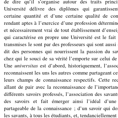
de dire qu’il s’organise autour des traits prin
Université délivre des diplômes qui garantissen
certaine quantité et d’une certaine qualité de co
rendant aptes à l’exercice d’une profession détermin
et nécessairement vrai de tout établissement d’ense
qui caractérise en propre une Université est le fait
transmises le sont par des professeurs qui sont aussi
dit des personnes qui nourrissent la passion du s
chez qui le souci de sa vérité l’emporte sur celui de
Une
universitas
est d’abord, historiquement, l’asso
reconnaissent les uns les autres comme partageant c
leurs champs de connaissance respectifs. Cette re
allant de pair avec la reconnaissance de l’importan
différents savoirs professés, l’association des savant
des savoirs et fait émerger ainsi l’idéal d’une 
partageable de la connaissance ; d’un savoir qui d
les savants, à tous les étudiants, et, tendanciellemen