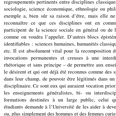
regroupements pertinents entre disciplines classique
sociologie, science économique, ethnologie ou phil
exemple a, bien sûr sa raison d’être, mais elle ne
reconnaître ce que ces disciplines ont en commu
participent de la science sociale en général ou de l
comme on voudra l’appeler. D’autres blocs épisté
identifiables : sciences humaines, humanités classiq
etc. Il est absolument vital pour la recomposition d
invocations permanentes et creuses à une interdi
rhétorique et sans principe – de permettre aux ense
le désirent et qui ont déjà été reconnus comme des s
dans leur champ, de pouvoir être légitimés dans un
disciplinaire. Ce sont eux qui auraient vocation prior
les enseignements généralistes, bi- ou interdisci
formations destinées à un large public, celui q
étudiants demande à l’Université de les aider à deve
ou, plus simplement des hommes et des femmes curieu