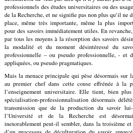
professionnels des études universitaires ou des usag
de la Recherche, et ne signifie pas non plus qu’il ne d
place, même très importante, même la plus import
pour des savoirs immédiatement utiles. En revanche, 
par tous les moyens à la résorption des savoirs désin
la modalité et du moment désintéressé du savo
professionnelle – ou pseudo professionnelle, - et 
appliquées, ou pseudo pragmatiques.
Mais la menace principale qui pèse désormais sur l
au premier chef dans cette couse effrénée à la pr
l’enseignement universitaire. Elle tient, bien pl
spécialisation-professionnalisation désormais délét
transmission que de la production du savoir l
l’Université et de la Recherche est désormai
inexorablement peut-il sembler, dans la troisième et
d’un processus de déculturation du savoir amorcé