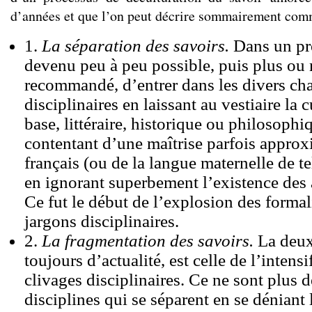
d’années et que l’on peut décrire sommairement comm
1.
La séparation des savoirs.
Dans un pre
devenu peu à peu possible, puis plus ou
recommandé, d’entrer dans les divers c
disciplinaires en laissant au vestiaire la 
base, littéraire, historique ou philosophi
contentant d’une maîtrise parfois approx
français (ou de la langue maternelle de tel
en ignorant superbement l’existence des a
Ce fut le début de l’explosion des formal
jargons disciplinaires.
2.
La fragmentation des savoirs.
La deux
toujours d’actualité, est celle de l’intensi
clivages disciplinaires. Ce ne sont plus 
disciplines qui se séparent en se déniant