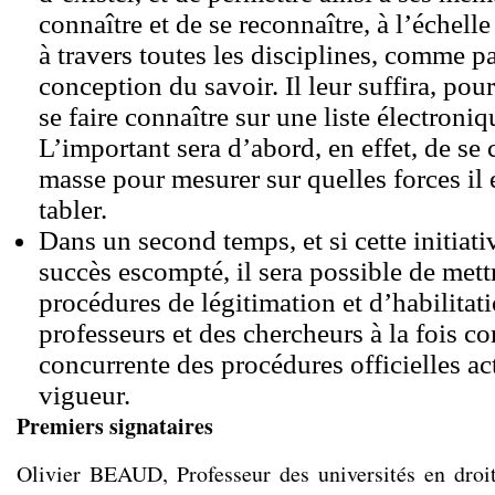
connaître et de se reconnaître, à l’échelle
à travers toutes les disciplines, comme 
conception du savoir. Il leur suffira, po
se faire connaître sur une liste électroni
L’important sera d’abord, en effet, de se 
masse pour mesurer sur quelles forces il 
tabler.
Dans un second temps, et si cette initiati
succès escompté, il sera possible de mett
procédures de légitimation et d’habilitat
professeurs et des chercheurs à la fois c
concurrente des procédures officielles a
vigueur.
Premiers signataires
Olivier BEAUD, Professeur des universités en droit