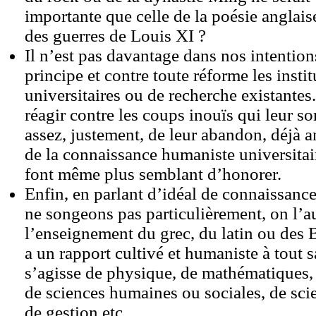
importante que celle de la poésie anglai
des guerres de Louis XI ?
Il n’est pas davantage dans nos intention
principe et contre toute réforme les insti
universitaires ou de recherche existantes
réagir contre les coups inouïs qui leur so
assez, justement, de leur abandon, déjà a
de la connaissance humaniste universitair
font même plus semblant d’honorer.
Enfin, en parlant d’idéal de connaissan
ne songeons pas particulièrement, on l’a
l’enseignement du grec, du latin ou des Be
a un rapport cultivé et humaniste à tout s
s’agisse de physique, de mathématiques,
de sciences humaines ou sociales, de sc
de gestion etc.