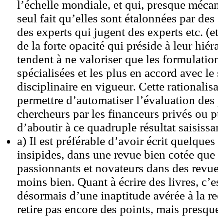
l’échelle mondiale, et qui, presque méc
seul fait qu’elles sont étalonnées par des
des experts qui jugent des experts etc. 
de la forte opacité qui préside à leur hiér
tendent à ne valoriser que les formulation
spécialisées et les plus en accord avec le
disciplinaire en vigueur. Cette rationalisa
permettre d’automatiser l’évaluation des 
chercheurs par les financeurs privés ou pu
d’aboutir à ce quadruple résultat saisissan
a) Il est préférable d’avoir écrit quelque
insipides, dans une revue bien cotée que 
passionnants et novateurs dans des revue
moins bien. Quant à écrire des livres, c’e
désormais d’une inaptitude avérée à la re
retire pas encore des points, mais presque