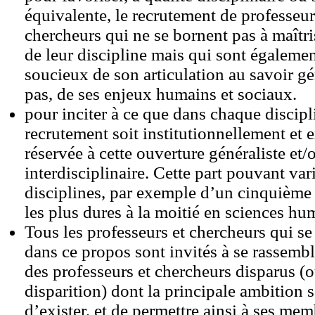
équivalente, le recrutement de professeu
chercheurs qui ne se bornent pas à maîtri
de leur discipline mais qui sont égalemen
soucieux de son articulation au savoir gé
pas, de ses enjeux humains et sociaux.
pour inciter à ce que dans chaque discipl
recrutement soit institutionnellement et 
réservée à cette ouverture généraliste et/
interdisciplinaire. Cette part pouvant vari
disciplines, par exemple d’un cinquième 
les plus dures à la moitié en sciences hum
Tous les professeurs et chercheurs qui se
dans ce propos sont invités à se rassembl
des professeurs et chercheurs disparus (
disparition) dont la principale ambition 
d’exister, et de permettre ainsi à ses mem