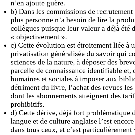
n’en ajoute guère.
b) Dans les commissions de recrutement
plus personne n’a besoin de lire la produ
collègues puisque leur valeur a déjà été 
« objectivement ».
c) Cette évolution est étroitement liée 
privatisation généralisée du savoir qui c
sciences de la nature, à déposer des breve
parcelle de connaissance identifiable et, 
humaines et sociales à imposer aux bibli
détriment du livre, l’achat des revues le
dont les abonnements atteignent des tarifs
prohibitifs.
d) Cette dérive, déjà fort problématique 
langue et de culture anglaise l’est encor
dans tous ceux, et c’est particulièrement 