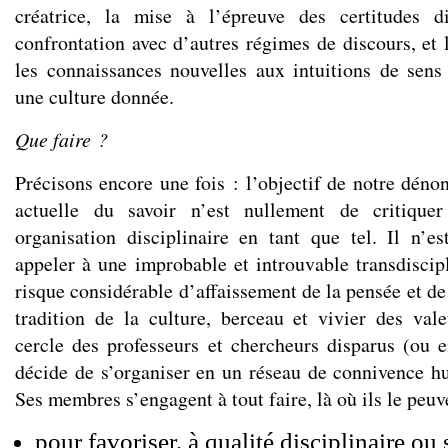
créatrice, la mise à l’épreuve des certitudes di
confrontation avec d’autres régimes de discours, et 
les connaissances nouvelles aux intuitions de sen
une culture donnée.
Que faire ?
Précisons encore une fois : l’objectif de notre dénon
actuelle du savoir n’est nullement de critique
organisation disciplinaire en tant que tel. Il n’e
appeler à une improbable et introuvable transdiscipl
risque considérable d’affaissement de la pensée et de 
tradition de la culture, berceau et vivier des val
cercle des professeurs et chercheurs disparus (ou e
décide de s’organiser en un réseau de connivence hu
Ses membres s’engagent à tout faire, là où ils le peuv
pour favoriser, à qualité disciplinaire ou