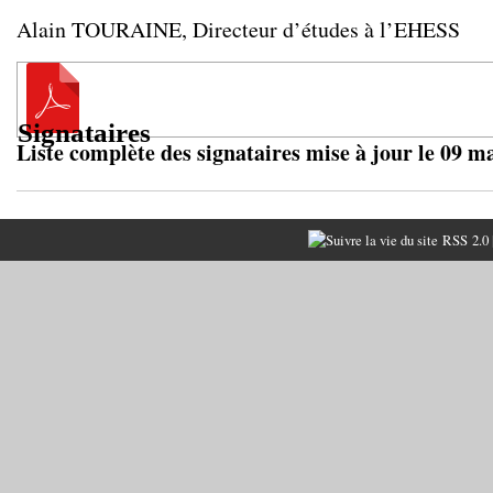
Alain TOURAINE, Directeur d’études à l’EHESS
Signataires
Liste complète des signataires mise à jour le 09 m
RSS 2.0