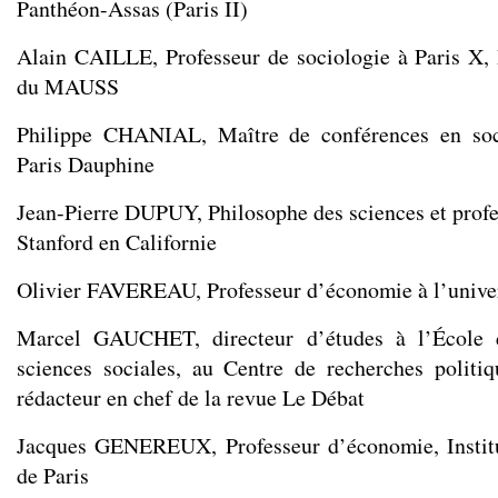
Panthéon-Assas (Paris II)
Alain CAILLE, Professeur de sociologie à Paris X,
du MAUSS
Philippe CHANIAL, Maître de conférences en soci
Paris Dauphine
Jean-Pierre DUPUY, Philosophe des sciences et profes
Stanford en Californie
Olivier FAVEREAU, Professeur d’économie à l’univer
Marcel GAUCHET, directeur d’études à l’École 
sciences sociales, au Centre de recherches polit
rédacteur en chef de la revue Le Débat
Jacques GENEREUX, Professeur d’économie, Institu
de Paris