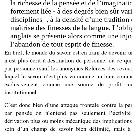
la richesse de la pensée et de l’imaginati
fortement liée - à des degrés bien sûr var
disciplines -, à la densité d’une tradition 
maîtrise des finesses de la langue. L’obli
anglais se présente alors comme une injo
l’abandon de tout esprit de finesse.
En bref, le monde du savoir est en train de devenir 
n’est plus écrit à destination de personne, où ce qui 
par personne (sauf les anonymes Referees des revues
lequel le savoir n’est plus vu comme un bien comm
exclusivement comme une source de profit indi
institutionnel.
C’est donc bien d’une attaque frontale contre la pens
par pensée on n’entend pas seulement l’activité
dérivation plus ou moins mécanique des implication
sein d’un champ de savoir bien délimité, mais à 