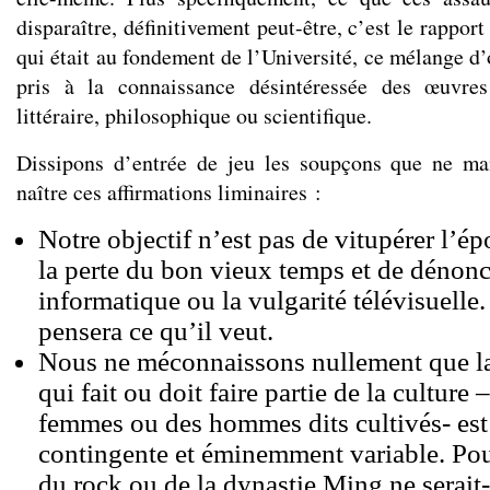
disparaître, définitivement peut-être, c’est le rappor
qui était au fondement de l’Université, ce mélange d’o
pris à la connaissance désintéressée des œuvres
littéraire, philosophique ou scientifique.
Dissipons d’entrée de jeu les soupçons que ne ma
naître ces affirmations liminaires :
Notre objectif n’est pas de vitupérer l’é
la perte du bon vieux temps et de dénonce
informatique ou la vulgarité télévisuelle
pensera ce qu’il veut.
Nous ne méconnaissons nullement que la 
qui fait ou doit faire partie de la culture 
femmes ou des hommes dits cultivés- est
contingente et éminemment variable. Pou
du rock ou de la dynastie Ming ne serait-