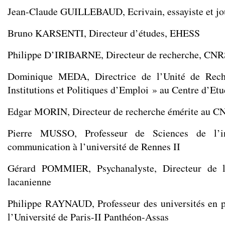
Jean-Claude GUILLEBAUD, Ecrivain, essayiste et jou
Bruno KARSENTI, Directeur d’études, EHESS
Philippe D’IRIBARNE, Directeur de recherche, CNR
Dominique MEDA, Directrice de l’Unité de Reche
Institutions et Politiques d’Emploi » au Centre d’Et
Edgar MORIN, Directeur de recherche émérite au C
Pierre MUSSO, Professeur de Sciences de l’i
communication à l’université de Rennes II
Gérard POMMIER, Psychanalyste, Directeur de l
lacanienne
Philippe RAYNAUD, Professeur des universités en p
l’Université de Paris-II Panthéon-Assas