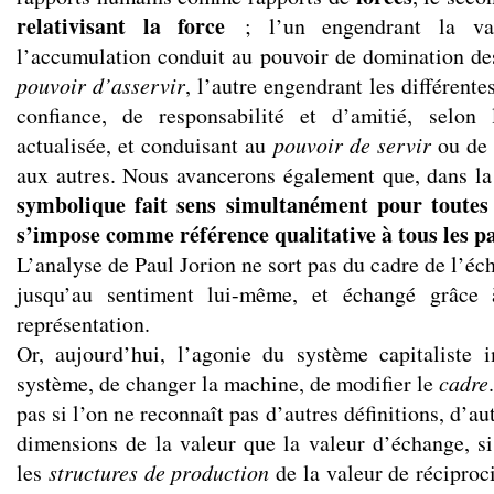
relativisant la force
; l’un engendrant la val
l’accumulation conduit au pouvoir de domination des 
pouvoir d’asservir
, l’autre engendrant les différente
confiance, de responsabilité et d’amitié, selon
actualisée, et conduisant au
pouvoir de servir
ou de 
aux autres. Nous avancerons également que, dans la
symbolique fait sens simultanément pour toutes 
s’impose comme référence qualitative à tous les pa
L’analyse de Paul Jorion ne sort pas du cadre de l’éch
jusqu’au sentiment lui-même, et échangé grâce
représentation.
Or, aujourd’hui, l’agonie du système capitaliste
système, de changer la machine, de modifier le
cadre
pas si l’on ne reconnaît pas d’autres définitions, d’a
dimensions de la valeur que la valeur d’échange, si
les
structures de production
de la valeur de réciproci