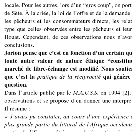
locale. Pour les autres, lors d’un “gros coup”, on porta
de Sète. À la criée, la loi de l’offre et de la demand
les pêcheurs et les consommateurs directs, les rel
type que celles observées entre les pêcheurs et leur
Houat. Cependant, de ces observations nous n’avo
conclusions.
Jorion pense que c’est en fonction d’un certain q
toute autre valeur de nature éthique “constitu
marché de libre-échange est modifié. Nous soutie
que c’est la
qui génère 
pratique de la réciprocité
question.
Dans l’article publié par le
M.A.U.S.S.
en 1994 [2], 
observations et se propose d’en donner une interpré
Il résume :
« J’avais pu constater, au cours d’une expérience 
plus grande partie du littoral de l’Afrique occident