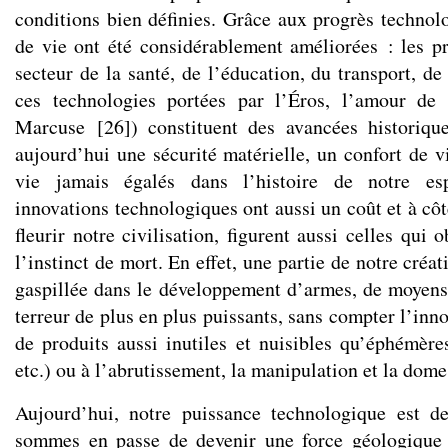
conditions bien définies. Grâce aux progrès technolo
de vie ont été considérablement améliorées : les pr
secteur de la santé, de l’éducation, du transport, d
ces technologies portées par l’Éros, l’amour de
Marcuse
[
26
]
) constituent des avancées historiqu
aujourd’hui une sécurité matérielle, un confort de v
vie jamais égalés dans l’histoire de notre es
innovations technologiques ont aussi un coût et à côté
fleurir notre civilisation, figurent aussi celles qui 
l’instinct de mort. En effet, une partie de notre créa
gaspillée dans le développement d’armes, de moyens
terreur de plus en plus puissants, sans compter l’inn
de produits aussi inutiles et nuisibles qu’éphémère
etc.) ou à l’abrutissement, la manipulation et la dome
Aujourd’hui, notre puissance technologique est d
sommes en passe de devenir une force géologique