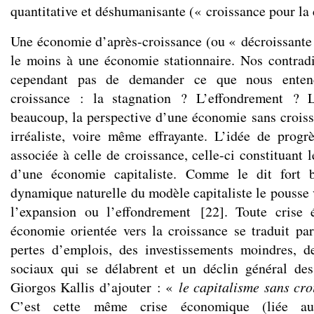
quantitative et déshumanisante (« croissance pour la 
Une économie d’après-croissance (ou « décroissante
le moins à une économie stationnaire. Nos contrad
cependant pas de demander ce que nous entend
croissance : la stagnation ? L’effondrement ? 
beaucoup, la perspective d’une économie sans croiss
irréaliste, voire même effrayante. L’idée de prog
associée à celle de croissance, celle-ci constituant 
d’une économie capitaliste. Comme le dit fort 
dynamique naturelle du modèle capitaliste le pousse 
l’expansion ou l’effondrement
[
22
]
. Toute crise
économie orientée vers la croissance se traduit par
pertes d’emplois, des investissements moindres, d
sociaux qui se délabrent et un déclin général des
Giorgos Kallis d’ajouter : «
le capitalisme sans cro
C’est cette même crise économique (liée au