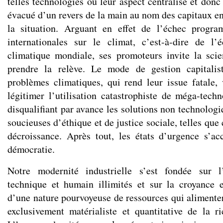
telles technologies ou leur aspect centralisé et don
évacué d’un revers de la main au nom des capitaux en
la situation. Arguant en effet de l’échec progr
internationales sur le climat, c’est-à-dire de l’
climatique mondiale, ses promoteurs invite la scie
prendre la relève. Le mode de gestion capitalis
problèmes climatiques, qui rend leur issue fatale, v
légitimer l’utilisation catastrophiste de méga-techn
disqualifiant par avance les solutions non technolog
soucieuses d’éthique et de justice sociale, telles que
décroissance. Après tout, les états d’urgence s’
démocratie.
Notre modernité industrielle s’est fondée sur l
technique et humain illimités et sur la croyance 
d’une nature pourvoyeuse de ressources qui alimenter
exclusivement matérialiste et quantitative de la r