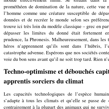
prométhéen de domination de la nature, cette vue 
l’homme comme une créature susceptible de dépass
données et de recréer le monde selon ses préféren
trouve ici très loin du modèle classique – grec en par
dépasser les limites du donné était fortement e
prudence, la Phronesis. Malheureusement, dans les t
héros n’apprennent qu’ils sont dans l’húbris, l’
catastrophe advenue. Espérons que nos sociétés cont
voie du bon sens avant qu’il ne soit trop tard. Rien n’
Techno-optimisme et débouchés capita
apprentis sorciers du climat
Les capacités technologiques de l’espèce humain
s’adapte à tous les climats et qu’elle se passe de
contrairement à la plupart des animaux qui ne surviv