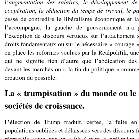
l’augmentation des salaires, le développement de 
coopération, la réduction du temps de travail, le p
cessé de contredire le libéralisme économique et la
l’accompagne, la gauche de gouvernement n’a p
l’exception de discours vertueux sur l’attachement 
droits fondamentaux ou sur le nécessaire « courage »
en place les réformes voulues par la Realpolitik, une
qui ne signifie rien d’autre que l’abdication des
devant les marchés ou « la fin du politique » comme
création du possible.
La « trumpisation » du monde ou le 
sociétés de croissance.
L’élection de Trump traduit, certes, la fuite e
populations oubliées et délaissées vers des discours f
régressifs, tenus par un « fils à papa » prétendant 