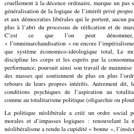
cruellement à la décence ordinaire, marque un pas 
généralisation de la logique de l’intérêt privé propre
et aux démocraties libérales qui le portent, aucun pa
plus à l’abri du processus de réification et de mar
C’est ce que l’on peut dénommer,
« l’omnimarchandisation » ou encore l’impérialisme
que système économico-idéologique total, Le m
discipline les corps et les esprits par la consomm
performance, poursuit ainsi son travail de mainmise
des masses qui soutiennent de plus en plus l’ordr
rebours de leurs propres intérêts. Autrement dit, l
conditions psychiques de l’aspiration au totali
comme au totalitarisme politique (oligarchie ou plout
La politique néolibérale a créé un ordre social p
morales et d’impasses logiques : renouvelant la 
néolibéralisme a rendu la cupidité « bonne », l’insécu