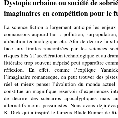
Dystopie urbaine ou société de sobrié
imaginaires en compétition pour le f
La science-fiction a largement anticipé les enjeu
connaissons aujourd’hui : pollution, surpopulation,
aliénation technologique etc. Afin de décrire la situ
face aux limites rencontrées par les sciences soc
risques liés à l’accélération technologique et au dra
littéraire trop souvent méprisé peut apparaître comm
réflexion. En effet, comme l’explique Yanni
l’imaginaire romanesque, on peut trouver des pist
réel et mieux penser l’évolution du monde actuel
constitue un magnifique réservoir d’expériences inte
de décrire des scénarios apocalyptiques mais au
alternatifs moins pessimistes. Nous avons déjà évo
K. Dick qui a inspiré le fameux Blade Runner de Ridl