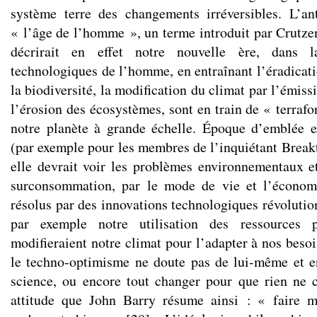
système terre des changements irréversibles. L’a
« l’âge de l’homme », un terme introduit par Crutze
décrirait en effet notre nouvelle ère, dans la
technologiques de l’homme, en entraînant l’éradicati
la biodiversité, la modification du climat par l’émi
l’érosion des écosystèmes, sont en train de « terraf
notre planète à grande échelle. Époque d’emblée e
(par exemple pour les membres de l’inquiétant Break
elle devrait voir les problèmes environnementaux e
surconsommation, par le mode de vie et l’économi
résolus par des innovations technologiques révolutio
par exemple notre utilisation des ressources 
modifieraient notre climat pour l’adapter à nos beso
le techno-optimisme ne doute pas de lui-même et e
science, ou encore tout changer pour que rien ne
attitude que John Barry résume ainsi : « faire 