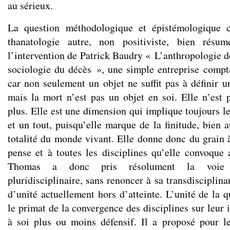
au sérieux.
La question méthodologique et épistémologique c
thanatologie autre, non positiviste, bien résu
l’intervention de Patrick Baudry « L’anthropologie d
sociologie du décès », une simple entreprise compt
car non seulement un objet ne suffit pas à définir 
mais la mort n’est pas un objet en soi. Elle n’est
plus. Elle est une dimension qui implique toujours le 
et un tout, puisqu’elle marque de la finitude, bien 
totalité du monde vivant. Elle donne donc du grain 
pense et à toutes les disciplines qu’elle convoque 
Thomas a donc pris résolument la voie d
pluridisciplinaire, sans renoncer à sa transdiscipli
d’unité actuellement hors d’atteinte. L’unité de la 
le primat de la convergence des disciplines sur leur 
à soi plus ou moins défensif. Il a proposé pour l