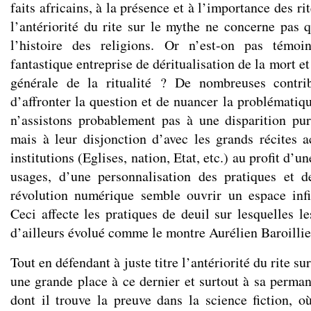
faits africains, à la présence et à l’importance des rit
l’antériorité du rite sur le mythe ne concerne pas 
l’histoire des religions. Or n’est-on pas témo
fantastique entreprise de déritualisation de la mort e
générale de la ritualité ? De nombreuses contri
d’affronter la question et de nuancer la problématiq
n’assistons probablement pas à une disparition pur
mais à leur disjonction d’avec les grands récites a
institutions (Eglises, nation, Etat, etc.) au profit d’u
usages, d’une personnalisation des pratiques et d
révolution numérique semble ouvrir un espace inf
Ceci affecte les pratiques de deuil sur lesquelles 
d’ailleurs évolué comme le montre Aurélien Baroillie
Tout en défendant à juste titre l’antériorité du rite s
une grande place à ce dernier et surtout à sa perman
dont il trouve la preuve dans la science fiction, où