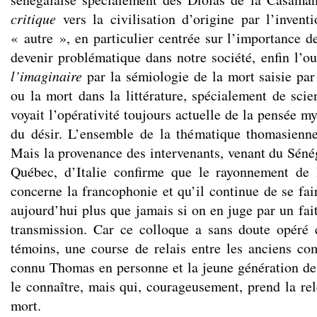
critique
vers la civilisation d’origine par l’invent
« autre », en particulier centrée sur l’importance d
devenir problématique dans notre société, enfin l’o
l’imaginaire
par la sémiologie de la mort saisie par
ou la mort dans la littérature, spécialement de sci
voyait l’opérativité toujours actuelle de la pensée 
du désir. L’ensemble de la thématique thomasienne
Mais la provenance des intervenants, venant du Sénég
Québec, d’Italie confirme que le rayonnement de
concerne la francophonie et qu’il continue de se fai
aujourd’hui plus que jamais si on en juge par un fai
transmission. Car ce colloque a sans doute opér
témoins, une course de relais entre les anciens co
connu Thomas en personne et la jeune génération de
le connaître, mais qui, courageusement, prend la rel
mort.