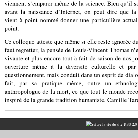
viennent s’emparer même de la science. Bien qu’il so
avant la naissance d’Internet, on peut dire que l
vient à point nommé donner une particulière actual
point.
Ce colloque atteste que même si elle reste ignorée du
faut regretter, la pensée de Louis-Vincent Thomas n’
vivante et plus encore tout à fait de saison de nos j
ouverture même à la diversité culturelle et par
questionnement, mais conduit dans un esprit de dialo
fait, par sa pratique même, outre un ethnolog
anthropologue de la mort, ce que tout le monde reco
inspiré de la grande tradition humaniste. Camille Tar
RSS 2.0