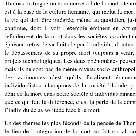
Thomas distingue un déni universel de la mort, de ni
est à la base de la culture humaine, qui inclut la mor
la vie qui doit être intégrée, même au quotidien, ju
continue, dont il voit l’exemple éminent en Afriq
refoulement de la mort dans les sociétés occidental
épuisant refus de sa finitude par l’individu, d’autan
le dépassement de sa propre mort toujours à venir, 
projets technologiques. Les deux phénomènes peuve
mais ils ne sont pas de même niveau socio-anthropolo
des acrimonies c’est qu’ils focalisent éminem
individualistes, champions de la société libérale, p
déni de la mort dans notre société d’individus émanc
que ce qui fait la différence, c’est la perte de la co
l’individu de sa solitude face à la mort
Un des thèmes les plus féconds de la pensée de Thom
le lien de l’intégration de la mort au fait social, c