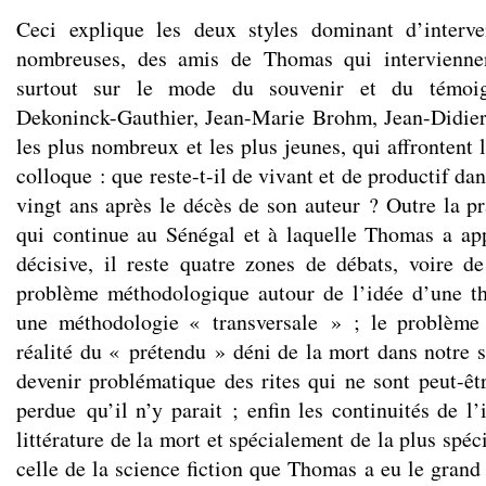
Ceci explique les deux styles dominant d’interve
nombreuses, des amis de Thomas qui interviennen
surtout sur le mode du souvenir et du témoig
Dekoninck-Gauthier, Jean-Marie Brohm, Jean-Didier 
les plus nombreux et les plus jeunes, qui affrontent 
colloque : que reste-t-il de vivant et de productif d
vingt ans après le décès de son auteur ? Outre la p
qui continue au Sénégal et à laquelle Thomas a ap
décisive, il reste quatre zones de débats, voire de
problème méthodologique autour de l’idée d’une th
une méthodologie « transversale » ; le problème 
réalité du « prétendu » déni de la mort dans notre s
devenir problématique des rites qui ne sont peut-êt
perdue qu’il n’y parait ; enfin les continuités de l’
littérature de la mort et spécialement de la plus spéc
celle de la science fiction que Thomas a eu le grand