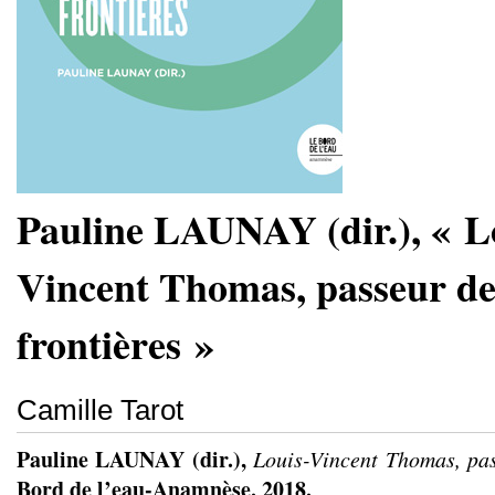
Pauline LAUNAY (dir.), « L
Vincent Thomas, passeur d
frontières »
Camille Tarot
Pauline LAUNAY (dir.),
Louis-Vincent Thomas, pas
Bord de l’eau-Anamnèse. 2018.