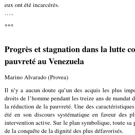
eux ont été incarcérés.
…..
***
Progrès et stagnation dans la lutte co
pauvreté au Venezuela
Marino Alvarado (Provea)
Il n’y a aucun doute qu’un des acquis les plus imp
droits de l’homme pendant les treize ans de mandat d
la réduction de la pauvreté. Une des caractéristique
été en son discours systématique en faveur des pl
intervention active. Sur le plan symbolique, toute sa 
de la conquête de la dignité des plus défavorisés.