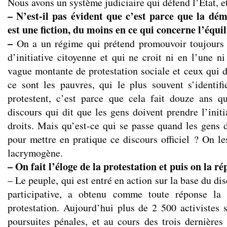
Nous avons un système judiciaire qui défend l’État, et
– N’est-il pas évident que c’est parce que la dé
est une fiction, du moins en ce qui concerne l’équi
–
On a un régime qui prétend promouvoir toujours 
d’initiative citoyenne et qui ne croit ni en l’une ni
vague montante de protestation sociale et ceux qui d
ce sont les pauvres, qui le plus souvent s’identifi
protestent, c’est parce que cela fait douze ans 
discours qui dit que les gens doivent prendre l’initi
droits. Mais qu’est-ce qui se passe quand les gens 
pour mettre en pratique ce discours officiel ? On le
lacrymogène.
– On fait l’éloge de la protestation et puis on la r
– Le peuple, qui est entré en action sur la base du di
participative, a obtenu comme toute réponse la 
protestation. Aujourd’hui plus de 2 500 activistes s
poursuites pénales, et au cours des trois dernières 