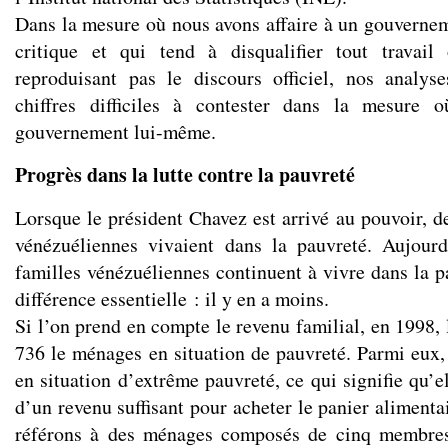
Dans la mesure où nous avons affaire à un gouvernem
critique et qui tend à disqualifier tout travai
reproduisant pas le discours officiel, nos analys
chiffres difficiles à contester dans la mesure 
gouvernement lui-même.
Progrès dans la lutte contre la pauvreté
Lorsque le président Chavez est arrivé au pouvoir, d
vénézuéliennes vivaient dans la pauvreté. Aujourd
familles vénézuéliennes continuent à vivre dans la p
différence essentielle : il y en a moins.
Si l’on prend en compte le revenu familial, en 1998,
736 le ménages en situation de pauvreté. Parmi eux,
en situation d’extrême pauvreté, ce qui signifie qu’e
d’un revenu suffisant pour acheter le panier aliment
référons à des ménages composés de cinq membres,