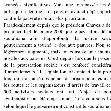
avancées significatives. Mais une fois passée les él
politique a décliné. Les pauvres avaient déjà apporté
contre la pauvreté n’était plus prioritaire.
Paradoxalement depuis que le président Chavez a dé
prononcé le 3 décembre 2006 que le pays allait désor
socialisme afin d’approfondir la justice soci
gouvernement a tourné le dos aux pauvres. Non se
légèrement augmenté, mais on constate une intensi
hostiles aux pauvres. C’est depuis lors que le proce
de la protestation sociale s’est renforcé considér
d’amendements à la législation existante et de la pr
lois, on a instauré des peines de prison pour les ma
les routes et les organisateurs d’arrêts de travail e
500 activistes sociaux ont fait l’objet de pou
syndicalistes ont été emprisonnés. Tout cela sous l’
selon lequel le gouvernement construit le socialisme