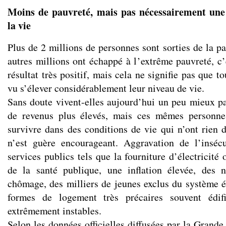
Moins de pauvreté, mais pas nécessairement une 
la vie
Plus de 2 millions de personnes sont sorties de la p
autres millions ont échappé à l’extrême pauvreté, c’
résultat très positif, mais cela ne signifie pas que t
vu s’élever considérablement leur niveau de vie.
Sans doute vivent-elles aujourd’hui un peu mieux pa
de revenus plus élevés, mais ces mêmes personne
survivre dans des conditions de vie qui n’ont rien
n’est guère encourageant. Aggravation de l’insécu
services publics tels que la fourniture d’électricité 
de la santé publique, une inflation élevée, des 
chômage, des milliers de jeunes exclus du système é
formes de logement très précaires souvent édifi
extrêmement instables.
Selon les données officielles diffusées par la Grand