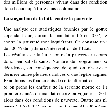
des millions de personnes vivant dans des conditions
donc beaucoup à faire dans ce domaine.
La stagnation de la lutte contre la pauvreté
Une analyse des statistiques fournies par le gou
cependant que, durant le mandat initié en 2007, les
contre la pauvreté sont inquiétants. On constate un 
de 300 % du rythme d’intervention de l’État.
Les résultats de la lutte contre la pauvreté au cour
donc peu satisfaisants. Nombre de programmes so
décadence, en conséquence de quoi on observe 
dernière année plusieurs indices d’une légère augmen
Examinons les fondements de cette affirmation.
Si on prend les chiffres de la seconde moitié de l’
première année du mandat encore en vigueur, 1 804
alors dans des conditions de pauvreté. Quatre ans pl
passé à 1 836 227, ce qui signifie que 31 599 ménag