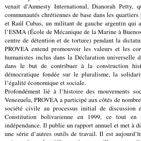
venait d’Amnesty International, Dianorah Petty, qu
communautés chrétiennes de base dans les quartiers 
et Raúl Cubas, un militant de gauche argentin qui a
l’ESMA (École de Mécanique de la Marine à Buenos 
centre de détention et de torture) pendant la dictatu
PROVEA entend promouvoir les valeurs et les con
humanistes inclus dans la Déclaration universelle 
dans le but de contribuer à la construction his
démocratique fondée sur le pluralisme, la solidarit
l’égalité économique et sociale.
Profondément lié à l’histoire des mouvements soc
Venezuela, PROVEA a participé aux côtés de nombreu
société civile au processus initial de discussion 
Constitution bolivarienne en 1999, ce tout en 
indépendance. Il publie un rapport annuel et met à di
une série d’autres outils de travail. Il est aujourd’