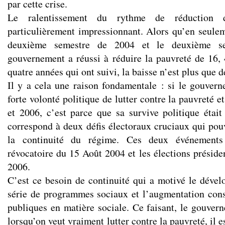
par cette crise.
Le ralentissement du rythme de réduction 
particulièrement impressionnant. Alors qu’en seulem
deuxième semestre de 2004 et le deuxième s
gouvernement a réussi à réduire la pauvreté de 16, 
quatre années qui ont suivi, la baisse n’est plus que d
Il y a cela une raison fondamentale : si le gouver
forte volonté politique de lutter contre la pauvreté e
et 2006, c’est parce que sa survive politique était
correspond à deux défis électoraux cruciaux qui pou
la continuité du régime. Ces deux événements
révocatoire du 15 Août 2004 et les élections préside
2006.
C’est ce besoin de continuité qui a motivé le déve
série de programmes sociaux et l’augmentation con
publiques en matière sociale. Ce faisant, le gouve
lorsqu’on veut vraiment lutter contre la pauvreté, il e