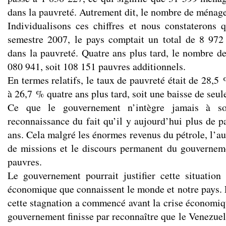
dans la pauvreté. Autrement dit, le nombre de ménag
Individualisons ces chiffres et nous constaterons
semestre 2007, le pays comptait un total de 8 972
dans la pauvreté. Quatre ans plus tard, le nombre de
080 941, soit 108 151 pauvres additionnels.
En termes relatifs, le taux de pauvreté était de 28,5 
à 26,7 % quatre ans plus tard, soit une baisse de seu
Ce que le gouvernement n’intègre jamais à son
reconnaissance du fait qu’il y aujourd’hui plus de p
ans. Cela malgré les énormes revenus du pétrole, l’
de missions et le discours permanent du gouvernem
pauvres.
Le gouvernement pourrait justifier cette situation
économique que connaissent le monde et notre pays. 
cette stagnation a commencé avant la crise économiqu
gouvernement finisse par reconnaître que le Venezuela 