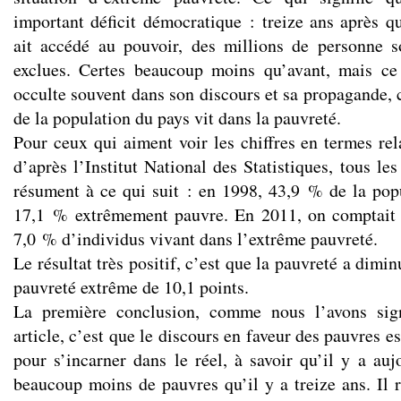
important déficit démocratique : treize ans après q
ait accédé au pouvoir, des millions de personne s
exclues. Certes beaucoup moins qu’avant, mais c
occulte souvent dans son discours et sa propagande, 
de la population du pays vit dans la pauvreté.
Pour ceux qui aiment voir les chiffres en termes rel
d’après l’Institut National des Statistiques, tous les
résument à ce qui suit : en 1998, 43,9 % de la popu
17,1 % extrêmement pauvre. En 2011, on comptait
7,0 % d’individus vivant dans l’extrême pauvreté.
Le résultat très positif, c’est que la pauvreté a dimin
pauvreté extrême de 10,1 points.
La première conclusion, comme nous l’avons sig
article, c’est que le discours en faveur des pauvres e
pour s’incarner dans le réel, à savoir qu’il y a au
beaucoup moins de pauvres qu’il y a treize ans. Il 