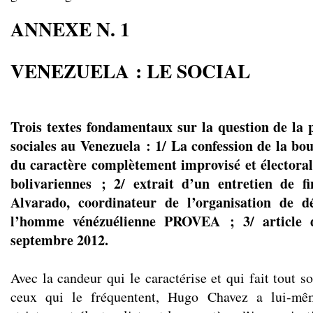
ANNEXE N. 1
VENEZUELA : LE SOCIAL
Trois textes fondamentaux sur la question de la p
sociales au Venezuela : 1/ La confession de la 
du caractère complètement improvisé et électoral
bolivariennes ; 2/ extrait d’un entretien de 
Alvarado, coordinateur de l’organisation de d
l’homme vénézuélienne PROVEA ; 3/ article
septembre 2012.
Avec la candeur qui le caractérise et qui fait tout 
ceux qui le fréquentent, Hugo Chavez a lui-mêm