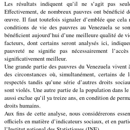
Les résultats indiquent qu’il ne s’agit pas seu
Effectivement, de nombreux pauvres ont bénéficié d
œuvre. Il faut toutefois signaler d’emblée que cela 
conditions de vie des pauvres au Venezuela se son
bénéficient aujourd’hui d’une meilleure qualité de v
facteurs, dont certains seront analysés ici, indique
pauvreté ne signifie pas nécessairement l’acc
significativement meilleur.
Une grande partie des pauvres du Venezuela vivent à
des circonstances où, simultanément, certains de l
respectés tandis qu’une série d’autres droits sociau
sont violés. Une autre partie de la population dans le 
aussi exclue qu’il ya treize ans, en condition de perm
droits humains.
Aux fins de cette analyse, nous considérerons essent
officiels en matière d’indicateurs sociaux, et en part
l’Institut national des Statistiques (INE).