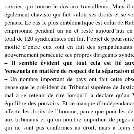
ouvrier, qui tourne le dos aux travailleurs. Mais il 
également chaviste qui fait valoir ses droits et se v
pénaux. Le cas le plus emblématique est celui de Rub
emprisonné pendant un an et reste aujourd’hui en 
total de 120 syndicalistes ont fait l’objet de poursuite
moitié d’entre eux sont en fait des sympathisant
gouvernement persécute ses propres dirigeants syndi
– Il semble évident que tout cela est lié aux
Venezuela en matière de respect de la séparation d
–
Un nombre important de pays ont fait cette obs
pense que le président du Tribunal suprême de Justic
mal à se retenir de rire lorsqu’il a déclaré qu’au 
équilibre des pouvoirs. Et ce manque d’indépendance
affecte les droits de l’homme, parce que pour les déf
aux tribunaux et qu’un nombre important de juges 
qui ne sont pas conformes au droit, mais à leurs 