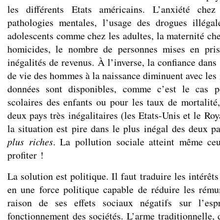
les différents Etats américains. L’anxiété chez
pathologies mentales, l’usage des drogues illégal
adolescents comme chez les adultes, la maternité che
homicides, le nombre de personnes mises en pris
inégalités de revenus. À l’inverse, la confiance dans 
de vie des hommes à la naissance diminuent avec les 
données sont disponibles, comme c’est le cas p
scolaires des enfants ou pour les taux de mortalité
deux pays très inégalitaires (les Etats-Unis et le R
la situation est pire dans le plus inégal des deux 
plus riches
. La pollution sociale atteint même ce
profiter !
La solution est politique. Il faut traduire les intérê
en une force politique capable de réduire les rém
raison de ses effets sociaux négatifs sur l’esp
fonctionnement des sociétés. L’arme traditionnelle,