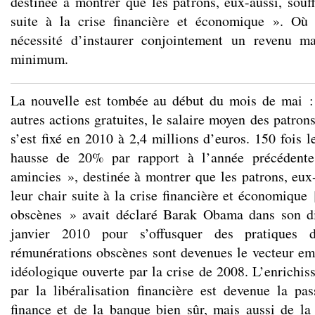
destinée à montrer que les patrons, eux-aussi, souff
suite à la crise financière et économique ». Où 
nécessité d’instaurer conjointement un revenu 
minimum.
La nouvelle est tombée au début du mois de mai : 
autres actions gratuites, le salaire moyen des patr
s’est fixé en 2010 à 2,4 millions d’euros. 150 fois 
hausse de 20% par rapport à l’année précédent
amincies », destinée à montrer que les patrons, eux-
leur chair suite à la crise financière et économique
obscènes » avait déclaré Barak Obama dans son d
janvier 2010 pour s’offusquer des pratiques 
rémunérations obscènes sont devenues le vecteur em
idéologique ouverte par la crise de 2008. L’enrichi
par la libéralisation financière est devenue la p
finance et de la banque bien sûr, mais aussi de la