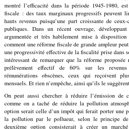
montré l’efficacité dans la période 1945-1980, est
fiscale : des taux marginaux progressifs peuvent lim
hauts revenus puisqu’une part croissante de ceux-
publiques. Dans un récent ouvrage, développant 
argumentée et très habilement mise à disposition 
comment une réforme fiscale de grande ampleur peut ê
une progressivité effective de la fiscalité prise dans
intéressant de remarquer que la réforme proposée 
prélèvement effectif de 60% sur les revenus
rémunérations obscènes, ceux qui reçoivent pl
mensuels. Et rien n’empêche, ainsi qu’ils le suggèrent
On peut aussi chercher à réduire l’émission de ce
comme on a taché de réduire la pollution atmosp
option serait celle d’un impôt qui ferait porter une p
la pollution par le pollueur, selon le principe d
deuxième option consisterait à créer un marché