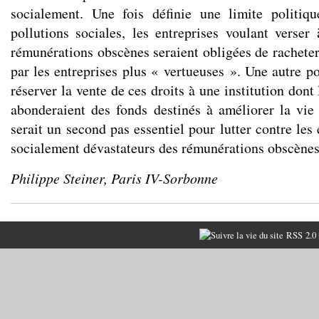
socialement. Une fois définie une limite politiq
pollutions sociales, les entreprises voulant verser 
rémunérations obscènes seraient obligées de racheter 
par les entreprises plus « vertueuses ». Une autre pos
réserver la vente de ces droits à une institution dont
abonderaient des fonds destinés à améliorer la vi
serait un second pas essentiel pour lutter contre les 
socialement dévastateurs des rémunérations obscènes
Philippe Steiner, Paris IV-Sorbonne
RSS 2.0