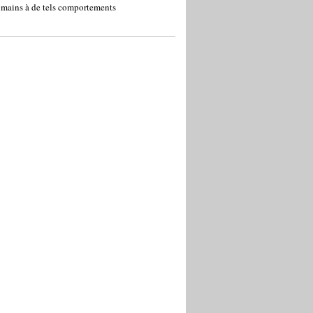
umains à de tels comportements