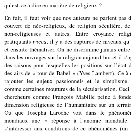
qu’est-ce à dire en matière de religieux ?
En fait, il faut voir que nos auteurs ne parlent pas
couvert de néo-religieux, de religion séculière, de 
non-religieuses et autres. Entre croyance reli
pratiquants
wicca
, il y a des ruptures de niveaux qu’
et ensuite thématiser. On ne discrimine jamais entre
dans les ouvrages sur la religion aujourd’hui et il s’
des raisons pour lesquelles les positions sur l’état 
des airs de « tour de Babel » (Yves Lambert). Ce à q
rajouter les enjeux passionnels et le simplisme 
comme certaines moutures de la sécularisation. Ceci 
chercheurs comme François Mabille peine à fonde
dimension religieuse de l’humanitaire sur un terrai
Ou que Josepha Laroche voit dans le phénomèn
mondiaux une « réponse à l’anomie mondiale 
s’intéresser aux conditions de ce phénomènes (un 