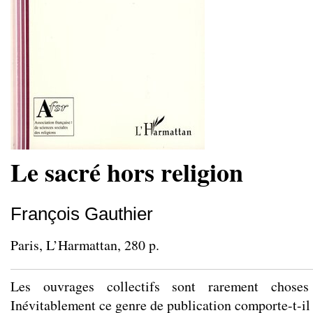
Le sacré hors religion
François Gauthier
Paris, L’Harmattan, 280 p.
Les ouvrages collectifs sont rarement choses 
Inévitablement ce genre de publication comporte-t-il 