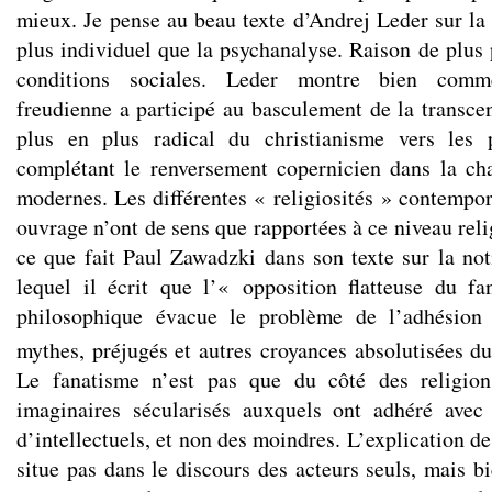
mieux. Je pense au beau texte d’Andrej Leder sur la
plus individuel que la psychanalyse. Raison de plus 
conditions sociales. Leder montre bien comm
freudienne a participé au basculement de la transce
plus en plus radical du christianisme vers les 
complétant le renversement copernicien dans la ch
modernes. Les différentes « religiosités » contempor
ouvrage n’ont de sens que rapportées à ce niveau reli
ce que fait Paul Zawadzki dans son texte sur la no
lequel il écrit que l’« opposition flatteuse du fa
philosophique évacue le problème de l’adhésion 
mythes, préjugés et autres croyances absolutisées 
Le fanatisme n’est pas que du côté des religion
imaginaires sécularisés auxquels ont adhéré avec 
d’intellectuels, et non des moindres. L’explication 
situe pas dans le discours des acteurs seuls, mais b