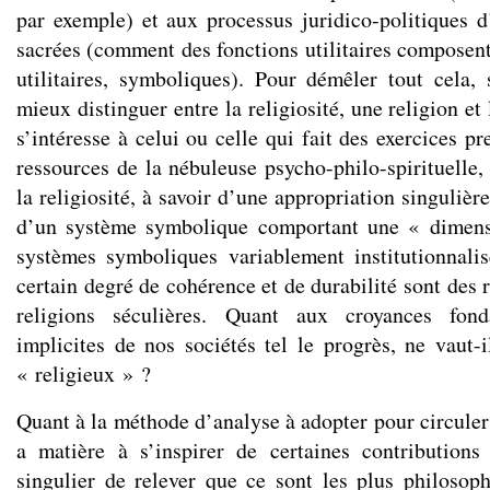
par exemple) et aux processus juridico-politiques d’
sacrées (comment des fonctions utilitaires composent
utilitaires, symboliques). Pour démêler tout cela, 
mieux distinguer entre la religiosité, une religion et
s’intéresse à celui ou celle qui fait des exercices pr
ressources de la nébuleuse psycho-philo-spirituelle,
la religiosité, à savoir d’une appropriation singulièr
d’un système symbolique comportant une « dimens
systèmes symboliques variablement institutionnali
certain degré de cohérence et de durabilité sont des r
religions séculières. Quant aux croyances fond
implicites de nos sociétés tel le progrès, ne vaut-
« religieux » ?
Quant à la méthode d’analyse à adopter pour circuler 
a matière à s’inspirer de certaines contributions
singulier de relever que ce sont les plus philosop