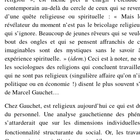
contemporain au-delà du cercle de ceux qui se reve
d’une quête religieuse ou spirituelle : « Mais 
révélateur du moment n’est pas le bricolage religieux 
qui s’ignore. Beaucoup de jeunes rêveurs qui se veu
bout des ongles et qui se pensent affranchis de c
imaginables sont des mystiques sans le savoir 
expérience spirituelle. » (
idem
.) Ceci est à noter, ne
les sociologues des religions qui concluent travail
qui ne sont pas religieux (singulière affaire qu’on n
politique ou en économie !) disent le plus souvent s
de Marcel Gauchet…
Chez Gauchet, est religieux aujourd’hui ce qui est du
du personnel. Une analyse gauchetienne des phén
s’attarderait que sur les dimensions individuelle
fonctionnalité structurante du social. Or, les tra