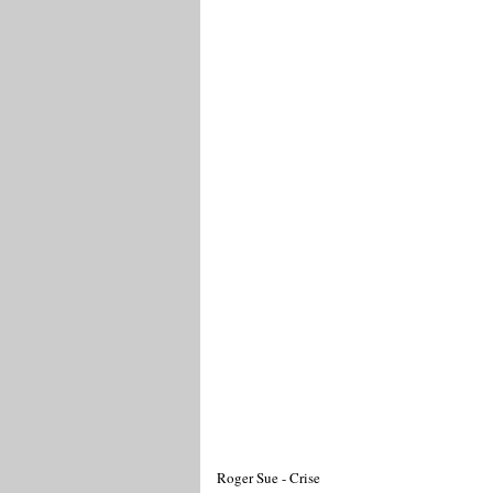
Roger Sue - Crise