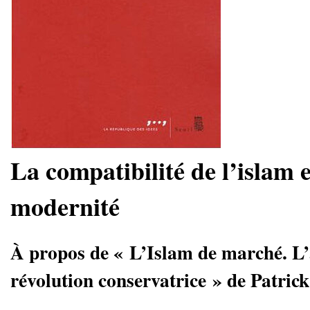
La compatibilité de l’islam e
modernité
À propos de « L’Islam de marché. L’
révolution conservatrice » de Patric