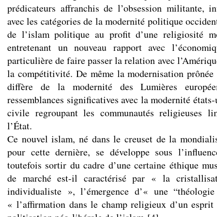
prédicateurs affranchis de l’obsession militante, in
avec les catégories de la modernité politique occiden
de l’islam politique au profit d’une religiosité m
entretenant un nouveau rapport avec l’économi
particulière de faire passer la relation avec l’Amériqu
la compétitivité. De même la modernisation prônée
diffère de la modernité des Lumières europé
ressemblances significatives avec la modernité états
civile regroupant les communautés religieuses lim
l’État.
Ce nouvel islam, né dans le creuset de la mondialis
pour cette dernière, se développe sous l’influen
toutefois sortir du cadre d’une certaine éthique mu
de marché est-il caractérisé par « la cristallisa
individualiste », l’émergence d’« une “théologie
« l’affirmation dans le champ religieux d’un esprit 