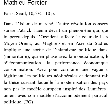
Mathieu Forcier
Paris, Seuil, 10,5 €, 110 p.
Dans L’Islam de marché, l’autre révolution conserv
suisse Patrick Haenni décrit un phénomène qui, qu
inaperçu depuis l’Occident, affecte le cœur de la
Moyen-Orient, au Maghreb et en Asie du Sud-es
implique une sortie de l’islamisme politique dans
(minoritaire), qui en phase avec la mondialisation,
télécommunication, la performance économiq
consommation. Avec pour corolaire une vague d
légitimant les politiques néolibérales et donnant ra
la thèse suivant laquelle la modernisation des pay
non pas le modèle européen inspiré des Lumières 
unien, avec son modèle d’accommodement particuli
politique. (FG)