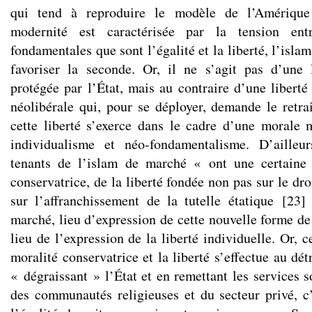
qui tend à reproduire le modèle de l’Amérique 
modernité est caractérisée par la tension ent
fondamentales que sont l’égalité et la liberté, l’isla
favoriser la seconde. Or, il ne s’agit pas d’une 
protégée par l’État, mais au contraire d’une liberté
néolibérale qui, pour se déployer, demande le retrai
cette liberté s’exerce dans le cadre d’une morale
individualisme et néo-fondamentalisme. D’ailleu
tenants de l’islam de marché « ont une certaine 
conservatrice, de la liberté fondée non pas sur le dro
sur l’affranchissement de la tutelle étatique
[
23
]
marché, lieu d’expression de cette nouvelle forme de r
lieu de l’expression de la liberté individuelle. Or, c
moralité conservatrice et la liberté s’effectue au dét
« dégraissant » l’État et en remettant les services 
des communautés religieuses et du secteur privé, c’