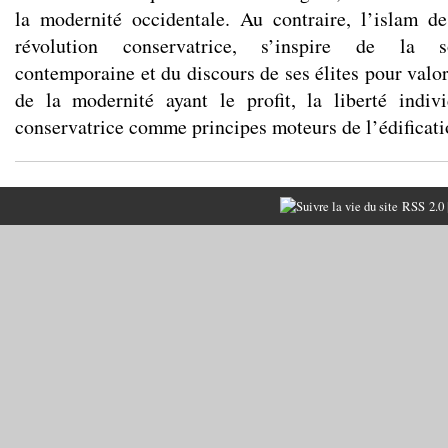
la modernité occidentale. Au contraire, l’islam d
révolution conservatrice, s’inspire de la so
contemporaine et du discours de ses élites pour valor
de la modernité ayant le profit, la liberté indiv
conservatrice comme principes moteurs de l’édificatio
RSS 2.0