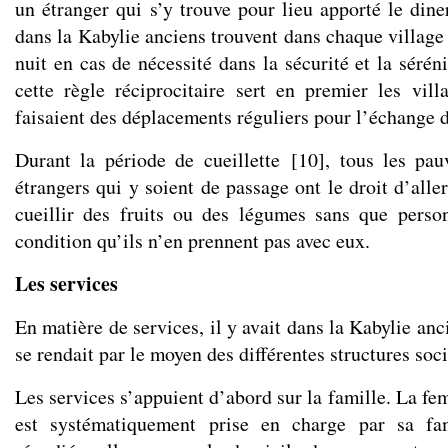
un étranger qui s’y trouve pour lieu apporté le dine
dans la Kabylie anciens trouvent dans chaque village
nuit en cas de nécessité dans la sécurité et la séréni
cette règle réciprocitaire sert en premier les vi
faisaient des déplacements réguliers pour l’échange 
Durant la période de cueillette
[
10
]
, tous les pau
étrangers qui y soient de passage ont le droit d’alle
cueillir des fruits ou des légumes sans que perso
condition qu’ils n’en prennent pas avec eux.
Les services
En matière de services, il y avait dans la Kabylie an
se rendait par le moyen des différentes structures soci
Les services s’appuient d’abord sur la famille. La f
est systématiquement prise en charge par sa fam