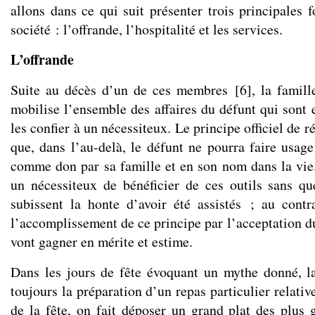
allons dans ce qui suit présenter trois principales 
société : l’offrande, l’hospitalité et les services.
L’offrande
Suite au décès d’un de ces membres
[
6
]
, la famill
mobilise l’ensemble des affaires du défunt qui sont 
les confier à un nécessiteux. Le principe officiel de r
que, dans l’au-delà, le défunt ne pourra faire usage
comme don par sa famille et en son nom dans la vie
un nécessiteux de bénéficier de ces outils sans qu
subissent la honte d’avoir été assistés ; au contr
l’accomplissement de ce principe par l’acceptation du
vont gagner en mérite et estime.
Dans les jours de fête évoquant un mythe donné, l
toujours la préparation d’un repas particulier relativ
de la fête, on fait déposer un grand plat des plus 