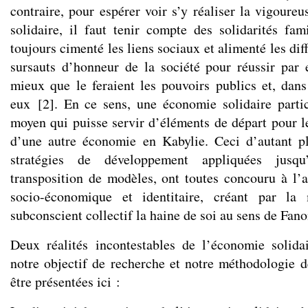
contraire, pour espérer voir s’y réaliser la vigoure
solidaire, il faut tenir compte des solidarités fam
toujours cimenté les liens sociaux et alimenté les dif
sursauts d’honneur de la société pour réussir par
mieux que le feraient les pouvoirs publics et, dan
eux
[
2
]
. En ce sens, une économie solidaire partic
moyen qui puisse servir d’éléments de départ pour l
d’une autre économie en Kabylie. Ceci d’autant pl
stratégies de développement appliquées jusqu
transposition de modèles, ont toutes concouru à l’a
socio-économique et identitaire, créant par l
subconscient collectif la haine de soi au sens de Fan
Deux réalités incontestables de l’économie solida
notre objectif de recherche et notre méthodologie d
être présentées ici :