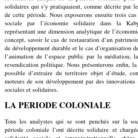
solidaires qui s’y pratiquaient, comme décrite par l
de cette période. Nous exposerons ensuite trois cas 
sociale par l’économie solidaire dans la Kaby
représentant une dimension analytique de l’économie
concept, savoir le cas de restauration d’un patrimoin
de développement durable et le cas d’organisation de
l’animation de l’espace public par la médiation, 
revendication politique. Nous présenterons enfin, la
possible d’extraire du territoire objet d’étude, co
moteurs de son développement par des innovations 
sociales et solidaires.
LA PERIODE COLONIALE
Tous les analystes qui se sont penchés sur la soc
période coloniale l’ont décrite solidaire et char
solidarité sociale et intergénérationnelle chè