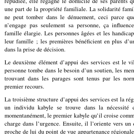
répudiée, elle regagne le domicile de ses parents qu
une part de la propriété familiale. La solidarité fami
ne peut tomber dans le dénuement, ceci parce que
n’engage pas seulement sa personne, ça influenc
famille élargie. Les personnes âgées et les handicap
leur famille ; les premières bénéficient en plus d’u
dans la prise de décision.
Le deuxième élément d’appui des services est le vi
personne tombe dans le besoin d’un soutien, les mem
trouvant dans les parages sont tenus par les norm
premier recours.
La troisième structure d’appui des services est la ré
un individu kabyle se trouve dans la nécessité 
momentanément, le premier kabyle qu’il croise comm
charge dans l’urgence. Ensuite, il l’oriente vers un
proche de lui du point de vue appartenance régionale