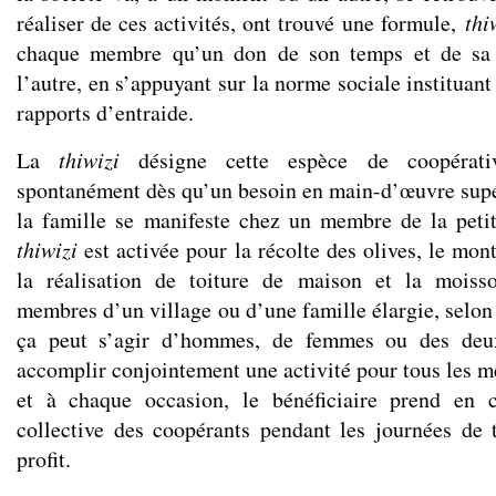
réaliser de ces activités, ont trouvé une formule,
thi
chaque membre qu’un don de son temps et de sa f
l’autre, en s’appuyant sur la norme sociale instituant
rapports d’entraide.
La
thiwizi
désigne cette espèce de coopérati
spontanément dès qu’un besoin en main-d’œuvre supé
la famille se manifeste chez un membre de la petit
thiwizi
est activée pour la récolte des olives, le mont
la réalisation de toiture de maison et la moiss
membres d’un village ou d’une famille élargie, selon l
ça peut s’agir d’hommes, de femmes ou des deux
accomplir conjointement une activité pour tous les m
et à chaque occasion, le bénéficiaire prend en c
collective des coopérants pendant les journées de t
profit.