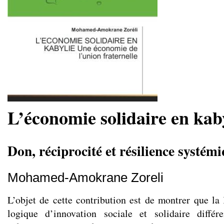
L’économie solidaire en kab
Don, réciprocité et résilience systém
Mohamed-Amokrane Zoreli
L’objet de cette contribution est de montrer que la
logique d’innovation sociale et solidaire diffé