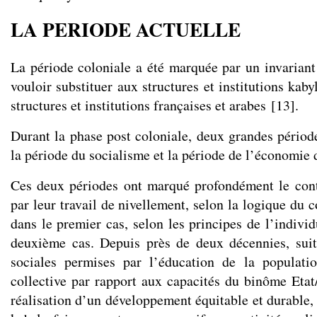
LA PERIODE ACTUELLE
La période coloniale a été marquée par un invariant 
vouloir substituer aux structures et institutions kaby
structures et institutions françaises et arabes
[
13
]
.
Durant la phase post coloniale, deux grandes période
la période du socialisme et la période de l’économie
Ces deux périodes ont marqué profondément le conte
par leur travail de nivellement, selon la logique du c
dans le premier cas, selon les principes de l’indivi
deuxième cas. Depuis près de deux décennies, suit
sociales permises par l’éducation de la populatio
collective par rapport aux capacités du binôme Eta
réalisation d’un développement équitable et durable,