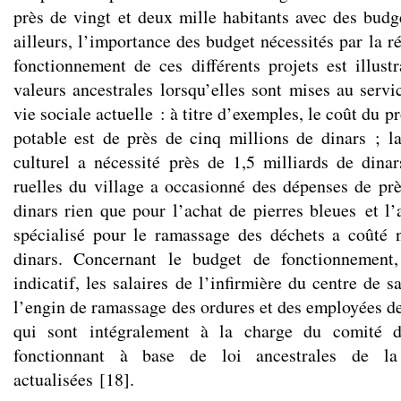
près de vingt et deux mille habitants avec des budg
ailleurs, l’importance des budget nécessités par la ré
fonctionnement de ces différents projets est illustr
valeurs ancestrales lorsqu’elles sont mises au servi
vie sociale actuelle : à titre d’exemples, le coût du 
potable est de près de cinq millions de dinars ; la
culturel a nécessité près de 1,5 milliards de dina
ruelles du village a occasionné des dépenses de pr
dinars rien que pour l’achat de pierres bleues et l’
spécialisé pour le ramassage des déchets a coûté 
dinars. Concernant le budget de fonctionnement,
indicatif, les salaires de l’infirmière du centre de 
l’engin de ramassage des ordures et des employées de
qui sont intégralement à la charge du comité 
fonctionnant à base de loi ancestrales de 
actualisées
[
18
]
.