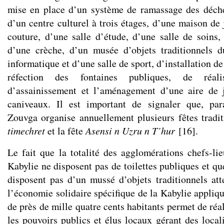
mise en place d’un système de ramassage des déche
d’un centre culturel à trois étages, d’une maison de
couture, d’une salle d’étude, d’une salle de soins, 
d’une crèche, d’un musée d’objets traditionnels d
informatique et d’une salle de sport, d’installation de
réfection des fontaines publiques, de réal
d’assainissement et l’aménagement d’une aire de j
caniveaux. Il est important de signaler que, para
Zouvga organise annuellement plusieurs fêtes traditi
timechret
et la fête
Asensi n Uzru n T’hur
[
16
]
.
Le fait que la totalité des agglomérations chefs-
Kabylie ne disposent pas de toilettes publiques et que
disposent pas d’un mussé d’objets traditionnels at
l’économie solidaire spécifique de la Kabylie appliqu
de près de mille quatre cents habitants permet de réa
les pouvoirs publics et élus locaux gérant des loca