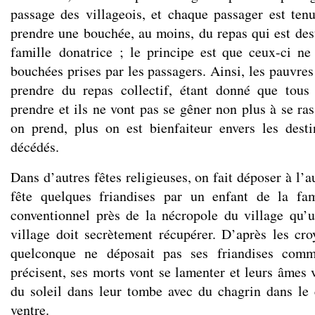
passage des villageois, et chaque passager est ten
prendre une bouchée, au moins, du repas qui est des
famille donatrice ; le principe est que ceux-ci ne
bouchées prises par les passagers. Ainsi, les pauvres
prendre du repas collectif, étant donné que tous
prendre et ils ne vont pas se gêner non plus à se ra
on prend, plus on est bienfaiteur envers les desti
décédés.
Dans d’autres fêtes religieuses, on fait déposer à l’a
fête quelques friandises par un enfant de la fa
conventionnel près de la nécropole du village qu’u
village doit secrètement récupérer. D’après les cro
quelconque ne déposait pas ses friandises comm
précisent, ses morts vont se lamenter et leurs âmes v
du soleil dans leur tombe avec du chagrin dans le 
ventre.