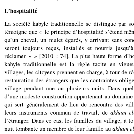
L’hospitalité
La société kabyle traditionnelle se distingue par s
témoigne que « le principe d’hospitalité s’étend mêm
qu’un cheval, un mulet égarés, y arrivant sans con
seront toujours reçus, installés et nourris jusqu
réclamer » » [2010 : 74]. La plus haute forme d’hos
kabyle traditionnelle est la règle tacite en vigu
villages, les citoyens prennent en charge, à tour de r
restauration des étrangers que les contraintes oblig
village pendant une ou plusieurs nuits. Dans quel
d’une modeste construction appartenant au domaine
qui sert généralement de lieu de rencontre des vil
leurs instruments commun de travail, de
akham eb
l’étranger. Dans ce cas, les familles du village, à to
nuit tombante un membre de leur famille au
akham e