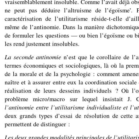
vraisemblablement insoluble. Comme l’avait déjà ob
ne peut pas déduire l’altruisme de l’égoïsme’. P
caractérisation de l’utilitarisme réside-t-elle d’ai
même de l’antinomie. Dans la manière dichotomiqu
de formuler les questions — ou bien l’égoïsme ou b
les rend justement insolubles.
La seconde antinomie
n’est que le corollaire de l’
termes économiques et sociologiques, là où la premi
de la morale et de la psychologie : comment amener
naître et à assurer entre eux la coordination sociale 
réalisation de leurs desseins individuels ? Où l’
problème micro/macro sur lequel insistait J. 
l’antinomie entre l’utilitarisme individualiste et l’ut
deux grands types d’essai de résolution de cette 
permettent de distinguer :
Les deux grandes modalités principales de l’utilitar