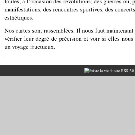
foules, à l’occasion des révolutions, des guerres ou, 
manifestations, des rencontres sportives, des concert
esthétiques.
Nos cartes sont rassemblées. Il nous faut maintenant 
vérifier leur degré de précision et voir si elles nous
un voyage fructueux.
RSS 2.0