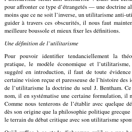
pour affronter ce type d’étrangetés — une doctrine al
moins que ce ne soit l’inverse, un utilitarisme anti-u
guider à travers ces obscurités, il nous faut maint
meilleure boussole et mieux fixer les définitions.
Une définition de l’utilitarisme
Pour pouvoir identifier tendanciellement la théo
pratique, le modèle économique et l’utilitarism
suggéré en introduction, il faut de toute évidenc
certaine vision reçue et paresseuse de l’histoire des i
de l’utilitarisme la doctrine du seul J. Bentham. Ce
nom, il en systématise une certaine formulation, il 
Comme nous tenterons de l’établir avec quelque déta
dès son origine que la philosophie politique grecque 
le terrain du débat critique avec son utilitarisme spon