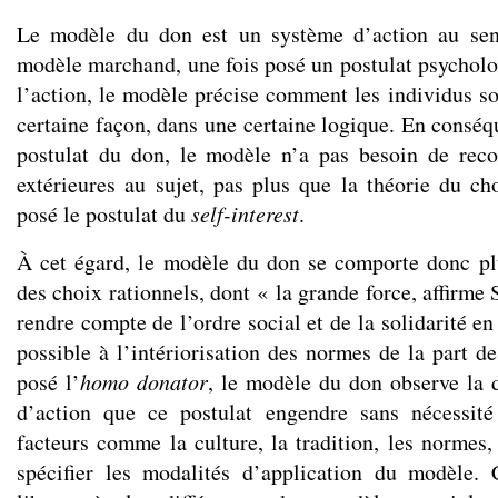
Le modèle du don est un système d’action au se
modèle marchand, une fois posé un postulat psycholo
l’action, le modèle précise comment les individus so
certaine façon, dans une certaine logique. En conséq
postulat du don, le modèle n’a pas besoin de reco
extérieures au sujet, pas plus que la théorie du cho
posé le postulat du
self-interest
.
À cet égard, le modèle du don se comporte donc pl
des choix rationnels, dont « la grande force, affirme S
rendre compte de l’ordre social et de la solidarité en
possible à l’intériorisation des normes de la part de
posé l’
homo donator
, le modèle du don observe la
d’action que ce postulat engendre sans nécessité 
facteurs comme la culture, la tradition, les normes,
spécifier les modalités d’application du modèle. 