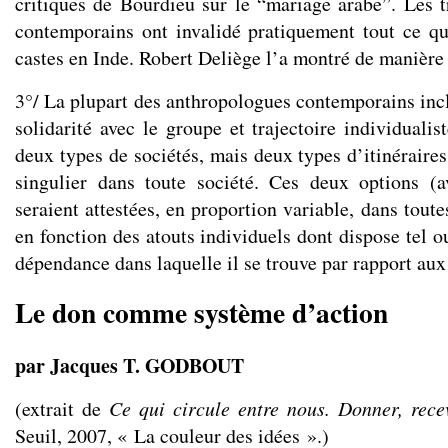
critiques de Bourdieu sur le “mariage arabe”. Les t
contemporains ont invalidé pratiquement tout ce 
castes en Inde. Robert Deliège l’a montré de manière
3°/ La plupart des anthropologues contemporains incl
solidarité avec le groupe et trajectoire individualis
deux types de sociétés, mais deux types d’itinéraires
singulier dans toute société. Ces deux options (a
seraient attestées, en proportion variable, dans toute
en fonction des atouts individuels dont dispose tel ou
dépendance dans laquelle il se trouve par rapport aux
Le don comme système d’action
par Jacques T. GODBOUT
(extrait de
Ce qui circule entre nous. Donner, rece
Seuil, 2007, « La couleur des idées ».)