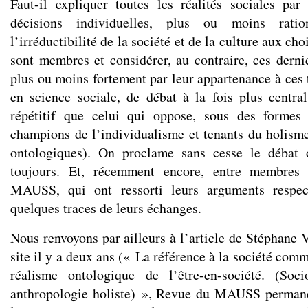
Faut-il expliquer toutes les réalités sociales par
décisions individuelles, plus ou moins ration
l’irréductibilité de la société et de la culture aux ch
sont membres et considérer, au contraire, ces der
plus ou moins fortement par leur appartenance à ces to
en science sociale, de débat à la fois plus central,
répétitif que celui qui oppose, sous des formes 
champions de l’individualisme et tenants du holis
ontologiques). On proclame sans cesse le débat d
toujours. Et, récemment encore, entre membres
MAUSS, qui ont ressorti leurs arguments respect
quelques traces de leurs échanges.
Nous renvoyons par ailleurs à l’article de Stéphane V
site il y a deux ans (« La référence à la société comm
réalisme ontologique de l’être-en-société. (Soci
anthropologie holiste) », Revue du MAUSS permane