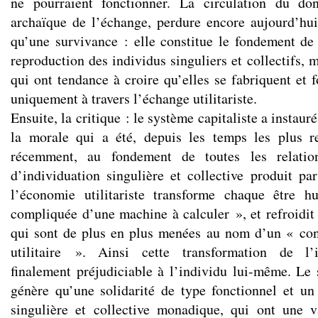
ne pourraient fonctionner. La circulation du do
archaïque de l’échange, perdure encore aujourd’hui
qu’une survivance : elle constitue le fondement de 
reproduction des individus singuliers et collectifs,
qui ont tendance à croire qu’elles se fabriquent et 
uniquement à travers l’échange utilitariste.
Ensuite, la critique : le système capitaliste a instau
la morale qui a été, depuis les temps les plus re
récemment, au fondement de toutes les relatio
d’individuation singulière et collective produit p
l’économie utilitariste transforme chaque être 
compliquée d’une machine à calculer », et refroidit 
qui sont de plus en plus menées au nom d’un « cons
utilitaire ». Ainsi cette transformation de l’i
finalement préjudiciable à l’individu lui-même. Le s
génère qu’une solidarité de type fonctionnel et u
singulière et collective monadique, qui ont une 