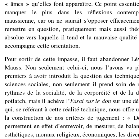
« âmes » qu’elles font apparaître. Ce point essentie
manquer le plus dans les réflexions contempo
maussienne, car on ne saurait s’opposer efficacement
remettre en question, pratiquement mais aussi théo
absolue vers laquelle il tend et la mauvaise qualité
accompagne cette orientation.
Pour sortir de cette impasse, il faut abandonner Lév
Mauss. Non seulement celui-ci, nous l’avons vu pl
premiers à avoir introduit la question des techniqu
sciences sociales, non seulement il prend soin de n
rythmes de la socialité, de la corporéité et de la d
potlatch, mais il achève l’
Essai sur le don
sur une déf
qui, se référant à cette réalité technique, nous offre
la construction de nos critères de jugement : « D
permettent en effet d’entrevoir, de mesurer, de bala
esthétiques, moraux religieux, économiques, les diver