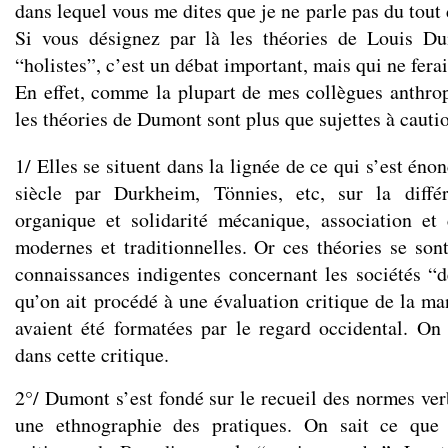
dans lequel vous me dites que je ne parle pas du tout 
Si vous désignez par là les théories de Louis Du
“holistes”, c’est un débat important, mais qui ne fera
En effet, comme la plupart de mes collègues anthro
les théories de Dumont sont plus que sujettes à cautio
1/ Elles se situent dans la lignée de ce qui s’est én
siècle par Durkheim, Tönnies, etc, sur la différ
organique et solidarité mécanique, association et
modernes et traditionnelles. Or ces théories se sont
connaissances indigentes concernant les sociétés “de
qu’on ait procédé à une évaluation critique de la ma
avaient été formatées par le regard occidental. O
dans cette critique.
2°/ Dumont s’est fondé sur le recueil des normes ver
une ethnographie des pratiques. On sait ce que 