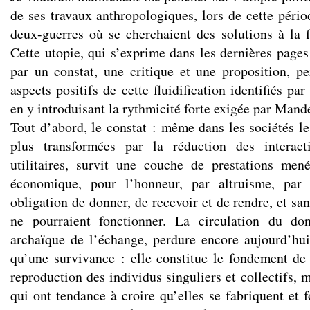
de ses travaux anthropologiques, lors de cette pério
deux-guerres où se cherchaient des solutions à la fl
Cette utopie, qui s’exprime dans les dernières pages
par un constat, une critique et une proposition, p
aspects positifs de cette fluidification identifiés pa
en y introduisant la rythmicité forte exigée par Mand
Tout d’abord, le constat : même dans les sociétés le
plus transformées par la réduction des interac
utilitaires, survit une couche de prestations me
économique, pour l’honneur, par altruisme, par li
obligation de donner, de recevoir et de rendre, et san
ne pourraient fonctionner. La circulation du do
archaïque de l’échange, perdure encore aujourd’hui
qu’une survivance : elle constitue le fondement de 
reproduction des individus singuliers et collectifs,
qui ont tendance à croire qu’elles se fabriquent et 