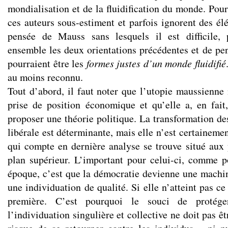
mondialisation et de la fluidification du monde. Pou
ces auteurs sous-estiment et parfois ignorent des él
pensée de Mauss sans lesquels il est difficile, 
ensemble les deux orientations précédentes et de pe
pourraient être les
formes justes d’un monde fluidifié
au moins reconnu.
Tout d’abord, il faut noter que l’utopie maussienne 
prise de position économique et qu’elle a, en fait
proposer une théorie politique. La transformation de
libérale est déterminante, mais elle n’est certainemen
qui compte en dernière analyse se trouve situé au
plan supérieur. L’important pour celui-ci, comme
époque, c’est que la démocratie devienne une machin
une individuation de qualité. Si elle n’atteint pas ce
première. C’est pourquoi le souci de protége
l’individuation singulière et collective ne doit pas êtr