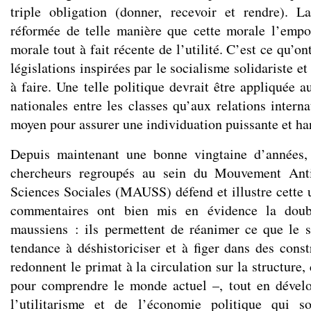
triple obligation (donner, recevoir et rendre). L
réformée de telle manière que cette morale l’empo
morale tout à fait récente de l’utilité. C’est ce qu’o
législations inspirées par le socialisme solidariste et
à faire. Une telle politique devrait être appliquée a
nationales entre les classes qu’aux relations interna
moyen pour assurer une individuation puissante et h
Depuis maintenant une bonne vingtaine d’années,
chercheurs regroupés au sein du Mouvement Anti-
Sciences Sociales (MAUSS) défend et illustre cette u
commentaires ont bien mis en évidence la doub
maussiens : ils permettent de réanimer ce que le s
tendance à déshistoriciser et à figer dans des const
redonnent le primat à la circulation sur la structure,
pour comprendre le monde actuel –, tout en dévelo
l’utilitarisme et de l’économie politique qui 