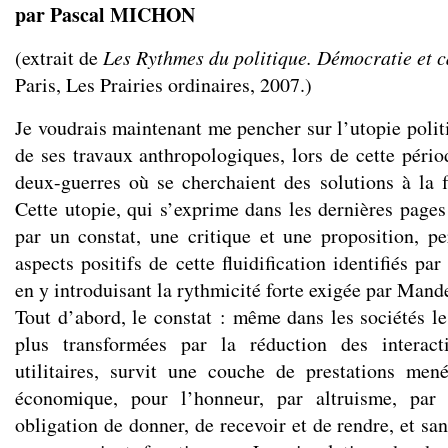
par Pascal MICHON
(extrait de
Les Rythmes du politique. Démocratie et c
Paris, Les Prairies ordinaires, 2007.)
Je voudrais maintenant me pencher sur l’utopie polit
de ses travaux anthropologiques, lors de cette pério
deux-guerres où se cherchaient des solutions à la fl
Cette utopie, qui s’exprime dans les dernières pages
par un constat, une critique et une proposition, p
aspects positifs de cette fluidification identifiés pa
en y introduisant la rythmicité forte exigée par Mand
Tout d’abord, le constat : même dans les sociétés le
plus transformées par la réduction des interac
utilitaires, survit une couche de prestations me
économique, pour l’honneur, par altruisme, par li
obligation de donner, de recevoir et de rendre, et san