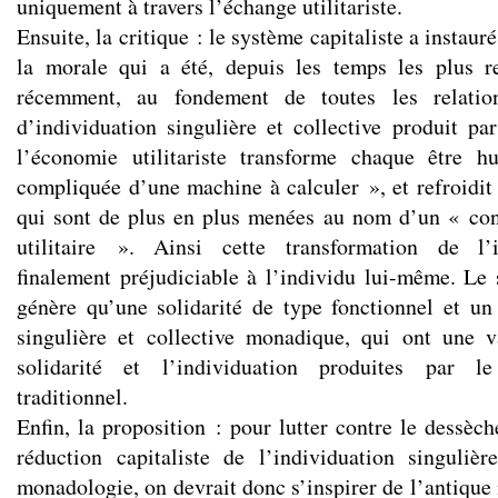
uniquement à travers l’échange utilitariste.
Ensuite, la critique : le système capitaliste a instau
la morale qui a été, depuis les temps les plus re
récemment, au fondement de toutes les relatio
d’individuation singulière et collective produit p
l’économie utilitariste transforme chaque être 
compliquée d’une machine à calculer », et refroidit 
qui sont de plus en plus menées au nom d’un « cons
utilitaire ». Ainsi cette transformation de l’i
finalement préjudiciable à l’individu lui-même. Le s
génère qu’une solidarité de type fonctionnel et u
singulière et collective monadique, qui ont une 
solidarité et l’individuation produites par l
traditionnel.
Enfin, la proposition : pour lutter contre le dessèche
réduction capitaliste de l’individuation singuliè
monadologie, on devrait donc s’inspirer de l’antique