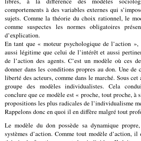
libres, à la différence des modèles sociologi
comportements à des variables externes qui s’impo
sujets. Comme la théorie du choix rationnel, le m
comme suspectes les normes obligatoires prése
d’explication.
En tant que « moteur psychologique de l’action », 
aussi légitime que celui de l’intérêt et aussi perti
de l’action des agents. C’est un modèle où ces de
donner dans les conditions propres au don. Une de ce
liberté des acteurs, comme dans le marché. Sous cet a
groupe des modèles individualistes. Cela condui
conclure que ce modèle est « proche, tout proche, à 
propositions les plus radicales de l’individualisme 
Rappelons donc en quoi il en diffère malgré tout pro
Le modèle du don possède sa dynamique propre, d
systèmes d’action. Comme tout modèle d’action, il 