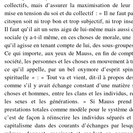
collectifs, mais d’assurer la maximisation de leur
mise en tension du soi et du collectif : « Il ne faut p
citoyen soit ni trop bon et trop subjectif, ni trop inse
Il faut qu’il ait un sens aigu de lui-même mais aussi d
sociale (y a-t-il même, en ces choses de morale, une a
qu’il agisse en tenant compte de lui, des sous-groupes
Ce qui importe, aux yeux de Mauss, en fin de compte
société, les personnes et les choses en mouvement à tr
ce qu’il appelle, par un bel oxymore d’esprit spi
spirituelle » : « Tout va et vient, dit-il à propos d
comme s’il y avait échange constant d’une matière 
choses et hommes, entre les clans et les individus, ré
les sexes et les générations. » Si Mauss prend
prestations totales comme modèle pour le système d
c’est de façon à réinscrire les individus séparés et
capitalisme dans des courants d’échanges par lesqu