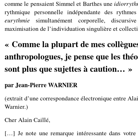
comme le pensaient Simmel et Barthes une
idiorryth
rythmique personnelle indépendante des rythmes 
eurythmie
simultanément corporelle, discursi
maximisation de l’individuation singulière et collecti
« Comme la plupart de mes collègue
anthropologues, je pense que les thé
sont plus que sujettes à caution… »
par Jean-Pierre WARNIER
(extrait d’une correspondance électronique entre Alai
Warnier.)
Cher Alain Caillé,
[…] Je note une remarque intéressante dans votre 