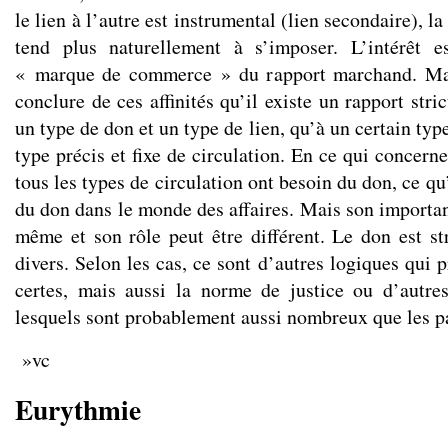
le lien à l’autre est instrumental (lien secondaire), 
tend plus naturellement à s’imposer. L’intérêt e
« marque de commerce » du rapport marchand. Mais
conclure de ces affinités qu’il existe un rapport str
un type de don et un type de lien, qu’à un certain ty
type précis et fixe de circulation. En ce qui concerne
tous les types de circulation ont besoin du don, ce qu
du don dans le monde des affaires. Mais son importan
même et son rôle peut être différent. Le don est st
divers. Selon les cas, ce sont d’autres logiques qui p
certes, mais aussi la norme de justice ou d’autre
lesquels sont probablement aussi nombreux que les p
»vc
Eurythmie