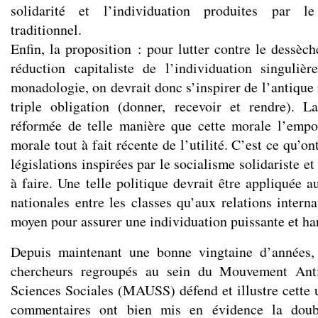
solidarité et l’individuation produites par l
traditionnel.
Enfin, la proposition : pour lutter contre le dessèche
réduction capitaliste de l’individuation singuliè
monadologie, on devrait donc s’inspirer de l’antique
triple obligation (donner, recevoir et rendre). L
réformée de telle manière que cette morale l’empo
morale tout à fait récente de l’utilité. C’est ce qu’o
législations inspirées par le socialisme solidariste et
à faire. Une telle politique devrait être appliquée a
nationales entre les classes qu’aux relations interna
moyen pour assurer une individuation puissante et h
Depuis maintenant une bonne vingtaine d’années,
chercheurs regroupés au sein du Mouvement Anti-
Sciences Sociales (MAUSS) défend et illustre cette u
commentaires ont bien mis en évidence la doub