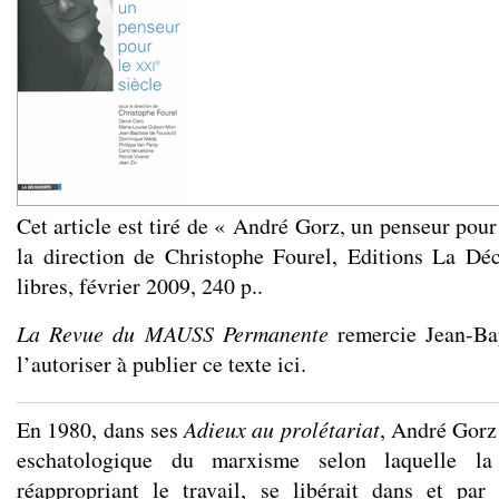
Cet article est tiré de
« André Gorz, un penseur pour
la direction de Christophe Fourel, Editions La Déc
libres, février 2009, 240 p.
.
La Revue du MAUSS Permanente
remercie Jean-Ba
l’autoriser à publier ce texte ici.
En 1980, dans ses
Adieux au prolétariat
, André Gorz
eschatologique du marxisme selon laquelle la 
réappropriant le travail, se libérait dans et par 