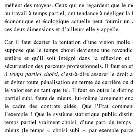
méfient des moyens. Ceux qui ne regardent que le mo
au travail à temps partiel, ont tendance à négliger la f
économique et écologique actuelle peut fournir un 
ces deux dimensions et d’ailleurs elle y appelle.
Car il faut écarter la tentation d’une vision molle
suppose que le temps choisi devienne une revendic
entière et qu’il soit intégré dans la réflexion et
sécurisation des parcours professionnels. Il faut en e
à temps partiel choisi
, c’est-à-dire assurer le droit 
et éviter toute pénalisation en terme de carrière ou 
le valoriser en tant que tel. Il faut en outre le disti
partiel subi, faute de mieux, lui-même largement enc
le cadre des contrats aidés. Que l’Etat comme
l’exemple ! Que le système statistique public distin
temps partiel vraiment choisi, d’une part, du temps 
mieux (le temps « choisi-subi », par exemple parc