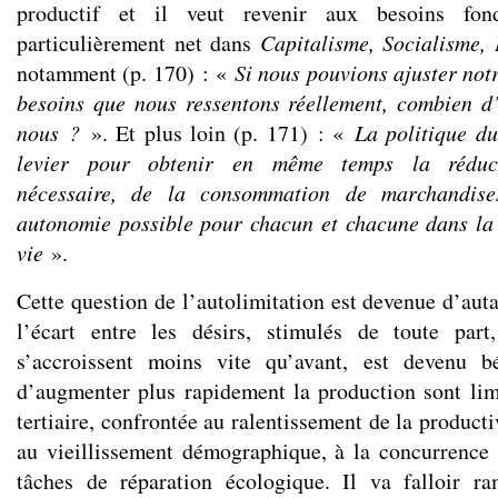
productif et il veut revenir aux besoins fon
particulièrement net dans
Capitalisme, Socialisme,
notamment (p. 170) : «
Si nous pouvions ajuster not
besoins que nous ressentons réellement, combien d’
nous ?
». Et plus loin (p. 171) : «
La politique du
levier pour obtenir en même temps la réduct
nécessaire, de la consommation de marchandise
autonomie possible pour chacun et chacune dans la
vie
».
Cette question de l’autolimitation est devenue d’aut
l’écart entre les désirs, stimulés de toute par
s’accroissent moins vite qu’avant, est devenu bé
d’augmenter plus rapidement la production sont li
tertiaire, confrontée au ralentissement de la producti
au vieillissement démographique, à la concurrence
tâches de réparation écologique. Il va falloir ra