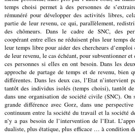
temps choisi permet à des personnes de s’extraire
rémunéré pour développer des activités libres, ce
partie de leur revenu, ce qui, parallèlement, redistr
des chômeurs. Dans le cadre de SNC, des pers
coopérant entre elles ne réduisent plus leur temps de 
leur temps libre pour aider des chercheurs d’emploi 
de leur revenu, le cas échéant, pour subventionner et
ces personnes si elles en ont besoin. Dans les deu
approche de partage de temps et de revenu, bien q
différentes. Dans les deux cas, l’Etat n’intervient pa
tantôt des individus isolés (temps choisi), tantôt d
dans une organisation de société civile (SNC). On se
grande différence avec Gorz, dans une perspective
continuum entre la société du travail et la société de
n’y a pas besoin de l’intervention de l’Etat. L’app
dualiste, plus étatique, plus efficace … à condition 