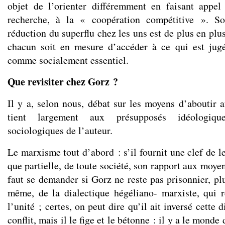
objet de l’orienter différemment en faisant appel
recherche, à la « coopération compétitive ». So
réduction du superflu chez les uns est de plus en plu
chacun soit en mesure d’accéder à ce qui est ju
comme socialement essentiel.
Que revisiter chez Gorz ?
Il y a, selon nous, débat sur les moyens d’aboutir a
tient largement aux présupposés idéologiqu
sociologiques de l’auteur.
Le marxisme tout d’abord : s’il fournit une clef de l
que partielle, de toute société, son rapport aux moyens
faut se demander si Gorz ne reste pas prisonnier, plus
même, de la dialectique hégéliano- marxiste, qui r
l’unité ; certes, on peut dire qu’il ait inversé cette d
conflit, mais il le fige et le bétonne : il y a le monde