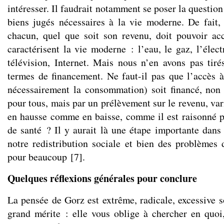
intéresser. Il faudrait notamment se poser la question
biens jugés nécessaires à la vie moderne. De fait
chacun, quel que soit son revenu, doit pouvoir ac
caractérisent la vie moderne : l’eau, le gaz, l’électr
télévision, Internet. Mais nous n’en avons pas tir
termes de financement. Ne faut-il pas que l’accès 
nécessairement la consommation) soit financé, non
pour tous, mais par un prélèvement sur le revenu, var
en hausse comme en baisse, comme il est raisonné 
de santé ? Il y aurait là une étape importante dans 
notre redistribution sociale et bien des problèmes 
pour beaucoup
[
7
]
.
Quelques réflexions générales pour conclure
La pensée de Gorz est extrême, radicale, excessive s
grand mérite : elle vous oblige à chercher en quoi,