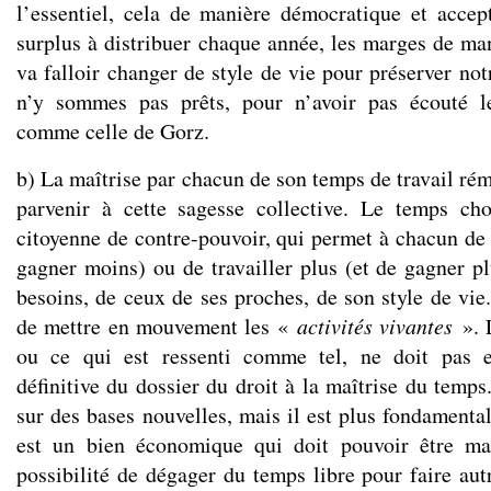
l’essentiel, cela de manière démocratique et acce
surplus à distribuer chaque année, les marges de man
va falloir changer de style de vie pour préserver no
n’y sommes pas prêts, pour n’avoir pas écouté l
comme celle de Gorz.
b) La maîtrise par chacun de son temps de travail ré
parvenir à cette sagesse collective. Le temps cho
citoyenne de contre-pouvoir, qui permet à chacun de 
gagner moins) ou de travailler plus (et de gagner pl
besoins, de ceux de ses proches, de son style de vie
de mettre en mouvement les «
activités vivantes
». 
ou ce qui est ressenti comme tel, ne doit pas e
définitive du dossier du droit à la maîtrise du temps.
sur des bases nouvelles, mais il est plus fondamenta
est un bien économique qui doit pouvoir être ma
possibilité de dégager du temps libre pour faire aut