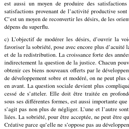
est aussi un moyen de produire des satisfaction
satisfactions provenant de l’activité productive sont 
C’est un moyen de reconvertir les désirs, de les orien
dépens du superflu.
c) L’objectif de modérer les désirs, d’ouvrir la vo
favoriser la sobriété, pose avec encore plus d’acuité l
et de la redistribution. La croissance forte des année
indirectement la question de la justice. Chacun pouv
obtenir ces biens nouveaux offerts par le développe
de développement sobre et modéré, on ne peut plus c
en avant. La question sociale devient plus compliqué
cessé de s’atteler. Elle doit être traitée en profond
sous ses différentes formes, est aussi importante que 
s’agit pas non plus de négliger. L’une et l’autre son
liées. La sobriété, pour être acceptée, ne peut être qu
Créative parce qu’elle ne s’oppose pas au développem