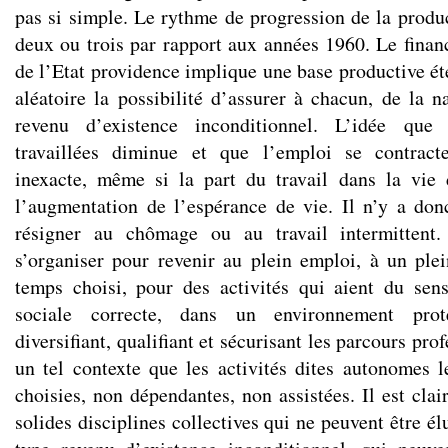
pas si simple. Le rythme de progression de la produc
deux ou trois par rapport aux années 1960. Le financ
de l’Etat providence implique une base productive ét
aléatoire la possibilité d’assurer à chacun, de la n
revenu d’existence inconditionnel. L’idée que
travaillées diminue et que l’emploi se contract
inexacte, même si la part du travail dans la vie
l’augmentation de l’espérance de vie. Il n’y a do
résigner au chômage ou au travail intermittent.
s’organiser pour revenir au plein emploi, à un ple
temps choisi, pour des activités qui aient du sen
sociale correcte, dans un environnement proté
diversifiant, qualifiant et sécurisant les parcours pro
un tel contexte que les activités dites autonomes l
choisies, non dépendantes, non assistées. Il est cla
solides disciplines collectives qui ne peuvent être é