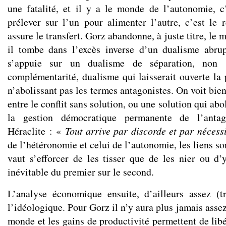
une fatalité, et il y a le monde de l’autonomie, c’e
prélever sur l’un pour alimenter l’autre, c’est le 
assure le transfert. Gorz abandonne, à juste titre, le
il tombe dans l’excès inverse d’un dualisme abrup
s’appuie sur un dualisme de séparation, non
complémentarité, dualisme qui laisserait ouverte la 
n’abolissant pas les termes antagonistes. On voit bien
entre le conflit sans solution, ou une solution qui abol
la gestion démocratique permanente de l’anta
Héraclite : «
Tout arrive par discorde et par nécess
de l’hétéronomie et celui de l’autonomie, les liens so
vaut s’efforcer de les tisser que de les nier ou d
inévitable du premier sur le second.
L’analyse économique ensuite, d’ailleurs assez (
l’idéologique. Pour Gorz il n’y aura plus jamais assez
monde et les gains de productivité permettent de lib