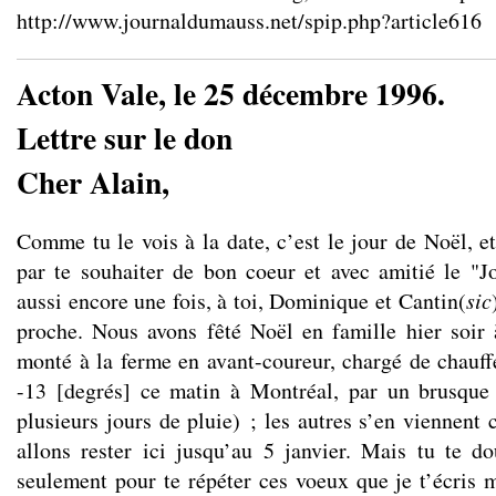
http://www.journaldumauss.net/spip.php?article616
Acton Vale, le 25 décembre 1996.
Lettre sur le don
Cher Alain,
Comme tu le vois à la date, c’est le jour de Noël, 
par te souhaiter de bon coeur et avec amitié le "
aussi encore une fois, à toi, Dominique et Cantin(
sic
proche. Nous avons fêté Noël en famille hier soir 
monté à la ferme en avant-coureur, chargé de chauffe
-13 [degrés] ce matin à Montréal, par un brusque 
plusieurs jours de pluie) ; les autres s’en viennent 
allons rester ici jusqu’au 5 janvier. Mais tu te d
seulement pour te répéter ces voeux que je t’écris m