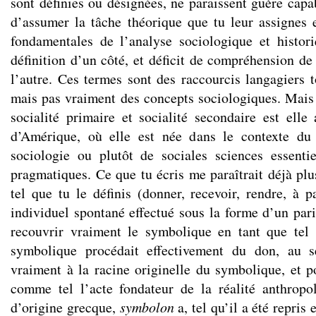
sont définies ou désignées, ne paraissent guère cap
d’assumer la tâche théorique que tu leur assignes 
fondamentales de l’analyse sociologique et histori
définition d’un côté, et déficit de compréhension de 
l’autre. Ces termes sont des raccourcis langagiers t
mais pas vraiment des concepts sociologiques. Mais 
socialité primaire et socialité secondaire est elle
d’Amérique, où elle est née dans le contexte du
sociologie ou plutôt de sociales sciences essenti
pragmatiques. Ce que tu écris me paraîtrait déjà plu
tel que tu le définis (donner, recevoir, rendre, à 
individuel spontané effectué sous la forme d’un pari
recouvrir vraiment le symbolique en tant que tel
symbolique procédait effectivement du don, au s
vraiment à la racine originelle du symbolique, et p
comme tel l’acte fondateur de la réalité anthropo
d’origine grecque,
symbolon
a, tel qu’il a été repris 