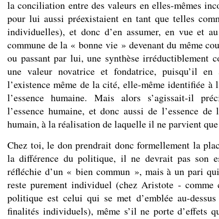
la conciliation entre des valeurs en elles-mêmes in
pour lui aussi préexistaient en tant que telles co
individuelles), et donc d’en assumer, en vue et a
commune de la « bonne vie » devenant du même co
ou passant par lui, une synthèse irréductiblement c
une valeur novatrice et fondatrice, puisqu’il en 
l’existence même de la cité, elle-même identifiée à l
l’essence humaine. Mais alors s’agissait-il pré
l’essence humaine, et donc aussi de l’essence de 
humain, à la réalisation de laquelle il ne parvient q
Chez toi, le don prendrait donc formellement la plac
la différence du politique, il ne devrait pas son 
réfléchie d’un « bien commun », mais à un pari qu
reste purement individuel (chez Aristote - comme
politique est celui qui se met d’emblée au-dessus 
finalités individuels), même s’il ne porte d’effets qu