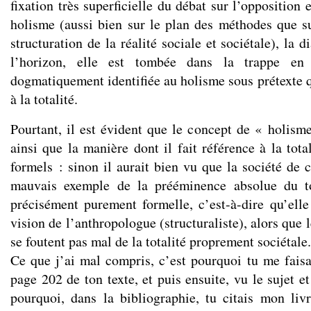
fixation très superficielle du débat sur l’opposition 
holisme (aussi bien sur le plan des méthodes que s
structuration de la réalité sociale et sociétale), la 
l’horizon, elle est tombée dans la trappe en 
dogmatiquement identifiée au holisme sous prétexte qu
à la totalité.
Pourtant, il est évident que le concept de « holism
ainsi que la manière dont il fait référence à la total
formels : sinon il aurait bien vu que la société de 
mauvais exemple de la prééminence absolue du to
précisément purement formelle, c’est-à-dire qu’elle
vision de l’anthropologue (structuraliste), alors qu
se foutent pas mal de la totalité proprement sociétale.
Ce que j’ai mal compris, c’est pourquoi tu me faisai
page 202 de ton texte, et puis ensuite, vu le sujet et 
pourquoi, dans la bibliographie, tu citais mon li