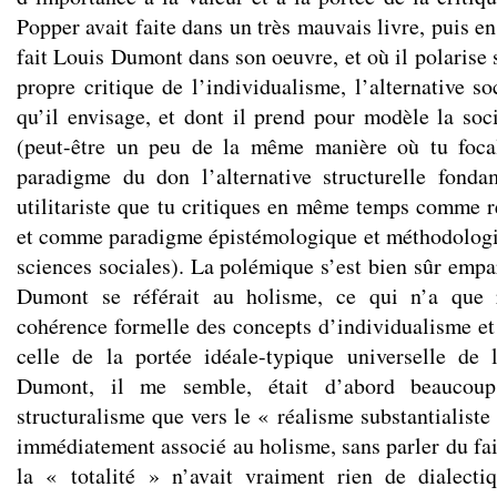
Popper avait faite dans un très mauvais livre, puis en
fait Louis Dumont dans son oeuvre, et où il polarise 
propre critique de l’individualisme, l’alternative so
qu’il envisage, et dont il prend pour modèle la soc
(peut-être un peu de la même manière où tu foca
paradigme du don l’alternative structurelle fond
utilitariste que tu critiques en même temps comme ré
et comme paradigme épistémologique et méthodologi
sciences sociales). La polémique s’est bien sûr empa
Dumont se référait au holisme, ce qui n’a que r
cohérence formelle des concepts d’individualisme et 
celle de la portée idéale-typique universelle de 
Dumont, il me semble, était d’abord beaucoup
structuralisme que vers le « réalisme substantialiste 
immédiatement associé au holisme, sans parler du fai
la « totalité » n’avait vraiment rien de dialecti