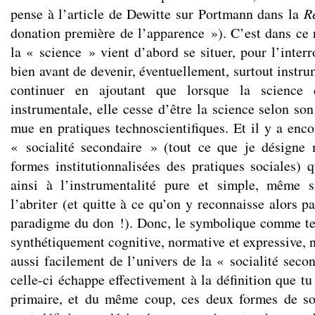
pense à l’article de Dewitte sur Portmann dans la
R
donation première de l’apparence »). C’est dans ce r
la « science » vient d’abord se situer, pour l’interr
bien avant de devenir, éventuellement, surtout instru
continuer en ajoutant que lorsque la science d
instrumentale, elle cesse d’être la science selon son
mue en pratiques technoscientifiques. Et il y a enc
« socialité secondaire » (tout ce que je désign
formes institutionnalisées des pratiques sociales) 
ainsi à l’instrumentalité pure et simple, même s
l’abriter (et quitte à ce qu’on y reconnaisse alors pa
paradigme du don !). Donc, le symbolique comme te
synthétiquement cognitive, normative et expressive, n
aussi facilement de l’univers de la « socialité sec
celle-ci échappe effectivement à la définition que tu
primaire, et du même coup, ces deux formes de soci