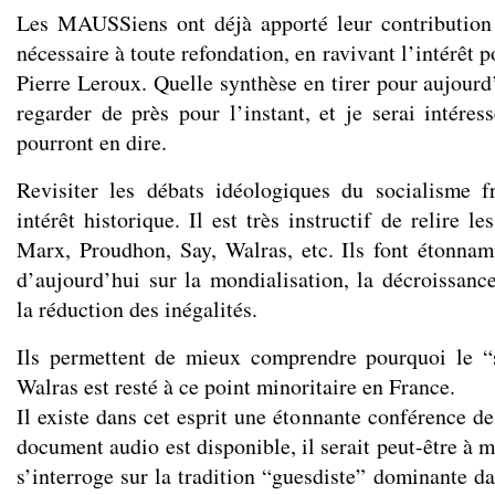
Les MAUSSiens ont déjà apporté leur contribution 
nécessaire à toute refondation, en ravivant l’intérêt
Pierre Leroux. Quelle synthèse en tirer pour aujourd
regarder de près pour l’instant, et je serai intéres
pourront en dire.
Revisiter les débats idéologiques du socialisme f
intérêt historique. Il est très instructif de relire l
Marx, Proudhon, Say, Walras, etc. Ils font étonna
d’aujourd’hui sur la mondialisation, la décroissance
la réduction des inégalités.
Ils permettent de mieux comprendre pourquoi le “s
Walras est resté à ce point minoritaire en France.
Il existe dans cet esprit une étonnante conférence d
document audio est disponible, il serait peut-être à m
s’interroge sur la tradition “guesdiste” dominante d