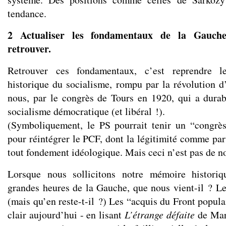
tendance.
2 Actualiser les fondamentaux de la Gauche
retrouver.
Retrouver ces fondamentaux, c’est reprendre le
historique du socialisme, rompu par la révolution d
nous, par le congrès de Tours en 1920, qui a dura
socialisme démocratique (et libéral !).
(Symboliquement, le PS pourrait tenir un “congrès
pour réintégrer le PCF, dont la légitimité comme par
tout fondement idéologique. Mais ceci n’est pas de not
Lorsque nous sollicitons notre mémoire historiq
grandes heures de la Gauche, que nous vient-il ? L
(mais qu’en reste-t-il ?) Les “acquis du Front populai
clair aujourd’hui - en lisant
L’étrange défaite
de Mar