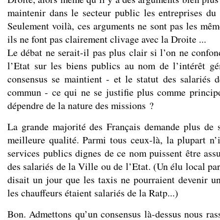
maintenir dans le secteur public les entreprises du 
Seulement voilà, ces arguments ne sont pas les même
ils ne font pas clairement clivage avec la Droite ...
Le débat ne serait-il pas plus clair si l’on ne confon
l’Etat sur les biens publics au nom de l’intérêt gé
consensus se maintient - et le statut des salariés d
commun - ce qui ne se justifie plus comme princip
dépendre de la nature des missions ?
La grande majorité des Français demande plus de s
meilleure qualité. Parmi tous ceux-là, la plupart n
services publics dignes de ce nom puissent être ass
des salariés de la Ville ou de l’Etat. (Un élu local p
disait un jour que les taxis ne pourraient devenir u
les chauffeurs étaient salariés de la Ratp...)
Bon. Admettons qu’un consensus là-dessus nous ras