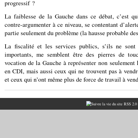
progressif ?
La faiblesse de la Gauche dans ce débat, c’est qu
contre-argumenter à ce niveau, se contentant d’alert
partie seulement du problème (la hausse probable des
La fiscalité et les services publics, s’ils ne son
importants, me semblent être des pierres de tou
vocation de la Gauche à représenter non seulement le
en CDI, mais aussi ceux qui ne trouvent pas à vendre
et ceux qui n’ont même plus de force de travail à vend
RSS 2.0