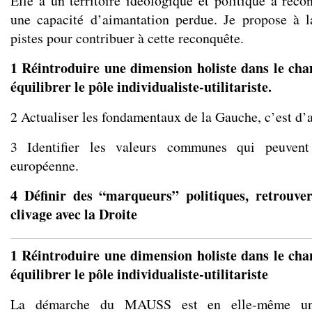
Elle a un territoire idéologique et politique à reco
une capacité d’aimantation perdue. Je propose à l
pistes pour contribuer à cette reconquête.
1 Réintroduire une dimension holiste dans le ch
équilibrer le pôle individualiste-utilitariste.
2 Actualiser les fondamentaux de la Gauche, c’est d’a
3 Identifier les valeurs communes qui peuvent
européenne.
4 Définir des “marqueurs” politiques, retrouver
clivage avec la Droite
1 Réintroduire une dimension holiste dans le ch
équilibrer le pôle individualiste-utilitariste
La démarche du MAUSS est en elle-même une