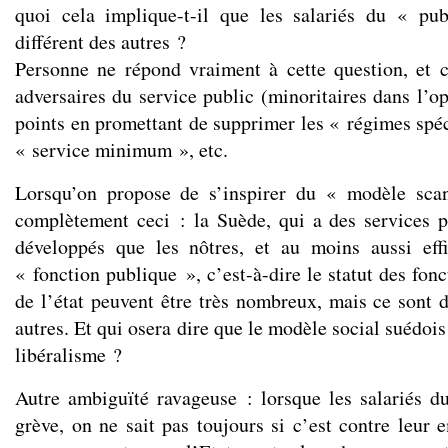
quoi cela implique-t-il que les salariés du « pub
différent des autres ?
Personne ne répond vraiment à cette question, et 
adversaires du service public (minoritaires dans l’o
points en promettant de supprimer les « régimes spéc
« service minimum », etc.
Lorsqu’on propose de s’inspirer du « modèle sca
complètement ceci : la Suède, qui a des services 
développés que les nôtres, et au moins aussi eff
« fonction publique », c’est-à-dire le statut des fonc
de l’état peuvent être très nombreux, mais ce sont 
autres. Et qui osera dire que le modèle social suédois 
libéralisme ?
Autre ambiguïté ravageuse : lorsque les salariés d
grève, on ne sait pas toujours si c’est contre leur 