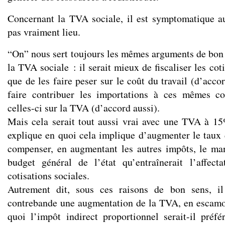
Concernant la TVA sociale, il est symptomatique au
pas vraiment lieu.
“On” nous sert toujours les mêmes arguments de bon
la TVA sociale : il serait mieux de fiscaliser les cot
que de les faire peser sur le coût du travail (d’accor
faire contribuer les importations à ces mêmes co
celles-ci sur la TVA (d’accord aussi).
Mais cela serait tout aussi vrai avec une TVA à 1
explique en quoi cela implique d’augmenter le taux
compenser, en augmentant les autres impôts, le ma
budget général de l’état qu’entraînerait l’affe
cotisations sociales.
Autrement dit, sous ces raisons de bon sens, il
contrebande une augmentation de la TVA, en escamot
quoi l’impôt indirect proportionnel serait-il préfé