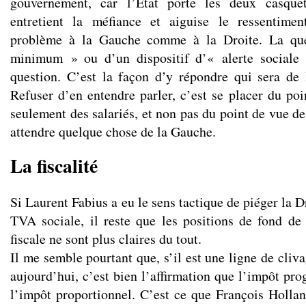
gouvernement, car l’Etat porte les deux casquet
entretient la méfiance et aiguise le ressentimen
problème à la Gauche comme à la Droite. La que
minimum » ou d’un dispositif d’« alerte sociale
question. C’est la façon d’y répondre qui sera de
Refuser d’en entendre parler, c’est se placer du poi
seulement des salariés, et non pas du point de vue d
attendre quelque chose de la Gauche.
La fiscalité
Si Laurent Fabius a eu le sens tactique de piéger la D
TVA sociale, il reste que les positions de fond d
fiscale ne sont plus claires du tout.
Il me semble pourtant que, s’il est une ligne de cliva
aujourd’hui, c’est bien l’affirmation que l’impôt prog
l’impôt proportionnel. C’est ce que François Hollan