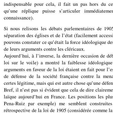
indispensable pour cela, il fait un pas hors du ce
qu’une réplique puisse s’articuler immédiate
connaissance).
Si nous relisons les débats parlementaires de 190
séparation des églises et de l’état (facilement acces
pouvons constater ce qu’était la force idéologique des
de leurs arguments contre les cléricaux.
Aujourd’hui, à l’inverse, la dernière occasion de déba
loi sur le voile) a montré la faiblesse idéologiq
arguments en faveur de la loi étaient en fait pour l’
de défense de la société française contre la mena
certes légitime, mais qui est autre chose qu’une défens
Bref, il n’est pas si évident que cela de dire clairem
laïque aujourd’hui en France. Les positions les plu
Pena-Ruiz par exemple) me semblent construites 
rétrospective de la loi de 1905 (considérée comme la