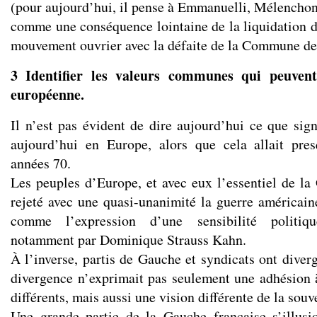
(pour aujourd’hui, il pense à Emmanuelli, Mélenchon, e
comme une conséquence lointaine de la liquidation d
mouvement ouvrier avec la défaite de la Commune de
3 Identifier les valeurs communes qui peuvent
européenne.
Il n’est pas évident de dire aujourd’hui ce que sig
aujourd’hui en Europe, alors que cela allait pre
années 70.
Les peuples d’Europe, et avec eux l’essentiel de la
rejeté avec une quasi-unanimité la guerre américaine
comme l’expression d’une sensibilité politi
notamment par Dominique Strauss Kahn.
À l’inverse, partis de Gauche et syndicats ont diver
divergence n’exprimait pas seulement une adhésion
différents, mais aussi une vision différente de la souv
Une grande partie de la Gauche française s’illusi