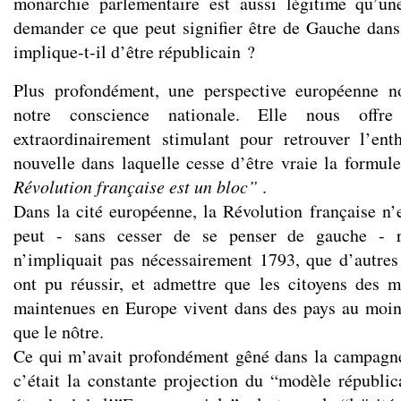
monarchie parlementaire est aussi légitime qu’un
demander ce que peut signifier être de Gauche dan
implique-t-il d’être républicain ?
Plus profondément, une perspective européenne n
notre conscience nationale. Elle nous offr
extraordinairement stimulant pour retrouver l’ent
nouvelle dans laquelle cesse d’être vraie la formu
Révolution française est un bloc”
.
Dans la cité européenne, la Révolution française n’
peut - sans cesser de se penser de gauche - r
n’impliquait pas nécessairement 1793, que d’autres
ont pu réussir, et admettre que les citoyens des 
maintenues en Europe vivent dans des pays au moin
que le nôtre.
Ce qui m’avait profondément gêné dans la campagn
c’était la constante projection du “modèle républic