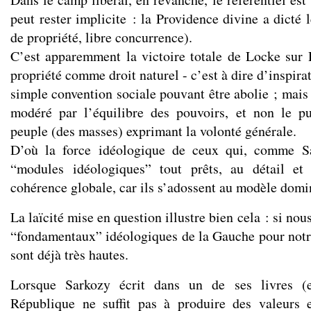
peut rester implicite : la Providence divine a dicté l
de propriété, libre concurrence).
C’est apparemment la victoire totale de Locke sur 
propriété comme droit naturel - c’est à dire d’inspira
simple convention sociale pouvant être abolie ; mais
modéré par l’équilibre des pouvoirs, et non le 
peuple (des masses) exprimant la volonté générale.
D’où la force idéologique de ceux qui, comme Sa
“modules idéologiques” tout prêts, au détail et
cohérence globale, car ils s’adossent au modèle domi
La laïcité mise en question illustre bien cela : si nou
“fondamentaux” idéologiques de la Gauche pour notr
sont déjà très hautes.
Lorsque Sarkozy écrit dans un de ses livres (
République ne suffit pas à produire des valeurs e