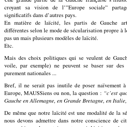
croyant sa vision de l’”Europe sociale” parta
significatifs dans d’autres pays.
En matière de laïcité, les partis de Gauche art
différentes selon le mode de sécularisation propre à l
pas un mais plusieurs modèles de laïcité.
Etc.
Mais des choix politiques qui se veulent de Gauch
voile, par exemple) ne peuvent se baser sur des 
purement nationales ...
Bref, il ne serait pas inutile de poser naïvement à
Europe, MAUSSiens ou non, la question :
“c’est quo
Gauche en Allemagne, en Grande Bretagne, en Italie
De même que notre laïcité est une modalité de la s
nous devons admettre dans notre conscience de ci