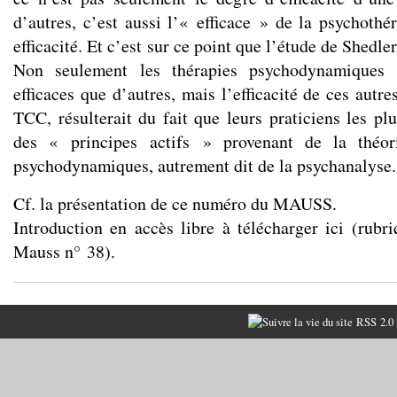
d’autres, c’est aussi l’« efficace » de la psychothé
efficacité. Et c’est sur ce point que l’étude de Shedle
Non seulement les thérapies psychodynamiques 
efficaces que d’autres, mais l’efficacité de ces autre
TCC, résulterait du fait que leurs praticiens les pl
des « principes actifs » provenant de la théor
psychodynamiques, autrement dit de la psychanalyse.
Cf.
la présentation
de ce numéro du MAUSS.
Introduction en accès libre à télécharger
ici
(rubri
Mauss n° 38).
RSS 2.0