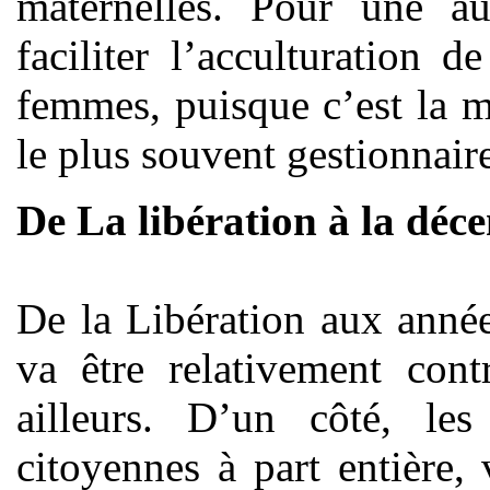
maternelles. Pour une au
faciliter l’acculturation 
femmes, puisque c’est la mu
le plus souvent gestionnaire
De La libération à la déc
De la Libération aux anné
va être relativement cont
ailleurs. D’un côté, le
citoyennes à part entière,