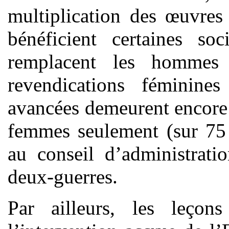
multiplication des œuvres 
bénéficient certaines so
remplacent les hommes 
revendications féminine
avancées demeurent encore 
femmes seulement (sur 75
au conseil d’administrat
deux-guerres.
Par ailleurs, les leço