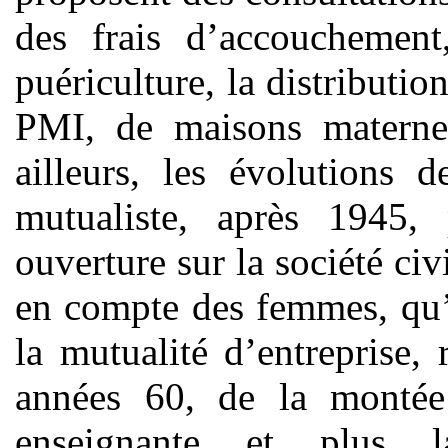
des frais d’accouchement
puériculture, la distribution
PMI, de maisons maternel
ailleurs, les évolutions
mutualiste, après 1945, 
ouverture sur la société civ
en compte des femmes, qu’
la mutualité d’entreprise
années 60, de la montée
enseignante et plus 