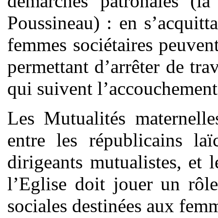
démarches patronales (la
Poussineau) : en s’acquitta
femmes sociétaires peuvent
permettant d’arrêter de tra
qui suivent l’accouchement
Les Mutualités maternelle
entre les républicains la
dirigeants mutualistes, et 
l’Eglise doit jouer un rôl
sociales destinées aux femm