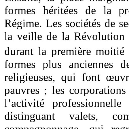
formes héritées de la pr
Régime. Les sociétés de se
la veille de la Révolution
durant la première moiti
formes plus anciennes de 
religieuses, qui font œuvr
pauvres ; les corporations
l’activité professionnel
distinguant valets, 
compagnonnage, qui regro