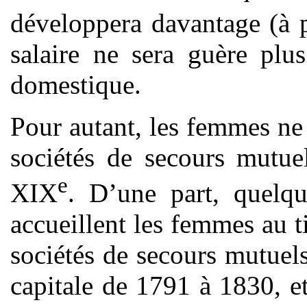
développera davantage (à 
salaire ne sera guère plu
domestique.
Pour autant, les femmes ne
sociétés de secours mutue
e
XIX
. D’une part, quelqu
accueillent les femmes au t
sociétés de secours mutuels
capitale de 1791 à 1830, e