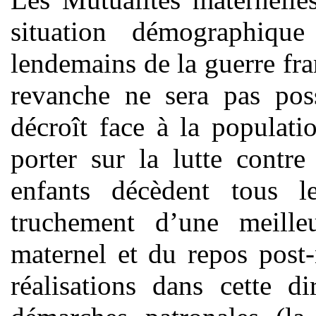
situation démographiqu
lendemains de la guerre fr
revanche ne sera pas poss
décroît face à la populati
porter sur la lutte contre
enfants décèdent tous 
truchement d’une meilleu
maternel et du repos post
réalisations dans cette d