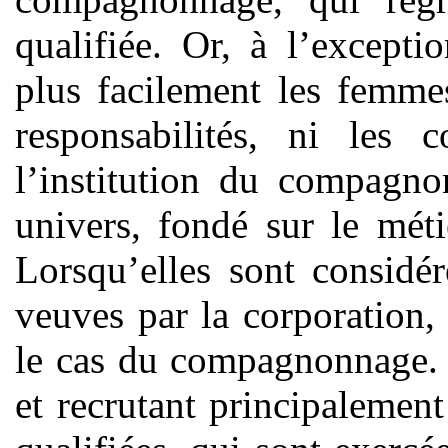
qualifiée. Or, à l’excepti
plus facilement les femmes
responsabilités, ni les c
l’institution du compagno
univers, fondé sur le méti
Lorsqu’elles sont considé
veuves par la corporation
le cas du compagnonnage. 
et recrutant principalement