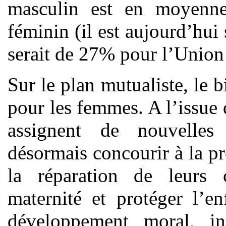
masculin est en moyenne
féminin (il est aujourd’hu
serait de 27% pour l’Union
Sur le plan mutualiste, le 
pour les femmes. A l’issue
assignent de nouvelles
désormais concourir à la pr
la réparation de leurs 
maternité et protéger l’en
développement moral, in