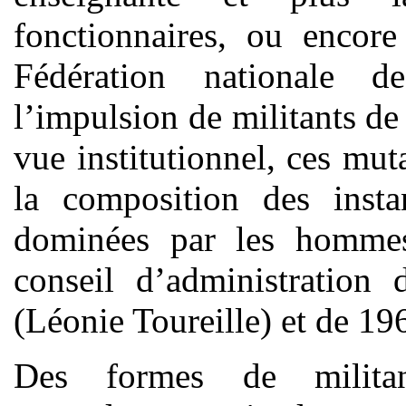
fonctionnaires, ou encor
Fédération nationale d
l’impulsion de militants d
vue institutionnel, ces mu
la composition des inst
dominées par les homme
conseil d’administrati
(Léonie Toureille) et de 1
Des formes de militant