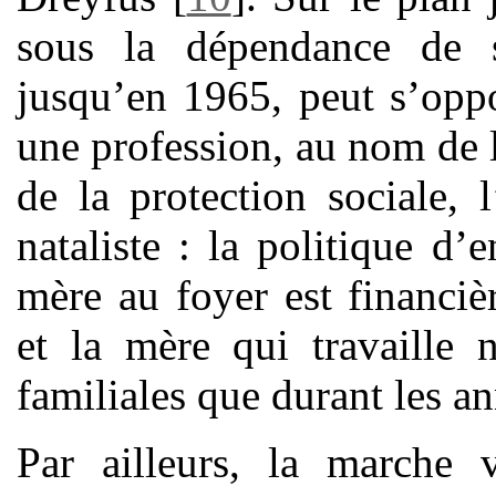
sous la dépendance de s
jusqu’en 1965, peut s’opp
une profession, au nom de l’
de la protection sociale, 
nataliste : la politique d
mère au foyer est financiè
et la mère qui travaille n
familiales que durant les a
Par ailleurs, la marche v