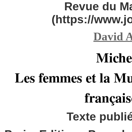
Revue du M
(https://www.
David A
Miche
Les femmes et la Mu
français
Texte publi