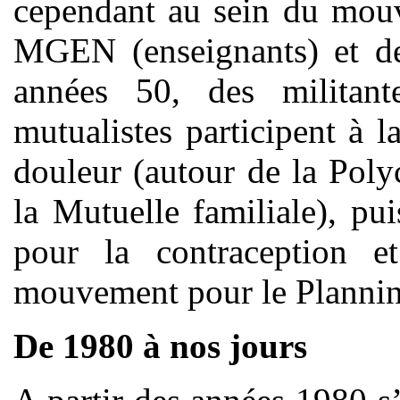
cependant au sein du mouv
MGEN (enseignants) et de 
années 50, des militant
mutualistes participent à 
douleur (autour de la Poly
la Mutuelle familiale), pui
pour la contraception e
mouvement pour le Planning
De 1980 à nos jours