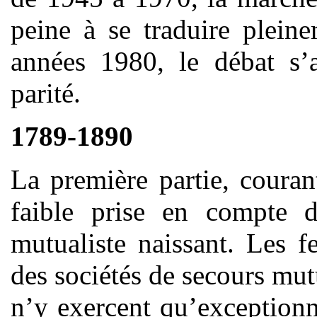
peine à se traduire pleine
années 1980, le débat s’a
parité.
1789-1890
La première partie, couran
faible prise en compte
mutualiste naissant. Les 
des sociétés de secours mutue
n’y exercent qu’exceptionn