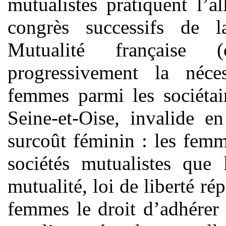
mutualistes pratiquent l’al
congrès successifs de l
Mutualité française 
progressivement la néces
femmes parmi les sociétai
Seine-et-Oise, invalide 
surcoût féminin : les fem
sociétés mutualistes que
mutualité, loi de liberté r
femmes le droit d’adhérer