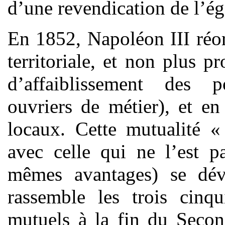
d’une revendication de l’ég
En 1852, Napoléon III réor
territoriale, et non plus p
d’affaiblissement des po
ouvriers de métier), et en
locaux. Cette mutualité 
avec celle qui ne l’est p
mêmes avantages) se déve
rassemble les trois cinq
mutuels à la fin du Secon