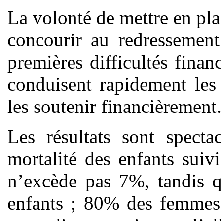
La volonté de mettre en pla
concourir au redressemen
premières difficultés finan
conduisent rapidement les
les soutenir financièrement
Les résultats sont specta
mortalité des enfants suiv
n’excède pas 7%, tandis q
enfants ; 80% des femmes 