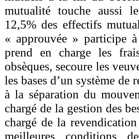
mutualité touche aussi le
12,5% des effectifs mutua
« approuvée » participe à
prend en charge les frais
obsèques, secoure les veuves
les bases d’un système de r
à la séparation du mouvem
chargé de la gestion des be
chargé de la revendication
meilleures conditions de