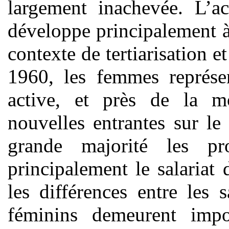
largement inachevée. L’a
développe principalement à
contexte de tertiarisation et
1960, les femmes représen
active, et près de la mo
nouvelles entrantes sur le
grande majorité les pro
principalement le salariat 
les différences entre les s
féminins demeurent impo