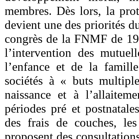
membres. Dès lors, la prot
devient une des priorités 
congrès de la FNMF de 195
l’intervention des mutuel
l’enfance et de la famill
sociétés à « buts multipl
naissance et à l’allaitem
périodes pré et postnatal
des frais de couches, les
proposent des consultations