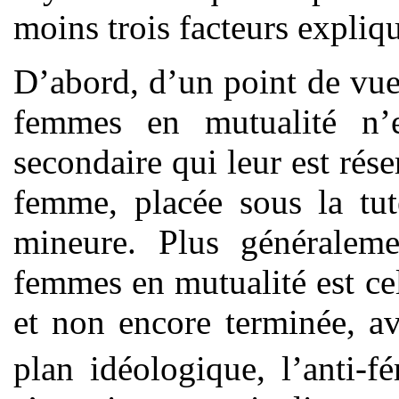
moins trois facteurs expliqu
D’abord, d’un point de vue 
femmes en mutualité n’e
secondaire qui leur est rése
femme, placée sous la tut
mineure. Plus généralemen
femmes en mutualité est ce
et non encore terminée, a
plan idéologique, l’anti-