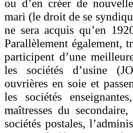
ou d’en créer de nouvelle
mari (le droit de se syndiqu
ne sera acquis qu’en 1920
Parallèlement également, tr
participent d’une meilleu
les sociétés d’usine (
ouvrières en soie et passe
les sociétés enseignantes
maîtresses du secondaire,
sociétés postales, l’admin