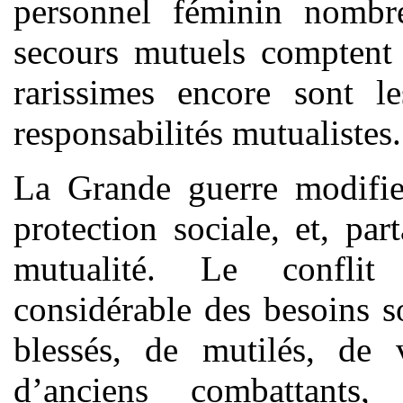
personnel féminin nombr
secours mutuels compten
rarissimes encore sont 
responsabilités mutualistes.
La Grande guerre modifie
protection sociale, et, pa
mutualité. Le conflit
considérable des besoins 
blessés, de mutilés, de 
d’anciens combattants