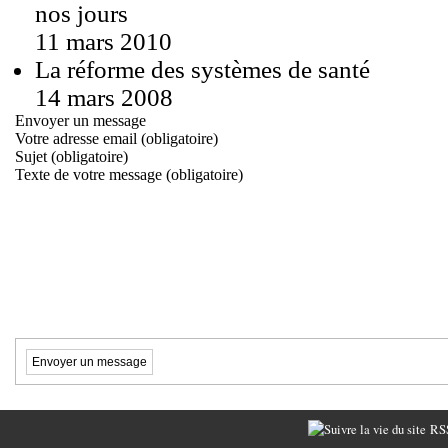
nos jours
11 mars 2010
La réforme des systèmes de santé
14 mars 2008
Envoyer un message
Votre adresse email (obligatoire)
Sujet (obligatoire)
Texte de votre message (obligatoire)
RSS