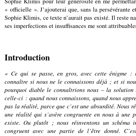
Sophie Klimis pour leur générosité en me permettant
« officielle ». J’ajouterai que, sans la persévérante 
Sophie Klimis, ce texte n’aurait pas existé. Il reste 
ses imperfections et insuffisances me sont attribuable
Introduction
« Ce qui se passe, en gros, avec cette énigme :
connaître si nous ne le connaissons déjà ; et si nou
pourquoi diable le connaîtrions nous – la solution 
celle-ci : quand nous connaissons, quand nous appr
pas la réalité, parce que c’est une absurdité. Nous ré
une réalité qui s’avère congruente en nous à une pa
existe. Ou plutôt ; nous réinventons un schéma i
congruent avec une partie de l’être donné. C’es