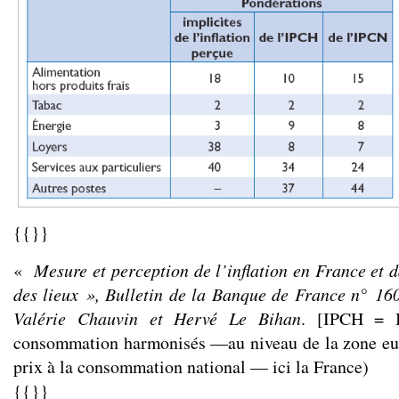
{{}}
«
Mesure et perception de l’inflation en France et d
des lieux », Bulletin de la Banque de France n° 160
Valérie Chauvin et Hervé Le Bihan
. [IPCH = I
consommation harmonisés —au niveau de la zone eu
prix à la consommation national — ici la France)
{{}}