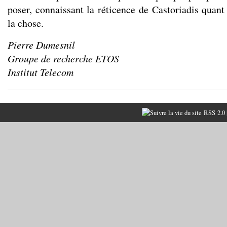
poser, connaissant la réticence de Castoriadis quant
la chose.
Pierre Dumesnil
Groupe de recherche ETOS
Institut Telecom
RSS 2.0