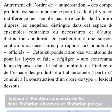
Autrement dit l’ordre de « numérotation » des compo
produits est sans importance pour le calcul (il y a co
indifférence ne semble pas être celle de l’opini
d’après les enquêtes, distingue dans cet espace d
ensembles contraints ou nécessaires et d’autre
distinction conduirait en particulier à une surpo
contraints ou nécessaires par rapport aux pondératio
« officiels ». Cette surpondération des variations 
pour les loyers et fait « négliger » aux consomm
leurs dépenses dans le calcul implicite de l’indice,
de l’espace des produits était abandonnée à partir d
conduit à la construction d’un ordre de type « lexical
dessous.