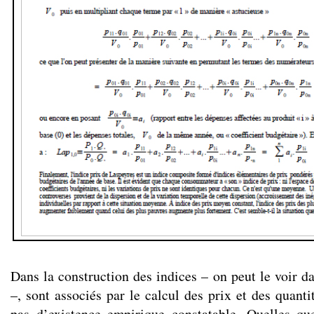
Dans la construction des indices – on peut le voir d
–, sont associés par le calcul des prix et des quanti
pas d’existence empirique constatable. Quelles qu