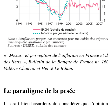
«
Mesure et perception de l’inflation en France et d
des lieux », Bulletin de la Banque de France n° 160
Valérie Chauvin et Hervé Le Bihan.
Le paradigme de la pesée
Il serait bien hasardeux de considérer que l’opini