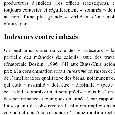
producteurs d’indices (les offices statistiques), 
toujours contestés et régulièrement « sommés » de 
au nom d’une plus grande « vérité ou d’une moi
d’autre part.
Indexeurs contre indexés
On peut ainsi situer du côté des « indexeurs » l
partielle des méthodes de calculs issue des tra
sénatoriale Boskin (1996)
[
4
]
aux États-Unis selon
prix à la consommation serait
surestimé
en raison de 
de l’amélioration qualitative des biens, notamment 
qui était « assimilé » doit être « dissimilé » (cette
celle de la commission et sera précisée plus bas) en
des performances techniques en année 1 par rapport 
La « quantité » observée en 1 est alors implicitemen
coefficient censé correspondre à l’amélioration tech