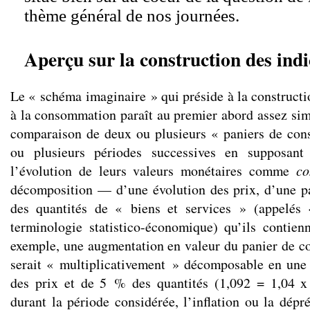
thème général de nos journées.
Aperçu sur la construction des indi
Le « schéma imaginaire » qui préside à la constructi
à la consommation paraît au premier abord assez simp
comparaison de deux ou plusieurs « paniers de co
ou plusieurs périodes successives en supposant 
l’évolution de leurs valeurs monétaires comme
co
décomposition — d’une évolution des prix, d’une pa
des quantités de « biens et services » (appelés
terminologie statistico-économique) qu’ils contienn
exemple, une augmentation en valeur du panier de 
serait « multiplicativement » décomposable en un
des prix et de 5 % des quantités (1,092 = 1,04 x 
durant la période considérée, l’inflation ou la dépr