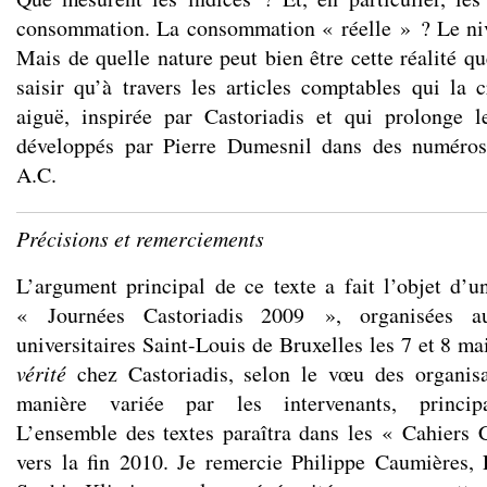
consommation. La consommation « réelle » ? Le niv
Mais de quelle nature peut bien être cette réalité q
saisir qu’à travers les articles comptables qui la 
aiguë, inspirée par Castoriadis et qui prolonge l
développés par Pierre Dumesnil dans des numér
A.C.
Précisions et remerciements
L’argument principal de ce texte a fait l’objet d’u
« Journées Castoriadis 2009 », organisées a
universitaires Saint-Louis de Bruxelles les 7 et 8 m
vérité
chez Castoriadis, selon le vœu des organisat
manière variée par les intervenants, principa
L’ensemble des textes paraîtra dans les « Cahiers 
vers la fin 2010. Je remercie Philippe Caumières,