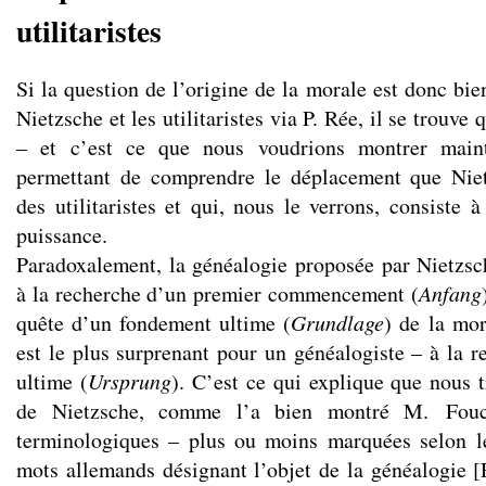
utilitaristes
Si la question de l’origine de la morale est donc bien
Nietzsche et les utilitaristes via P. Rée, il se trouve 
– et c’est ce que nous voudrions montrer main
permettant de comprendre le déplacement que Niet
des utilitaristes et qui, nous le verrons, consiste à 
puissance.
Paradoxalement, la généalogie proposée par Nietzsc
à la recherche d’un premier commencement (
Anfang
quête d’un fondement ultime (
Grundlage
) de la mo
est le plus surprenant pour un généalogiste – à la r
ultime (
Ursprung
). C’est ce qui explique que nous t
de Nietzsche, comme l’a bien montré M. Foucau
terminologiques – plus ou moins marquées selon le
mots allemands désignant l’objet de la généalogie [