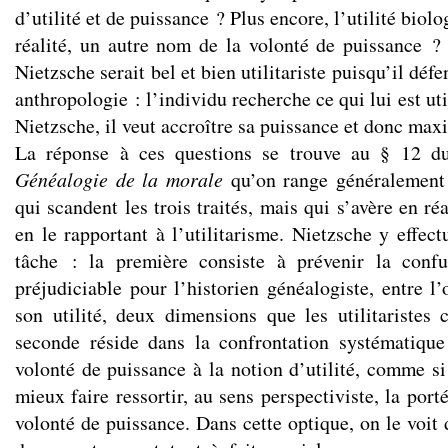
d’utilité et de puissance ? Plus encore, l’utilité biolo
réalité, un autre nom de la volonté de puissance ?
Nietzsche serait bel et bien utilitariste puisqu’il dé
anthropologie : l’individu recherche ce qui lui est ut
Nietzsche, il veut accroître sa puissance et donc maxi
La réponse à ces questions se trouve au § 12 du
Généalogie de la morale
qu’on range généralement 
qui scandent les trois traités, mais qui s’avère en réal
en le rapportant à l’utilitarisme. Nietzsche y effec
tâche : la première consiste à prévenir la conf
préjudiciable pour l’historien généalogiste, entre l
son utilité, deux dimensions que les utilitaristes 
seconde réside dans la confrontation systématique
volonté de puissance à la notion d’utilité, comme si 
mieux faire ressortir, au sens perspectiviste, la port
volonté de puissance. Dans cette optique, on le voit 