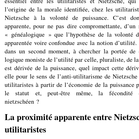
essentiel entre les utilitaristes et Nietzsche, qui
l’origine de la morale identifiée, chez les utilitarist
Nietzsche à la volonté de puissance. C’est do
apparente, pour ne pas dire compromettante, d’u
« généalogique » que l’hypothèse de la volonté d
apparentée voire confondue avec la notion d’utilité.
dans un second moment, à chercher la portée de 
logique moniste de l’utilité par celle, pluraliste, de la
est dérivée de la puissance, quel impact cette dériv
elle pour le sens de l’anti-utilitarisme de Nietzsch
utilitaristes à partir de l’économie de la puissance 
le statut et, peut-être même, la fécondité de
nietzschéen ?
La proximité apparente entre Nietzsc
utilitaristes