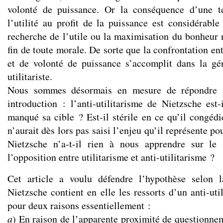
volonté de puissance. Or la conséquence d’une te
l’utilité au profit de la puissance est considérabl
recherche de l’utile ou la maximisation du bonheur n’
fin de toute morale. De sorte que la confrontation ent
et de volonté de puissance s’accomplit dans la gé
utilitariste.
Nous sommes désormais en mesure de répondre 
introduction : l’anti-utilitarisme de Nietzsche est-i
manqué sa cible ? Est-il stérile en ce qu’il congédie
n’aurait dès lors pas saisi l’enjeu qu’il représente p
Nietzsche n’a-t-il rien à nous apprendre sur le
l’opposition entre utilitarisme et anti-utilitarisme ?
Cet article a voulu défendre l’hypothèse selon 
Nietzsche contient en elle les ressorts d’un anti-uti
pour deux raisons essentiellement :
a
) En raison de l’apparente proximité de questionnem