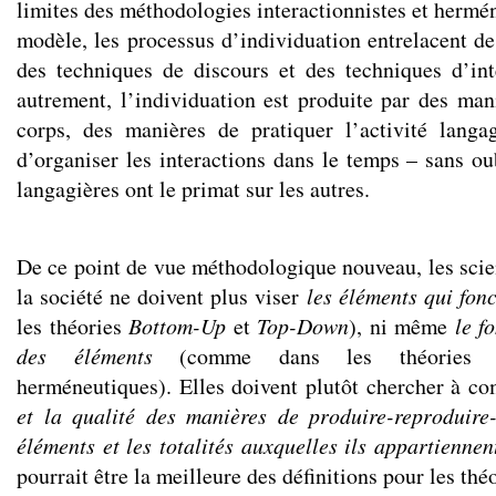
limites des méthodologies interactionnistes et hermé
modèle, les processus d’individuation entrelacent de
des techniques de discours et des techniques d’int
autrement, l’individuation est produite par des mani
corps, des manières de pratiquer l’activité langa
d’organiser les interactions dans le temps – sans ou
langagières ont le primat sur les autres.
De ce point de vue méthodologique nouveau, les sci
la société ne doivent plus viser
les éléments qui fon
les théories
Bottom-Up
et
Top-Down
), ni même
le f
des éléments
(comme dans les théories int
herméneutiques). Elles doivent plutôt chercher à c
et la qualité des manières de produire-reproduire-
éléments et les totalités auxquelles ils appartiennen
pourrait être la meilleure des définitions pour les thé