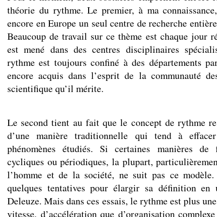
théorie du rythme. Le premier, à ma connaissance,
encore en Europe un seul centre de recherche entièr
Beaucoup de travail sur ce thème est chaque jour réa
est mené dans des centres disciplinaires spéciali
rythme est toujours confiné à des départements part
encore acquis dans l’esprit de la communauté des
scientifique qu’il mérite.
Le second tient au fait que le concept de rythme res
d’une manière traditionnelle qui tend à effacer
phénomènes étudiés. Si certaines manières de fl
cycliques ou périodiques, la plupart, particulièreme
l’homme et de la société, ne suit pas ce modèle
quelques tentatives pour élargir sa définition en u
Deleuze. Mais dans ces essais, le rythme est plus un
vitesse, d’accélération que d’organisation complexe