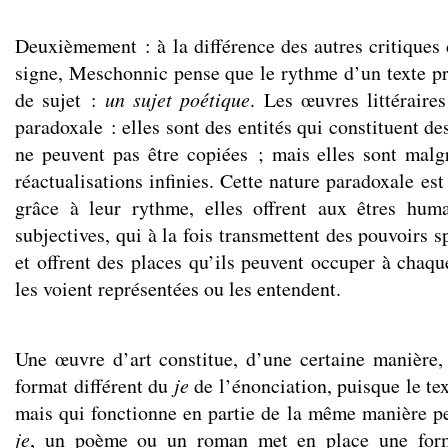
Deuxièmement : à la différence des autres critiques
signe, Meschonnic pense que le rythme d’un texte p
de sujet :
un sujet poétique
. Les œuvres littéraire
paradoxale : elles sont des entités qui constituent de
ne peuvent pas être copiées ; mais elles sont malg
réactualisations infinies. Cette nature paradoxale est
grâce à leur rythme, elles offrent aux êtres hum
subjectives, qui à la fois transmettent des pouvoirs 
et offrent des places qu’ils peuvent occuper à chaque 
les voient représentées ou les entendent.
Une œuvre d’art constitue, d’une certaine manière
format différent du
je
de l’énonciation, puisque le tex
mais qui fonctionne en partie de la même manière 
je
, un poème ou un roman met en place une forme