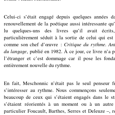
Celui-ci s’était engagé depuis quelques années d
renouvellement de la poétique aussi intéressante qu’
lu quelques-uns des livres qu’il avait écrit
particulièrement séduit à la sortie de celui qui est
comme son chef d’œuvre :
Critique du rythme. An
du langage
, publié en 1982. À ce jour, ce livre n’a p
l’étranger et c’est dommage car il pose les fond
entièrement nouvelle du rythme.
En fait, Meschonnic n’était pas le seul penseur f
s’intéresser au rythme. Nous commençons seulem
beaucoup de ceux qui s’étaient engagés dans le st
s’étaient réorientés à un moment ou à un autre
particulier Foucault, Barthes, Serres et Deleuze –, ré