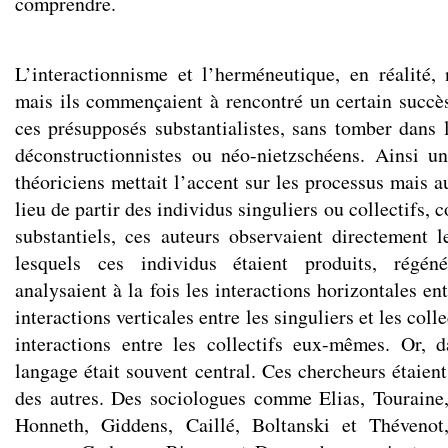
comprendre.
L’interactionnisme et l’herméneutique, en réalité, 
mais ils commençaient à rencontré un certain succès
ces présupposés substantialistes, sans tomber dans 
déconstructionnistes ou néo-nietzschéens. Ainsi u
théoriciens mettait l’accent sur les processus mais a
lieu de partir des individus singuliers ou collectifs,
substantiels, ces auteurs observaient directement l
lesquels ces individus étaient produits, régéné
analysaient à la fois les interactions horizontales ent
interactions verticales entre les singuliers et les colle
interactions entre les collectifs eux-mêmes. Or, 
langage était souvent central. Ces chercheurs étaient 
des autres. Des sociologues comme Elias, Touraine
Honneth, Giddens, Caillé, Boltanski et Thévenot