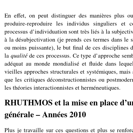
En effet, on peut distinguer des manières plus o
produire-reproduire les individus singuliers et c
processus d’individuation sont très liés à la subjecti
à la désubjectivation (je prends ces termes dans le
ou moins puissante), le but final de ces disciplines 
la
qualité
de ces processus. Ce type d’approche sem
adéquat au monde mondialisé et fluide dans leque
vieilles approches structurales et systémiques, mais
que les critiques déconstructionnistes ou postmodern
les théories interactionnistes et herméneutiques.
RHUTHMOS et la mise en place d’u
générale – Années 2010
Plus je travaille sur ces questions et plus se renfo