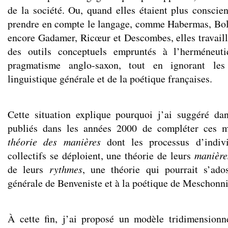
de la société. Ou, quand elles étaient plus conscien
prendre en compte le langage, comme Habermas, Bol
encore Gadamer, Ricœur et Descombes, elles travail
des outils conceptuels empruntés à l’herméneut
pragmatisme anglo-saxon, tout en ignorant les
linguistique générale et de la poétique françaises.
Cette situation explique pourquoi j’ai suggéré da
publiés dans les années 2000 de compléter ces m
théorie des manières
dont les processus d’indivi
collectifs se déploient, une théorie de leurs
manière
de leurs
rythmes
, une théorie qui pourrait s’ados
générale de Benveniste et à la poétique de Meschonn
À cette fin, j’ai proposé un modèle tridimensionn