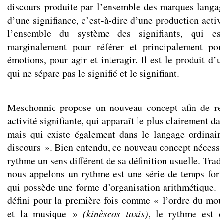
discours produite par l’ensemble des marques langag
d’une signifiance, c’est-à-dire d’une production activ
l’ensemble du système des signifiants, qui es
marginalement pour référer et principalement po
émotions, pour agir et interagir. Il est le produit d’
qui ne sépare pas le signifié et le signifiant.
Meschonnic propose un nouveau concept afin de r
activité signifiante, qui apparaît le plus clairement dan
mais qui existe également dans le langage ordinai
discours ». Bien entendu, ce nouveau concept nécess
rythme un sens différent de sa définition usuelle. Tra
nous appelons un rythme est une série de temps fort
qui possède une forme d’organisation arithmétique. 
défini pour la première fois comme « l’ordre du m
et la musique »
(kinèseos taxis)
, le rythme est 