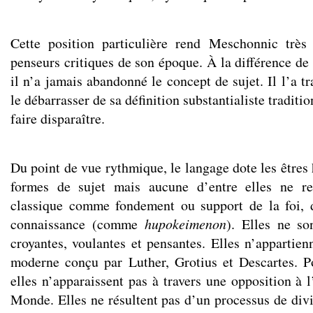
Cette position particulière rend Meschonnic très 
penseurs critiques de son époque. À la différence de 
il n’a jamais abandonné le concept de sujet. Il l’a 
le débarrasser de sa définition substantialiste traditio
faire disparaître.
Du point de vue rythmique, le langage dote les êtres
formes de sujet mais aucune d’entre elles ne re
classique comme fondement ou support de la foi, d
connaissance (comme
hupokeimenon
). Elles ne so
croyantes, voulantes et pensantes. Elles n’appartie
moderne conçu par Luther, Grotius et Descartes. P
elles n’apparaissent pas à travers une opposition à l
Monde. Elles ne résultent pas d’un processus de divis