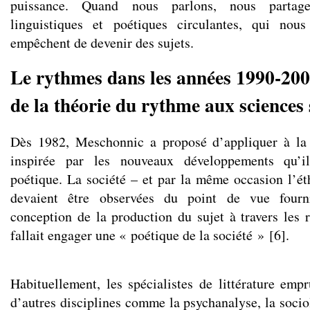
puissance. Quand nous parlons, nous partag
linguistiques et poétiques circulantes, qui nou
empêchent de devenir des sujets.
Le rythmes dans les années 1990-200
de la théorie du rythme aux sciences 
Dès 1982, Meschonnic a proposé d’appliquer à la
inspirée par les nouveaux développements qu’il
poétique. La société – et par la même occasion l’éth
devaient être observées du point de vue fourn
conception de la production du sujet à travers les 
fallait engager une « poétique de la société »
[
6
]
.
Habituellement, les spécialistes de littérature emp
d’autres disciplines comme la psychanalyse, la socio