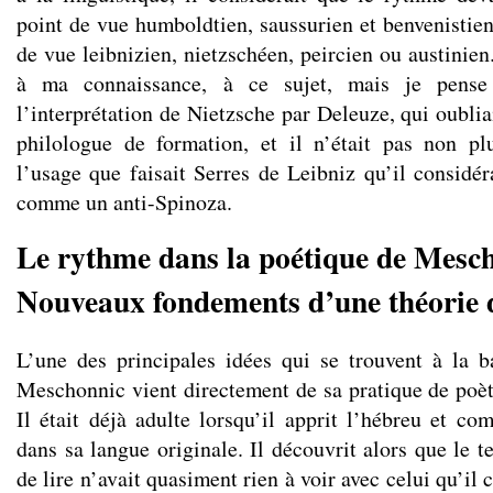
point de vue humboldtien, saussurien et benvenistien
de vue leibnizien, nietzschéen, peircien ou austinien.
à ma connaissance, à ce sujet, mais je pense 
l’interprétation de Nietzsche par Deleuze, qui oubliai
philologue de formation, et il n’était pas non pl
l’usage que faisait Serres de Leibniz qu’il considéra
comme un anti-Spinoza.
Le rythme dans la poétique de Mesc
Nouveaux fondements d’une théorie
L’une des principales idées qui se trouvent à la 
Meschonnic vient directement de sa pratique de poèt
Il était déjà adulte lorsqu’il apprit l’hébreu et co
dans sa langue originale. Il découvrit alors que le te
de lire n’avait quasiment rien à voir avec celui qu’il 