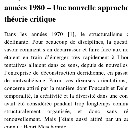
années 1980 – Une nouvelle approche
théorie critique
Dans les années 1970
[
1
]
, le structuralisme 
déclinante. Pour beaucoup de disciplines, la questi
savoir comment s’en débarrasser et faire face aux 
étaient en train d’émerger très rapidement à l’h
tentatives allaient dans ce sens, depuis de nouvelle
l’entreprise de déconstruction derridienne, en passa
de nietzschéisme. Parmi ces diverses orientations
concerne attiré par la manière dont Foucault et Dele
temporalité, la créativité et la diversité dans une c
avait été considérée pendant trop longtemps comm
structuralement organisée, et donc sans ré
renouvellement. Mais j’étais aussi attiré par un 
connu : Henri Meschonnic.