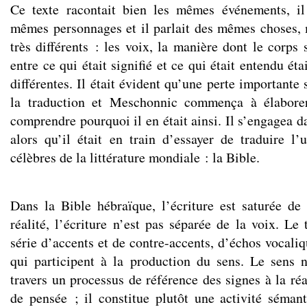
Ce texte racontait bien les mêmes événements, il
mêmes personnages et il parlait des mêmes choses, 
très différents : les voix, la manière dont le corps s
entre ce qui était signifié et ce qui était entendu ét
différentes. Il était évident qu’une perte importante 
la traduction et Meschonnic commença à élaborer
comprendre pourquoi il en était ainsi. Il s’engagea da
alors qu’il était en train d’essayer de traduire l’
célèbres de la littérature mondiale : la Bible.
Dans la Bible hébraïque, l’écriture est saturée de
réalité, l’écriture n’est pas séparée de la voix. Le
série d’accents et de contre-accents, d’échos vocali
qui participent à la production du sens. Le sens 
travers un processus de référence des signes à la ré
de pensée ; il constitue plutôt une activité sémant