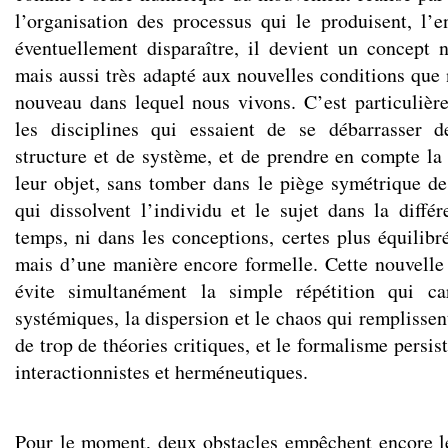
l’organisation des processus qui le produisent, l’en
éventuellement disparaître, il devient un concept 
mais aussi très adapté aux nouvelles conditions qu
nouveau dans lequel nous vivons. C’est particulièr
les disciplines qui essaient de se débarrasser 
structure et de système, et de prendre en compte la 
leur objet, sans tomber dans le piège symétrique d
qui dissolvent l’individu et le sujet dans la diffé
temps, ni dans les conceptions, certes plus équilibr
mais d’une manière encore formelle. Cette nouvell
évite simultanément la simple répétition qui car
systémiques, la dispersion et le chaos qui remplisse
de trop de théories critiques, et le formalisme persi
interactionnistes et herméneutiques.
Pour le moment, deux obstacles empêchent encore l