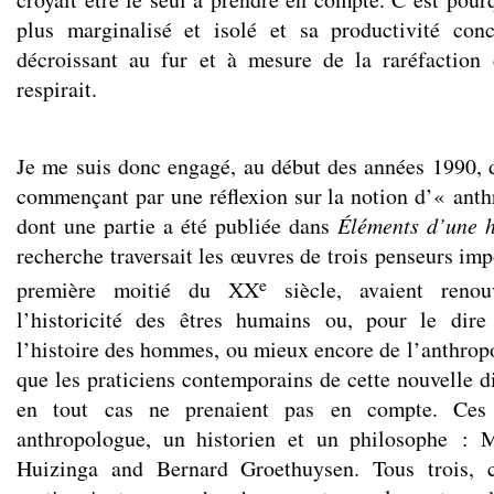
plus marginalisé et isolé et sa productivité conc
décroissant au fur et à mesure de la raréfaction 
respirait.
Je me suis donc engagé, au début des années 1990, d
commençant par une réflexion sur la notion d’« anth
dont une partie a été publiée dans
Éléments d’une h
recherche traversait les œuvres de trois penseurs imp
e
première moitié du XX
siècle, avaient renou
l’historicité des êtres humains ou, pour le dir
l’histoire des hommes, ou mieux encore de l’anthropo
que les praticiens contemporains de cette nouvelle d
en tout cas ne prenaient pas en compte. Ces 
anthropologue, un historien et un philosophe : 
Huizinga and Bernard Groethuysen. Tous trois, 