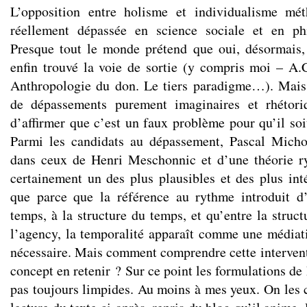
L’opposition entre holisme et individualisme mét
réellement dépassée en science sociale et en ph
Presque tout le monde prétend que oui, désormais,
enfin trouvé la voie de sortie (y compris moi – A
Anthropologie du don. Le tiers paradigme…). Mais 
de dépassements purement imaginaires et rhétoriq
d’affirmer que c’est un faux problème pour qu’il soi
Parmi les candidats au dépassement, Pascal Michon
dans ceux de Henri Meschonnic et d’une théorie ry
certainement un des plus plausibles et des plus inté
que parce que la référence au rythme introduit d
temps, à la structure du temps, et qu’entre la structu
l’agency, la temporalité apparaît comme une médiat
nécessaire. Mais comment comprendre cette intervent
concept en retenir ? Sur ce point les formulations d
pas toujours limpides. Au moins à mes yeux. On les