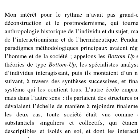
Mon intérêt pour le rythme n’avait pas grand-
déconstruction et le postmodernisme, qui tourn
anthropologie historique de l’individu et du sujet, ma
de l’interactionnisme et de l’herméneutique. Penda
paradigmes méthodologiques principaux avaient rég
l’homme et de la société ; appelons-les
Bottom-Up
théories de type
Bottom-Up
, les spécialistes analy
d’individus interagissant, puis ils montaient d’un n
suivant, à travers des synthèses successives, et fin
système qui les contient tous. L’autre école empr
mais dans l’autre sens : ils partaient des structures 
dévalaient l’échelle de manière à rejoindre finaleme
les deux cas, toute société était vue comme 
substantiels singuliers et collectifs, qui étai
descriptibles et isolés en soi, et dont les interact