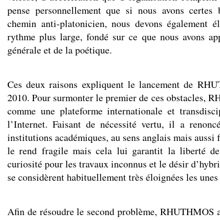
pense personnellement que si nous avons certes 
chemin anti-platonicien, nous devons également é
rythme plus large, fondé sur ce que nous avons app
générale et de la poétique.
Ces deux raisons expliquent le lancement de R
2010. Pour surmonter le premier de ces obstacles,
comme une plateforme internationale et transdiscip
l’Internet. Faisant de nécessité vertu, il a renonc
institutions académiques, au sens anglais mais aussi 
le rend fragile mais cela lui garantit la liberté de
curiosité pour les travaux inconnus et le désir d’hybr
se considèrent habituellement très éloignées les unes 
Afin de résoudre le second problème, RHUTHMOS a