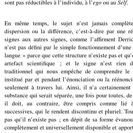
sont pas réductibles à l’individu, à l’
ego
ou au
Self
.
En même temps, le sujet n’est jamais complète
dispersion ou la différence, c’est-à-dire par une r
signes aux autres signes, comme l’affirment Derrid
n’est pas défini par le simple fonctionnement d’une 
langue » parce que cette structure n’existe pas et qu’
artefact scientifique ; et le signe n’est rien 
traditionnel qui nous empêche de comprendre le 
institué par et pendant l’énonciation ou la réénonci
seulement à travers lui. Ainsi, il n’a certainement 
substance qui serait séparée, une fois pour toutes, d
il doit, au contraire, être compris comme lié à
successives, qui le rendent discontinu et pluriel. Tou
pas qu’il n’existe pas ; en dépit de sa forme évanoui
complètement et universellement disponible et apport