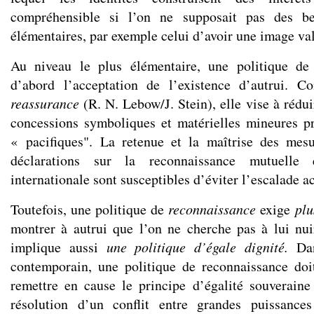
compréhensible si l’on ne supposait pas des be
élémentaires, par exemple celui d’avoir une image va
Au niveau le plus élémentaire, une politique de
d’abord l’acceptation de l’existence d’autrui. 
reassurance
(R. N. Lebow/J. Stein), elle vise à rédui
concessions symboliques et matérielles mineures p
« pacifiques". La retenue et la maîtrise des mesu
déclarations sur la reconnaissance mutuell
internationale sont susceptibles d’éviter l’escalade a
Toutefois, une politique de
reconnaissance
exige
plu
montrer à autrui que l’on ne cherche pas à lui nu
implique aussi
une politique d’égale dignité.
Dan
contemporain, une politique de reconnaissance d
remettre en cause le principe d’égalité souveraine 
résolution d’un conflit entre grandes puissances