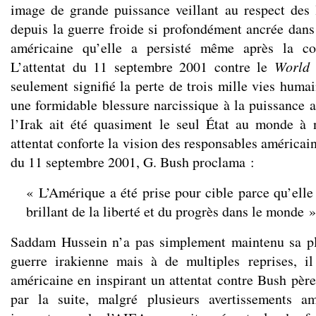
image de grande puissance veillant au respect des 
depuis la guerre froide si profondément ancrée dans
américaine qu’elle a persisté même après la con
L’attentat du 11 septembre 2001 contre le
World 
seulement signifié la perte de trois mille vies humai
une formidable blessure narcissique à la puissance a
l’Irak ait été quasiment le seul État au monde à
attentat conforte la vision des responsables américai
du 11 septembre 2001, G. Bush proclama :
« L’Amérique a été prise pour cible parce qu’elle 
brillant de la liberté et du progrès dans le monde »
Saddam Hussein n’a pas simplement maintenu sa pl
guerre irakienne mais à de multiples reprises, il
américaine en inspirant un attentat contre Bush père
par la suite, malgré plusieurs avertissements am