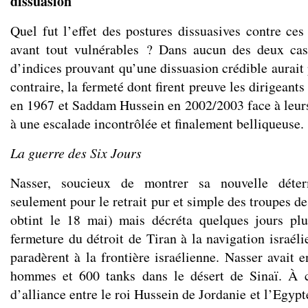
dissuasion
Quel fut l’effet des postures dissuasives contre ces
avant tout vulnérables ? Dans aucun des deux cas
d’indices prouvant qu’une dissuasion crédible aurait 
contraire, la fermeté dont firent preuve les dirigeants
en 1967 et Saddam Hussein en 2002/2003 face à leurs
à une escalade incontrôlée et finalement belliqueuse.
La guerre des Six Jours
Nasser, soucieux de montrer sa nouvelle déter
seulement pour le retrait pur et simple des troupes d
obtint le 18 mai) mais décréta quelques jours plu
fermeture du détroit de Tiran à la navigation israél
paradèrent à la frontière israélienne. Nasser avait 
hommes et 600 tanks dans le désert de Sinaï. À ce
d’alliance entre le roi Hussein de Jordanie et l’Egypt