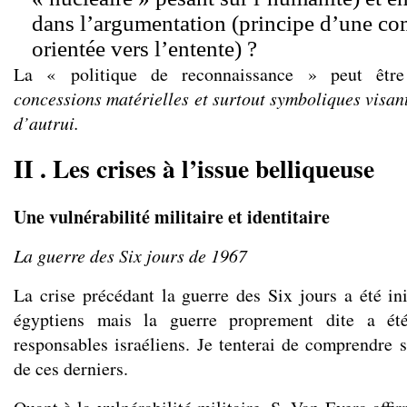
dans l’argumentation (principe d’une c
orientée vers l’entente) ?
La « politique de reconnaissance » peut êt
concessions matérielles et surtout symboliques visant
d’autrui.
II . Les crises à l’issue belliqueuse
Une vulnérabilité militaire et identitaire
La guerre des Six jours de 1967
La crise précédant la guerre des Six jours a été ini
égyptiens mais la guerre proprement dite a ét
responsables israéliens. Je tenterai de comprendre s
de ces derniers.