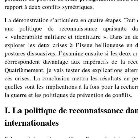
rapport à deux conflits symétriques.
La démonstration s’articulera en quatre étapes. Tout d
une politique de reconnaissance apaisante 
« vulnérabilité militaire et identitaire ». Dans un 
explorer les deux crises à l’issue belliqueuse en d
postures dissuasives. J’examine ensuite si les deux cr
correspondent davantage aux impératifs de la reco
Quatrièmement, je vais tester des explications alter
ces crises. La conclusion mettra les résultats en pe
quelles sont les implications à la fois pour la recher
la guerre et les politiques de prévention de conflits.
I. La politique de reconnaissance dan
internationales