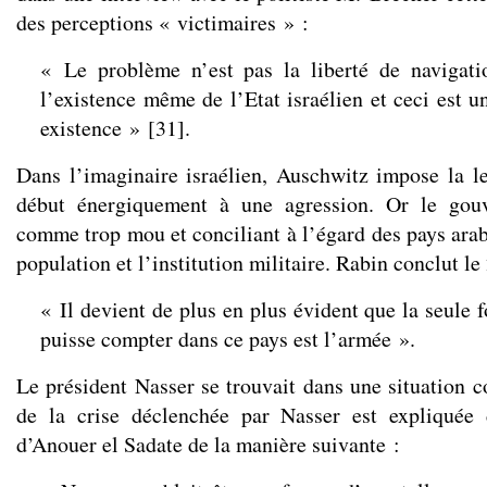
des perceptions « victimaires » :
« Le problème n’est pas la liberté de navigati
l’existence même de l’Etat israélien et ceci est u
existence »
[
31
]
.
Dans l’imaginaire israélien, Auschwitz impose la le
début énergiquement à une agression. Or le gouv
comme trop mou et conciliant à l’égard des pays arab
population et l’institution militaire. Rabin conclut le
« Il devient de plus en plus évident que la seule f
puisse compter dans ce pays est l’armée ».
Le président Nasser se trouvait dans une situation c
de la crise déclenchée par Nasser est expliquée 
d’Anouer el Sadate de la manière suivante :