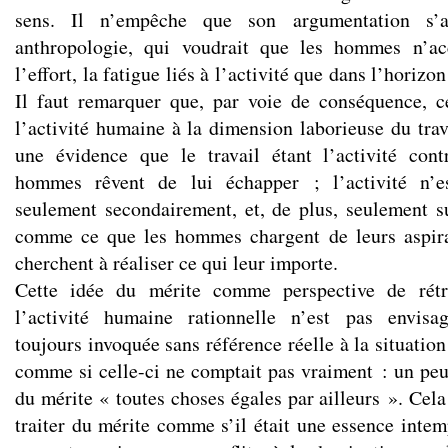
sens. Il n’empêche que son argumentation s
anthropologie, qui voudrait que les hommes n’acc
l’effort, la fatigue liés à l’activité que dans l’horizon
Il faut remarquer que, par voie de conséquence, c
l’activité humaine à la dimension laborieuse du tra
une évidence que le travail étant l’activité cont
hommes rêvent de lui échapper ; l’activité n’e
seulement secondairement, et, de plus, seulement 
comme ce que les hommes chargent de leurs aspirat
cherchent à réaliser ce qui leur importe.
Cette idée du mérite comme perspective de rétri
l’activité humaine rationnelle n’est pas envisa
toujours invoquée sans référence réelle à la situation
comme si celle-ci ne comptait pas vraiment : un peu
du mérite « toutes choses égales par ailleurs ». Cela 
traiter du mérite comme s’il était une essence intem