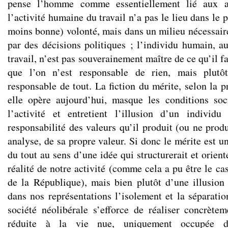
pense l’homme comme essentiellement lié aux aut
l’activité humaine du travail n’a pas le lieu dans le 
moins bonne) volonté, mais dans un milieu nécessaire
par des décisions politiques ; l’individu humain, au
travail, n’est pas souverainement maître de ce qu’il fa
que l’on n’est responsable de rien, mais plutô
responsable de tout. La fiction du mérite, selon la 
elle opère aujourd’hui, masque les conditions soc
l’activité et entretient l’illusion d’un individu
responsabilité des valeurs qu’il produit (ou ne produ
analyse, de sa propre valeur. Si donc le mérite est un
du tout au sens d’une idée qui structurerait et orient
réalité de notre activité (comme cela a pu être le c
de la République), mais bien plutôt d’une illusion
dans nos représentations l’isolement et la séparatio
société néolibérale s’efforce de réaliser concrèt
réduite à la vie nue, uniquement occupée d