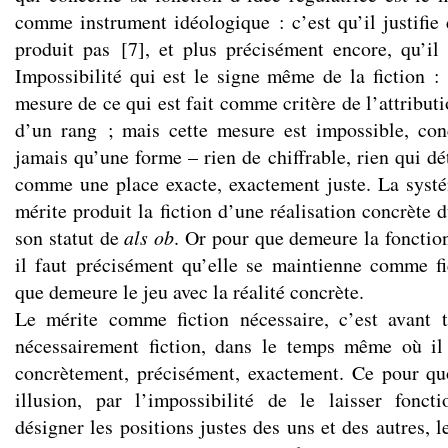
comme instrument idéologique : c’est qu’il justifie 
produit pas
[
7
]
, et plus précisément encore, qu’i
Impossibilité qui est le signe même de la fiction :
mesure de ce qui est fait comme critère de l’attributi
d’un rang ; mais cette mesure est impossible, con
jamais qu’une forme – rien de chiffrable, rien qui d
comme une place exacte, exactement juste. La systé
mérite produit la fiction d’une réalisation concrète d
son statut de
als ob
. Or pour que demeure la fonction 
il faut précisément qu’elle se maintienne comme fi
que demeure le jeu avec la réalité concrète.
Le mérite comme fiction nécessaire, c’est avant
nécessairement fiction, dans le temps même où il 
concrètement, précisément, exactement. Ce pour qu
illusion, par l’impossibilité de le laisser fonct
désigner les positions justes des uns et des autres, l