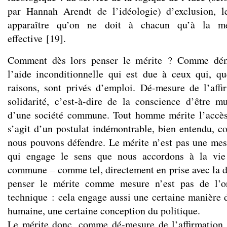
par Hannah Arendt de l’idéologie) d’exclusion, l
apparaître qu’on ne doit à chacun qu’à la me
effective
[
19
]
.
Comment dès lors penser le mérite ? Comme dém
l’aide inconditionnelle qui est due à ceux qui, qu
raisons, sont privés d’emploi. Dé-mesure de l’aff
solidarité, c’est-à-dire de la conscience d’être 
d’une société commune. Tout homme mérite l’accès 
s’agit d’un postulat indémontrable, bien entendu, 
nous pouvons défendre. Le mérite n’est pas une mesu
qui engage le sens que nous accordons à la vi
commune – comme tel, directement en prise avec la d
penser le mérite comme mesure n’est pas de l’or
technique : cela engage aussi une certaine manière
humaine, une certaine conception du politique.
Le mérite donc, comme dé-mesure de l’affirmation 