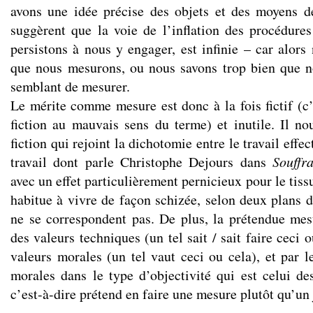
avons une idée précise des objets et des moyens d
suggèrent que la voie de l’inflation des procédures
persistons à nous y engager, est infinie – car alors
que nous mesurons, ou nous savons trop bien que n
semblant de mesurer.
Le mérite comme mesure est donc à la fois fictif (c’
fiction au mauvais sens du terme) et inutile. Il no
fiction qui rejoint la dichotomie entre le travail effect
travail dont parle Christophe Dejours dans
Souffr
avec un effet particulièrement pernicieux pour le tiss
habitue à vivre de façon schizée, selon deux plans d
ne se correspondent pas. De plus, la prétendue me
des valeurs techniques (un tel sait / sait faire ceci 
valeurs morales (un tel vaut ceci ou cela), et par le
morales dans le type d’objectivité qui est celui de
c’est-à-dire prétend en faire une mesure plutôt qu’un