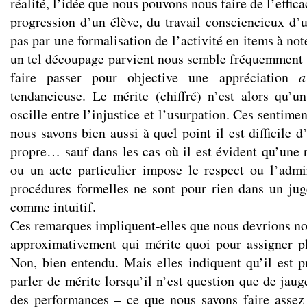
réalité, l’idée que nous pouvons nous faire de l’effica
progression d’un élève, du travail consciencieux 
pas par une formalisation de l’activité en items à note
un tel découpage parvient nous semble fréquemment 
faire passer pour objective une appréciation
a
tendancieuse. Le mérite (chiffré) n’est alors qu’u
oscille entre l’injustice et l’usurpation. Ces sentimen
nous savons bien aussi à quel point il est difficile d
propre… sauf dans les cas où il est évident qu’une r
ou un acte particulier impose le respect ou l’admir
procédures formelles ne sont pour rien dans un ju
comme intuitif.
Ces remarques impliquent-elles que nous devrions no
approximativement qui mérite quoi pour assigner pl
Non, bien entendu. Mais elles indiquent qu’il est 
parler de mérite lorsqu’il n’est question que de jau
des performances – ce que nous savons faire assez