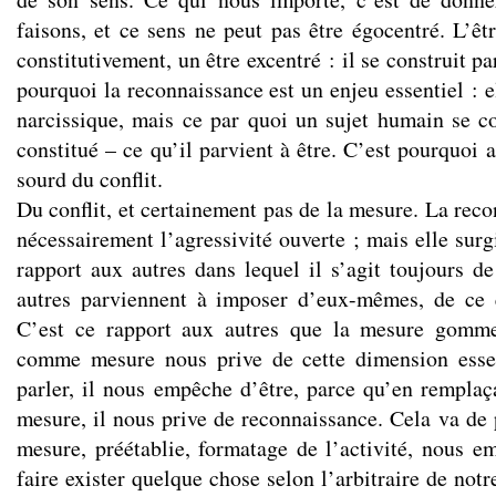
faisons, et ce sens ne peut pas être égocentré. L’êt
constitutivement, un être excentré : il se construit pa
pourquoi la reconnaissance est un enjeu essentiel : 
narcissique, mais ce par quoi un sujet humain se con
constitué – ce qu’il parvient à être. C’est pourquoi 
sourd du conflit.
Du conflit, et certainement pas de la mesure. La rec
nécessairement l’agressivité ouverte ; mais elle sur
rapport aux autres dans lequel il s’agit toujours de
autres parviennent à imposer d’eux-mêmes, de ce q
C’est ce rapport aux autres que la mesure gomme
comme mesure nous prive de cette dimension esse
parler, il nous empêche d’être, parce qu’en remplaç
mesure, il nous prive de reconnaissance. Cela va de p
mesure, préétablie, formatage de l’activité, nous 
faire exister quelque chose selon l’arbitraire de notr