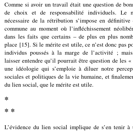
Comme si avoir un travail était une question de bonn
de choix et de responsabilité individuels. Le 
nécessaire de la rétribution s’impose en définitiv
commune au moment où l’infléchissement néolibér
dans les faits que certains – de plus en plus nom
place
[
15
]
. Si le mérite est utile, ce n’est donc pas 
individus poussés à la marge de l’activité ; mai
laisser entendre qu’il pourrait être question de les «
une idéologie qui s’emploie à diluer notre perce
sociales et politiques de la vie humaine, et finaleme
du lien social, que le mérite est utile.
*
* *
L’évidence du lien social implique de s’en tenir à