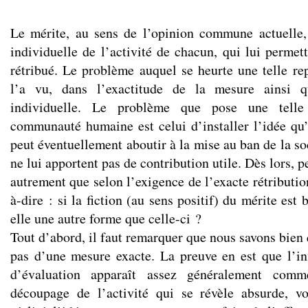
Le mérite, au sens de l’opinion commune actuelle,
individuelle de l’activité de chacun, qui lui permet
rétribué. Le problème auquel se heurte une telle rep
l’a vu, dans l’exactitude de la mesure ainsi qu
individuelle. Le problème que pose une telle 
communauté humaine est celui d’installer l’idée qu’
peut éventuellement aboutir à la mise au ban de la so
ne lui apportent pas de contribution utile. Dès lors, 
autrement que selon l’exigence de l’exacte rétributio
à-dire : si la fiction (au sens positif) du mérite est
elle une autre forme que celle-ci ?
Tout d’abord, il faut remarquer que nous savons bien 
pas d’une mesure exacte. La preuve en est que l’in
d’évaluation apparaît assez généralement comm
découpage de l’activité qui se révèle absurde, vo