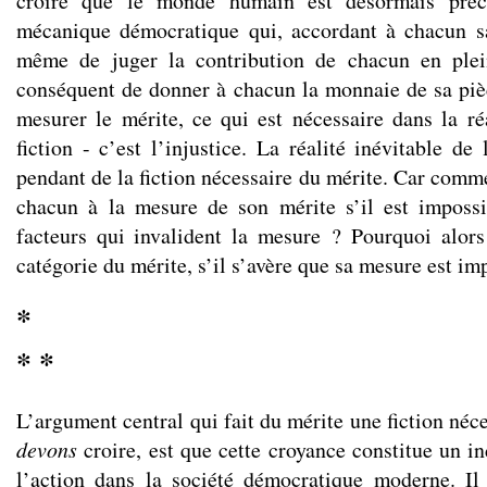
croire que le monde humain est désormais préc
mécanique démocratique qui, accordant à chacun sa
même de juger la contribution de chacun en plein
conséquent de donner à chacun la monnaie de sa piè
mesurer le mérite, ce qui est nécessaire dans la ré
fiction - c’est l’injustice. La réalité inévitable de 
pendant de la fiction nécessaire du mérite. Car comm
chacun à la mesure de son mérite s’il est impossi
facteurs qui invalident la mesure ? Pourquoi alor
catégorie du mérite, s’il s’avère que sa mesure est im
*
* *
L’argument central qui fait du mérite une fiction néce
devons
croire, est que cette croyance constitue un i
l’action dans la société démocratique moderne. Il