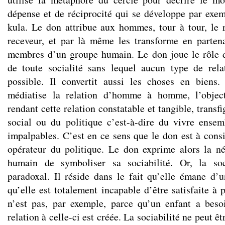
dépense et de réciprocité qui se développe par exe
kula. Le don attribue aux hommes, tour à tour, le 
receveur, et par là même les transforme en parten
membres d’un groupe humain. Le don joue le rôle d
de toute socialité sans lequel aucun type de rela
possible. Il convertit aussi les choses en biens.
médiatise la relation d’homme à homme, l’obje
rendant cette relation constatable et tangible, transf
social ou du politique c’est-à-dire du vivre ensem
impalpables. C’est en ce sens que le don est à con
opérateur du politique. Le don exprime alors la né
humain de symboliser sa sociabilité. Or, la soc
paradoxal. Il réside dans le fait qu’elle émane d’
qu’elle est totalement incapable d’être satisfaite à 
n’est pas, par exemple, parce qu’un enfant a bes
relation à celle-ci est créée. La sociabilité ne peut êt