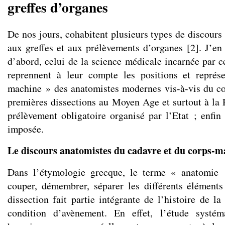
greffes d’organes
De nos jours, cohabitent plusieurs types de discours u
aux greffes et aux prélèvements d’organes
[
2
]
. J’en
d’abord, celui de la science médicale incarnée par c
reprennent à leur compte les positions et représ
machine » des anatomistes modernes vis-à-vis du c
premières dissections au Moyen Age et surtout à la 
prélèvement obligatoire organisé par l’Etat ; enfin 
imposée.
Le discours anatomistes du cadavre et du corps-m
Dans l’étymologie grecque, le terme « anatomie 
couper, démembrer, séparer les différents élément
dissection fait partie intégrante de l’histoire de l
condition d’avènement. En effet, l’étude systém