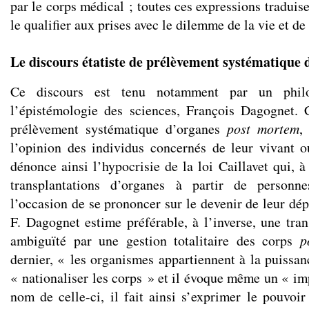
par le corps médical ; toutes ces expressions traduise
le qualifier aux prises avec le dilemme de la vie et de
Le discours étatiste de prélèvement systématique 
Ce discours est tenu notamment par un philo
l’épistémologie des sciences, François Dagognet. 
prélèvement systématique d’organes
post mortem
,
l’opinion des individus concernés de leur vivant o
dénonce ainsi l’hypocrisie de la loi Caillavet qui, à
transplantations d’organes à partir de personn
l’occasion de se prononcer sur le devenir de leur dép
F. Dagognet estime préférable, à l’inverse, une tra
ambiguïté par une gestion totalitaire des corps
p
dernier, « les organismes appartiennent à la puissan
« nationaliser les corps » et il évoque même un « im
nom de celle-ci, il fait ainsi s’exprimer le pouvoir