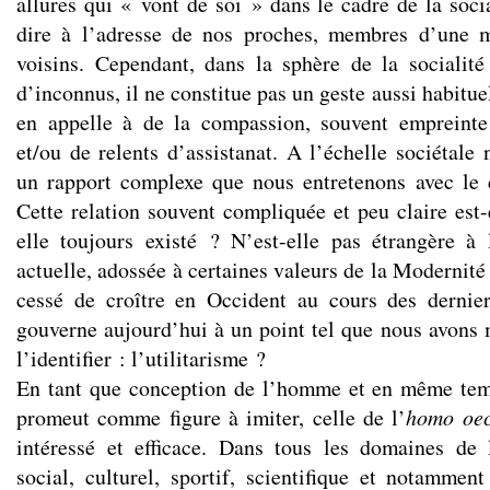
allures qui « vont de soi » dans le cadre de la socia
dire à l’adresse de nos proches, membres d’une 
voisins. Cependant, dans la sphère de la socialité
d’inconnus, il ne constitue pas un geste aussi habituel 
en appelle à de la compassion, souvent empreinte
et/ou de relents d’assistanat. A l’échelle sociétale
un rapport complexe que nous entretenons avec le 
Cette relation souvent compliquée et peu claire est-e
elle toujours existé ? N’est-elle pas étrangère à
actuelle, adossée à certaines valeurs de la Modernité
cessé de croître en Occident au cours des dernier
gouverne aujourd’hui à un point tel que nous avons
l’identifier : l’utilitarisme ?
En tant que conception de l’homme et en même temp
promeut comme figure à imiter, celle de l’
homo oe
intéressé et efficace. Dans tous les domaines de l
social, culturel, sportif, scientifique et notamme