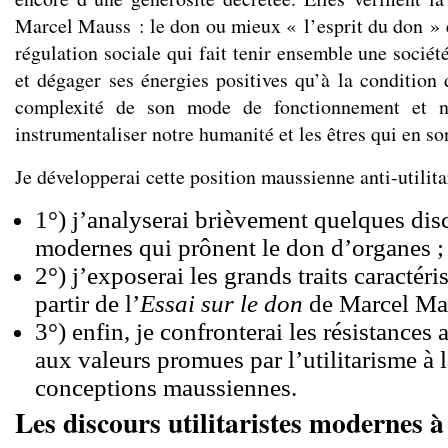
Marcel Mauss : le don ou mieux « l’esprit du don » 
régulation sociale qui fait tenir ensemble une sociét
et dégager ses énergies positives qu’à la condition 
complexité de son mode de fonctionnement et 
instrumentaliser notre humanité et les êtres qui en so
Je développerai cette position maussienne anti-utilita
1°) j’analyserai brièvement quelques disco
modernes qui prônent le don d’organes ;
2°) j’exposerai les grands traits caractér
partir de l’
Essai sur le don
de Marcel Ma
3°) enfin, je confronterai les résistances
aux valeurs promues par l’utilitarisme à 
conceptions maussiennes.
Les discours utilitaristes modernes 