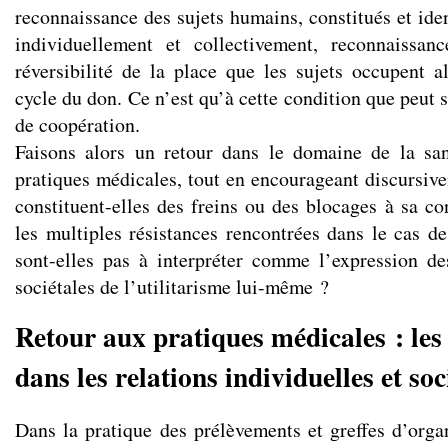
reconnaissance des sujets humains, constitués et ident
individuellement et collectivement, reconnaissan
réversibilité de la place que les sujets occupent a
cycle du don. Ce n’est qu’à cette condition que peut 
de coopération.
Faisons alors un retour dans le domaine de la san
pratiques médicales, tout en encourageant discursive
constituent-elles des freins ou des blocages à sa co
les multiples résistances rencontrées dans le cas de
sont-elles pas à interpréter comme l’expression de
sociétales de l’utilitarisme lui-même ?
Retour aux pratiques médicales : les
dans les relations individuelles et soc
Dans la pratique des prélèvements et greffes d’orga