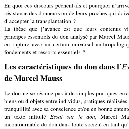
En quoi ces discours pêchent-ils et pourquoi n’arrive
résistance des donneurs ou de leurs proches qui doiv
d’accepter la transplantation ?
La thèse que j’avance est que leurs contenus vi
principes essentiels du don analysé par Marcel Maus
en rupture avec un certain universel anthropologi
fondements et ressorts essentiels ?
Les caractéristiques du don dans l’
Es
de Marcel Mauss
Le don ne se résume pas à de simples pratiques errat
biens ou d’objets entre individus, pratiques réalisées
tranquillité avec sa conscience et/ou en bonne entent
un texte intitulé
Essai sur le don
, Marcel Ma
incontournable du don dans toute société en tant qu’