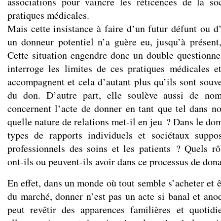
associations pour vaincre les réticences de la so
pratiques médicales.
Mais cette insistance à faire d’un futur défunt ou 
un donneur potentiel n’a guère eu, jusqu’à présent,
Cette situation engendre donc un double questionne
interroge les limites de ces pratiques médicales e
accompagnent et cela d’autant plus qu’ils sont souve
du don. D’autre part, elle soulève aussi de no
concernent l’acte de donner en tant que tel dans n
quelle nature de relations met-il en jeu ? Dans le dom
types de rapports individuels et sociétaux suppos
professionnels des soins et les patients ? Quels rô
ont-ils ou peuvent-ils avoir dans ce processus de don
En effet, dans un monde où tout semble s’acheter et êt
du marché, donner n’est pas un acte si banal et anod
peut revêtir des apparences familières et quotidi