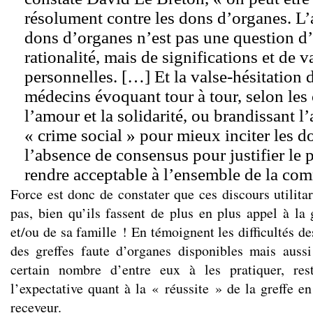
résolument contre les dons d’organes. L’a
dons d’organes n’est pas une question d
rationalité, mais de significations et de v
personnelles. […] Et la valse-hésitation
médecins évoquant tour à tour, selon les 
l’amour et la solidarité, ou brandissant l
« crime social » pour mieux inciter les 
l’absence de consensus pour justifier le 
rendre acceptable à l’ensemble de la co
Force est donc de constater que ces discours utilita
pas, bien qu’ils fassent de plus en plus appel à la
et/ou de sa famille ! En témoignent les difficultés d
des greffes faute d’organes disponibles mais aussi
certain nombre d’entre eux à les pratiquer, re
l’expectative quant à la « réussite » de la greffe en
receveur.