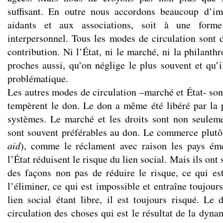
suffisant. En outre nous accordons beaucoup d’i
aidants et aux associations, soit à une form
interpersonnel. Tous les modes de circulation sont
contribution. Ni l’État, ni le marché, ni la philanth
proches aussi, qu’on néglige le plus souvent et qu’i
problématique.
Les autres modes de circulation –marché et État- sont
tempèrent le don. Le don a même été libéré par la 
systèmes. Le marché et les droits sont non seuleme
sont souvent préférables au don. Le commerce plutôt
aid
), comme le réclament avec raison les pays ém
l’État réduisent le risque du lien social. Mais ils on
des façons non pas de réduire le risque, ce qui es
l’éliminer, ce qui est impossible et entraîne toujours
lien social étant libre, il est toujours risqué. L
circulation des choses qui est le résultat de la dynam