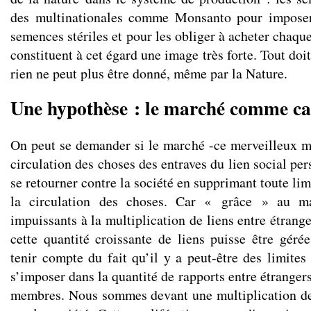
des multinationales comme Monsanto pour imposer
semences stériles et pour les obliger à acheter chaq
constituent à cet égard une image très forte. Tout doi
rien ne peut plus être donné, même par la Nature.
Une hypothèse : le marché comme c
On peut se demander si le marché -ce merveilleux m
circulation des choses des entraves du lien social per
se retourner contre la société en supprimant toute lim
la circulation des choses. Car « grâce » au ma
impuissants à la multiplication de liens entre étran
cette quantité croissante de liens puisse être gérée
tenir compte du fait qu’il y a peut-être des limites
s’imposer dans la quantité de rapports entre étranger
membres. Nous sommes devant une multiplication de