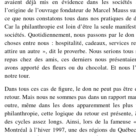
avaient déjà mis en évidence dans les sociétés 
l’origine de l’ouvrage fondateur de Marcel Mauss sur
ce que nous constatons tous dans nos pratiques de d
Car la philanthropie est loin d’être la seule manife
sociétés. Quotidiennement, nous passons par le don p
choses entre nous : hospitalité, cadeaux, services r
attire un autre », dit le proverbe. Nous serions tous 
repas chez des amis, ces derniers nous présentaie
avons apporté des fleurs ou du chocolat. Et nous l’
notre tour.
Dans tous ces cas de figure, le don ne peut pas être 
retour. Mais nous ne sommes pas dans un rapport ma
outre, même dans les dons apparemment les plus 
philanthropie, cette logique du retour est présente,
des cycles assez longs. Ainsi, lors de la fameuse 
Montréal à l’hiver 1997, une des régions du Québec 