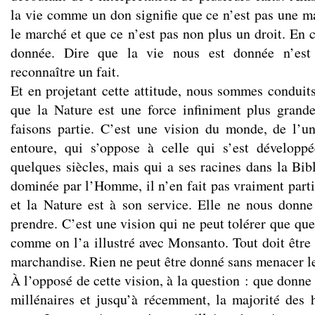
la vie comme un don signifie que ce n’est pas une m
le marché et que ce n’est pas non plus un droit. En c
donnée. Dire que la vie nous est donnée n’est
reconnaître un fait.
Et en projetant cette attitude, nous sommes conduit
que la Nature est une force infiniment plus grand
faisons partie. C’est une vision du monde, de l’u
entoure, qui s’oppose à celle qui s’est développ
quelques siècles, mais qui a ses racines dans la Bibl
dominée par l’Homme, il n’en fait pas vraiment partie
et la Nature est à son service. Elle ne nous donne 
prendre. C’est une vision qui ne peut tolérer que qu
comme on l’a illustré avec Monsanto. Tout doit être 
marchandise. Rien ne peut être donné sans menacer l
À l’opposé de cette vision, à la question : que donne
millénaires et jusqu’à récemment, la majorité des