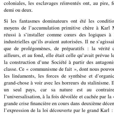
coloniales, les esclavages réinventés ont, au pire, 
demi ou deux.
Si les fantasmes dominateurs ont été les conditi
moyens de l’accumulation primitive chère à Karl M
réussi à s’installer comme cœurs des logiques à l
industrielles qu’ils avaient autorisées. Il ne s’agiss
que de prolégomènes, de préparatifs : la vérité
ailleurs, et au fond, elle était celle qu’avait prévue
la construction d’une Société à partir des antagon
classe. Ce « communisme de fait », dont nous pouvo
les linéaments, les forces de synthèse et d’organi
grand-chose à voir avec les horreurs du stalinisme. 
un seul pays, car sa nature est au contrair
l’universalisation, à la fois dévoilée et cachée par l
grande crise financière en cours dans deuxième décen
l’expression de la loi découverte par le grand Karl 