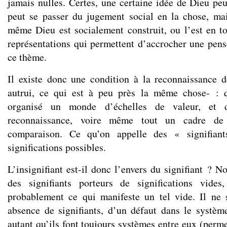
jamais nulles. Certes, une certaine idée de Dieu peu
peut se passer du jugement social en la chose, mai
même Dieu est socialement construit, ou l’est en t
représentations qui permettent d’accrocher une pens
ce thème.
Il existe donc une condition à la reconnaissance 
autrui, ce qui est à peu près la même chose- : q
organisé un monde d’échelles de valeur, et 
reconnaissance, voire même tout un cadre de 
comparaison. Ce qu’on appelle des « signifian
significations possibles.
L’insignifiant est-il donc l’envers du signifiant ? No
des signifiants porteurs de significations vides,
probablement ce qui manifeste un tel vide. Il ne 
absence de signifiants, d’un défaut dans le système
autant qu’ils font toujours systèmes entre eux (perme