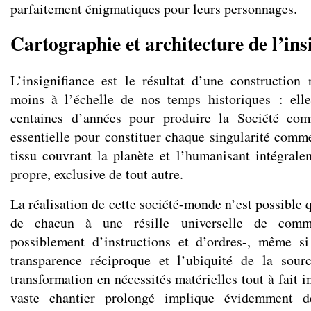
parfaitement énigmatiques pour leurs personnages.
Cartographie et architecture de l’ins
L’insignifiance est le résultat d’une construction 
moins à l’échelle de nos temps historiques : ell
centaines d’années pour produire la Société co
essentielle pour constituer chaque singularité comm
tissu couvrant la planète et l’humanisant intégrale
propre, exclusive de tout autre.
La réalisation de cette société-monde n’est possible
de chacun à une résille universelle de comm
possiblement d’instructions et d’ordres-, même si
transparence réciproque et l’ubiquité de la sour
transformation en nécessités matérielles tout à fait i
vaste chantier prolongé implique évidemment d