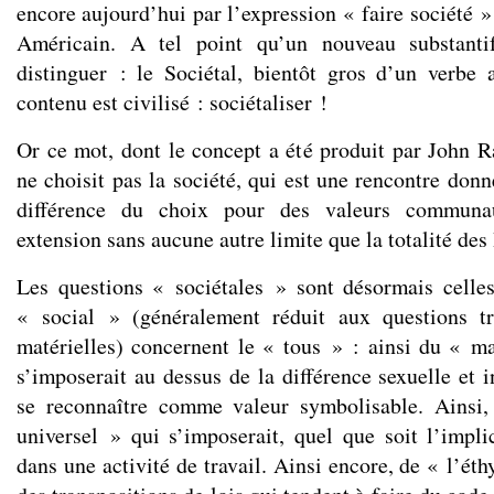
encore aujourd’hui par l’expression « faire société »
Américain. A tel point qu’un nouveau substanti
distinguer : le Sociétal, bientôt gros d’un verbe
contenu est civilisé : sociétaliser !
Or ce mot, dont le concept a été produit par John R
ne choisit pas la société, qui est une rencontre donn
différence du choix pour des valeurs communau
extension sans aucune autre limite que la totalité d
Les questions « sociétales » sont désormais celle
« social » (généralement réduit aux questions tri
matérielles) concernent le « tous » : ainsi du « m
s’imposerait au dessus de la différence sexuelle et in
se reconnaître comme valeur symbolisable. Ainsi,
universel » qui s’imposerait, quel que soit l’impl
dans une activité de travail. Ainsi encore, de « l’éth