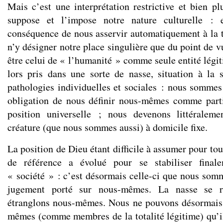
Mais c’est une interprétation restrictive et bien pl
suppose et l’impose notre nature culturelle : 
conséquence de nous asservir automatiquement à la to
n’y désigner notre place singulière que du point de 
être celui de « l’humanité » comme seule entité lég
lors pris dans une sorte de nasse, situation à la
pathologies individuelles et sociales : nous sommes 
obligation de nous définir nous-mêmes comme parti
position universelle ; nous devenons littéralem
créature (que nous sommes aussi) à domicile fixe.
La position de Dieu étant difficile à assumer pour tou
de référence a évolué pour se stabiliser final
« société » : c’est désormais celle-ci que nous somm
jugement porté sur nous-mêmes. La nasse se r
étranglons nous-mêmes. Nous ne pouvons désormais 
mêmes (comme membres de la totalité légitime) qu’il