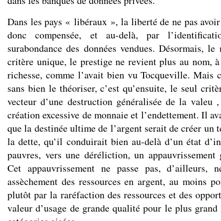
dans les banques de données privées.
Dans les pays « libéraux », la liberté de ne pas avoir
donc compensée, et au-delà, par l’identificat
surabondance des données vendues. Désormais, le
critère unique, le prestige ne revient plus au nom, à
richesse, comme l’avait bien vu Tocqueville. Mais c
sans bien le théoriser, c’est qu’ensuite, le seul critè
vecteur d’une destruction généralisée de la valeu , 
création excessive de monnaie et l’endettement. Il a
que la destinée ultime de l’argent serait de créer un 
la dette, qu’il conduirait bien au-delà d’un état d’in
pauvres, vers une déréliction, un appauvrissement 
Cet appauvrissement ne passe pas, d’ailleurs, n
assèchement des ressources en argent, au moins po
plutôt par la raréfaction des ressources et des oppor
valeur d’usage de grande qualité pour le plus grand