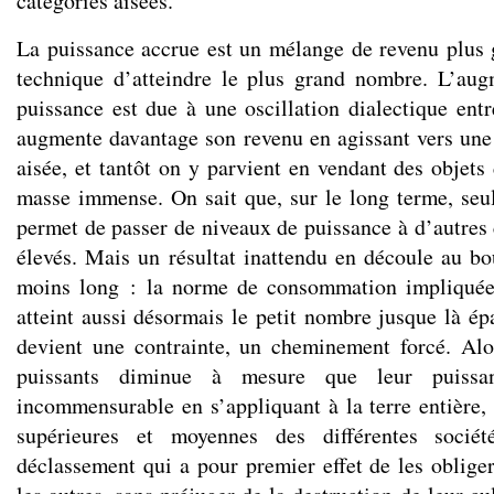
catégories aisées.
La puissance accrue est un mélange de revenu plus g
technique d’atteindre le plus grand nombre. L’aug
puissance est due à une oscillation dialectique entr
augmente davantage son revenu en agissant vers une 
aisée, et tantôt on y parvient en vendant des objets
masse immense. On sait que, sur le long terme, se
permet de passer de niveaux de puissance à d’autres
élevés. Mais un résultat inattendu en découle au b
moins long : la norme de consommation impliquée
atteint aussi désormais le petit nombre jusque là épa
devient une contrainte, un cheminement forcé. Al
puissants diminue à mesure que leur puissa
incommensurable en s’appliquant à la terre entière,
supérieures et moyennes des différentes socié
déclassement qui a pour premier effet de les obli