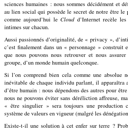
sciences humaines : nous sommes décidément et déf
au lien social qui possède le secret de notre être le
comme aujourd’hui le
Cloud
d’Internet recèle les
intimes sur chacun.
Aussi passionnés d’originalité, de « privacy », d’in
c’est finalement dans un « personnage » construit 
que nous pouvons nous retrouver et nous assur
groupe, d’un monde humain quelconque.
Si l’on comprend bien cela comme une absolue né
inévitable de chaque individu parlant, il apparaîtra a
d’être humain : nous dépendons des autres pour être
nous ne pouvons éviter sans déréliction affreuse, m
« être singulier » sera toujours une production c
système de valeurs en vigueur (malgré les dénégation
Existe-t-il une solution à cet enfer sur terre ? Pro