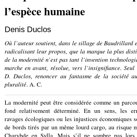
l’espèce humaine
Denis Duclos
Où l’auteur soutient, dans le sillage de Baudrillard 
radicalisant leur propos, que la marque la plus dist
de la modernité n’est pas tant l’invention technolog
marche en avant, résolue, vers l’insignifiance. Seul
D. Duclos, renoncer au fantasme de la société au
pluralité
. A. C.
La modernité peut être considérée comme un parcou
fond relativement déterminé. En un sens, les err
ravages écologiques ou les injustices économiques
de bords tirés par un même lourd cargo, au risque mu
Charybde en Sylla. Mais s’il ne sombre pas lors