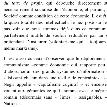
du taux de profit,
qui débouche directement su
nécessairement socialisé de l’économie, et partant, 
Société comme condition de cette économie. Il est ét
la quasi-totalité des intellectuels, le nez posé sur 
pas voir que nous sommes déjà dans ce communism
parfaitement inutile de vouloir redoubler par un 
prétendant l’instaurer (volontarisme qui a toujours
même marxisme).
Il est aussi curieux d’observer que le déploiement 
communisme –comme économie qui rapporte peu o
d’abord celui des grands systèmes d’information
saisissant chacun dans une résille de contraintes : 
Negri appelle « capitalisme cognitif » et encense
vouant aux gémonies ce qu’il nomme avec le mépri
romain (désormais sans « limes » assignable), «
Nation ».