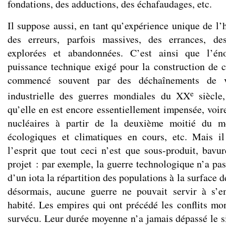
fondations, des adductions, des échafaudages, etc.
Il suppose aussi, en tant qu’expérience unique de l’
des erreurs, parfois massives, des errances, de
explorées et abandonnées. C’est ainsi que l’é
puissance technique exigé pour la construction de ce
commencé souvent par des déchaînements de v
e
industrielle des guerres mondiales du XX
siècle,
qu’elle en est encore essentiellement impensée, voi
nucléaires à partir de la deuxième moitié du mê
écologiques et climatiques en cours, etc. Mais i
l’esprit que tout ceci n’est que sous-produit, bavur
projet : par exemple, la guerre technologique n’a pas
d’un iota la répartition des populations à la surface 
désormais, aucune guerre ne pouvait servir à s’em
habité. Les empires qui ont précédé les conflits mo
survécu. Leur durée moyenne n’a jamais dépassé le s