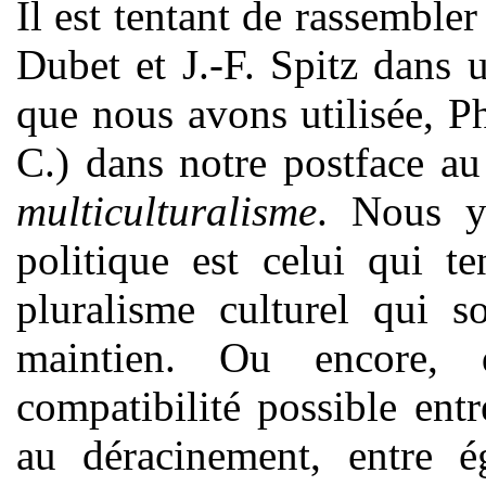
Il est tentant de rassembler
Dubet et J.-F. Spitz dans 
que nous avons utilisée, 
C.) dans notre postface au 
multiculturalisme
. Nous y
politique est celui qui 
pluralisme culturel qui s
maintien. Ou encore,
compatibilité possible entr
au déracinement, entre ég