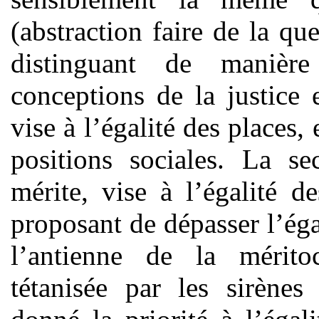
(abstraction faire de la qu
distinguant de manière
conceptions de la justice 
vise à l’égalité des places, 
positions sociales. La se
mérite, vise à l’égalité 
proposant de dépasser l’égal
l’antienne de la méritoc
tétanisée par les sirènes