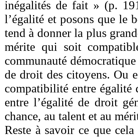
inégalités de fait » (p. 
l’égalité et posons que le 
tend à donner la plus grand
mérite qui soit compatib
communauté démocratique fo
de droit des citoyens. Ou 
compatibilité entre égalité 
entre l’égalité de droit gé
chance, au talent et au méri
Reste à savoir ce que cel