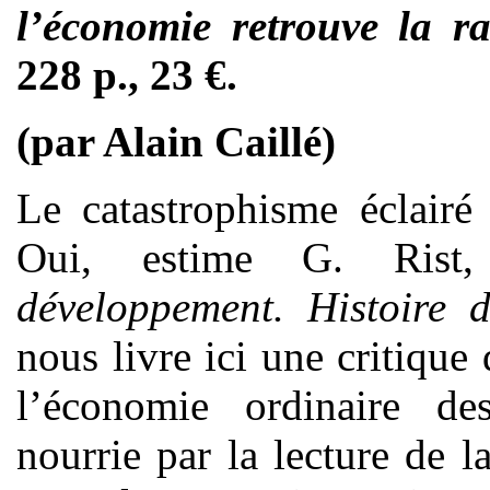
l’économie retrouve la ra
228 p., 23 €.
(par Alain Caillé)
Le catastrophisme éclairé 
Oui, estime G. Rist
développement. Histoire 
nous livre ici une critique
l’économie ordinaire des
nourrie par la lecture de l