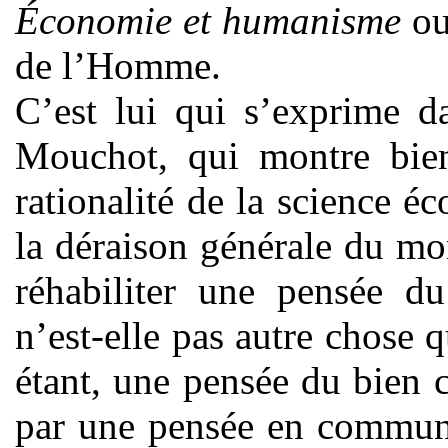
Économie et humanisme
ou
de l’Homme.
C’est lui qui s’exprime d
Mouchot, qui montre bien
rationalité de la science
la déraison générale du mo
réhabiliter une pensée d
n’est-elle pas autre chose 
étant, une pensée du bien
par une pensée en commun.