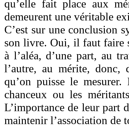
qu’elle fait place aux mé
demeurent une véritable exi
C’est sur une conclusion s
son livre. Oui, il faut faire
à l’aléa, d’une part, au tra
l’autre, au mérite, donc,
qu’on puisse le mesurer. 
chanceux ou les méritants
L’importance de leur part 
maintenir l’association de t