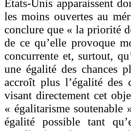
États-Unis apparaissent d
les moins ouvertes au mér
conclure que « la priorité d
de ce qu’elle provoque mo
concurrente et, surtout, qu
une égalité des chances pl
accroît plus l’égalité des
visant directement cet obje
« égalitarisme soutenable 
égalité possible tant qu’