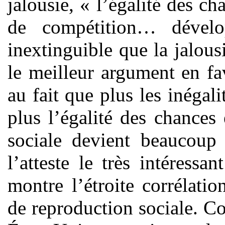
jalousie, « l’égalité des c
de compétition… dévelo
inextinguible que la jalous
le meilleur argument en fav
au fait que plus les inégali
plus l’égalité des chances 
sociale devient beaucoup
l’atteste le très intéress
montre l’étroite corrélatio
de reproduction sociale. Co