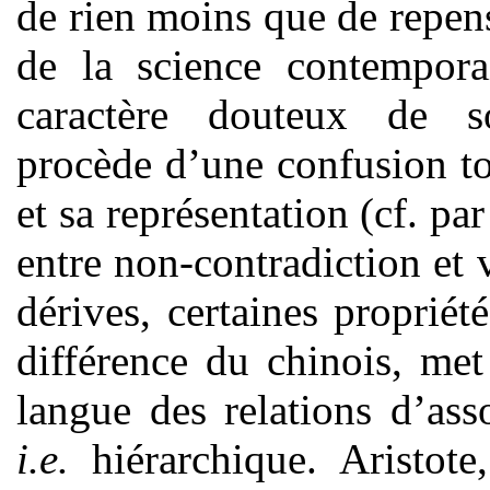
de rien moins que de repens
de la science contempora
caractère douteux de s
procède d’une confusion to
et sa représentation (cf. pa
entre non-contradiction et v
dérives, certaines propriét
différence du chinois, met
langue des relations d’ass
i.e.
hiérarchique. Aristote,