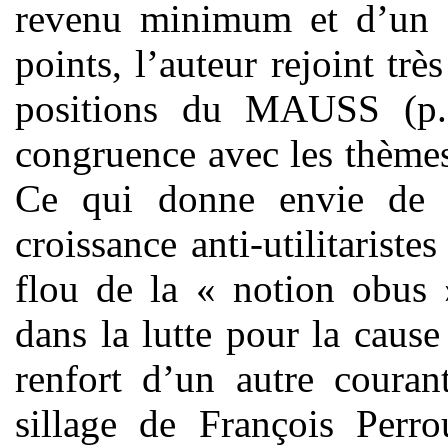
revenu minimum et d’un 
points, l’auteur rejoint trè
positions du MAUSS (p. 
congruence avec les thème
Ce qui donne envie de c
croissance anti-utilitaristes
flou de la « notion obus 
dans la lutte pour la cause
renfort d’un autre couran
sillage de François Perro