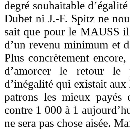
degré souhaitable d’égalité 
Dubet ni J.-F. Spitz ne no
sait que pour le MAUSS il 
d’un revenu minimum et d
Plus concrètement encore,
d’amorcer le retour le 
d’inégalité qui existait aux
patrons les mieux payés e
contre 1 000 à 1 aujourd’hu
ne sera pas chose aisée. Ma