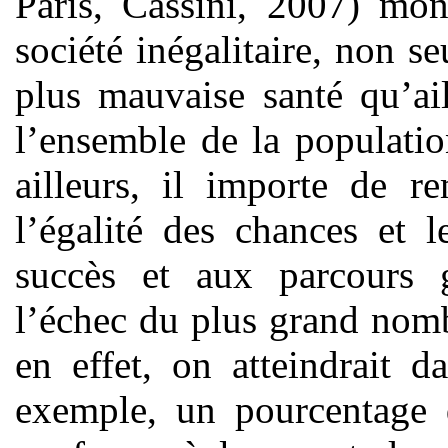
Paris, Cassini, 2007) mo
société inégalitaire, non s
plus mauvaise santé qu’ai
l’ensemble de la populatio
ailleurs, il importe de r
l’égalité des chances et 
succès et aux parcours 
l’échec du plus grand nom
en effet, on atteindrait 
exemple, un pourcentage 