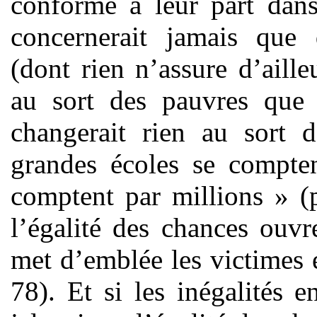
conforme à leur part dans
concernerait jamais que 
(dont rien n’assure d’aille
au sort des pauvres que 
changerait rien au sort d
grandes écoles se compten
comptent par millions » (p
l’égalité des chances ouvr
met d’emblée les victimes 
78). Et si les inégalités 