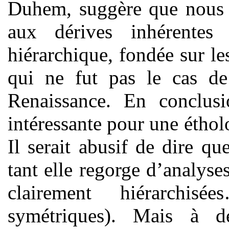
Duhem, suggère que nous fa
aux dérives inhérentes 
hiérarchique, fondée sur le
qui ne fut pas le cas de
Renaissance. En conclusi
intéressante pour une éthol
Il serait abusif de dire que
tant elle regorge d’analyse
clairement hiérarchis
symétriques). Mais à d