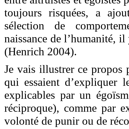
toujours risquées, a ajou
sélection de comportem
naissance de l’humanité, il
(Henrich 2004).
Je vais illustrer ce propos 
qui essaient d’expliquer 
explicables par un égoïsm
réciproque), comme par ex
volonté de punir ou de réc