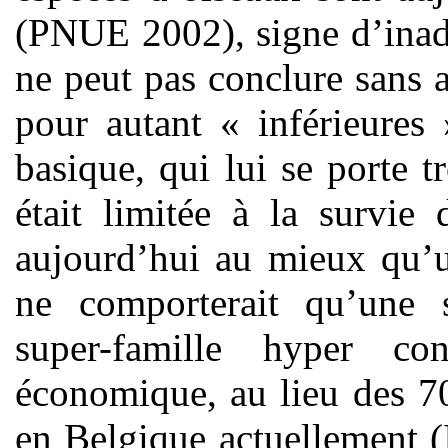
(PNUE 2002), signe d’ina
ne peut pas conclure sans
pour autant « inférieures
basique, qui lui se porte tr
était limitée à la survie 
aujourd’hui au mieux qu’u
ne comporterait qu’une s
super-famille hyper c
économique, au lieu des 7
en Belgique actuellement (