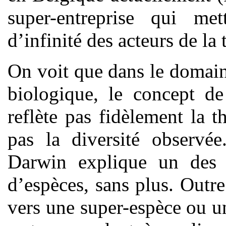
super-entreprise qui me
d’infinité des acteurs de la
On voit que dans le domai
biologique, le concept de
reflète pas fidèlement la 
pas la diversité observée
Darwin explique un des 
d’espèces, sans plus. Outre
vers une super-espèce ou un