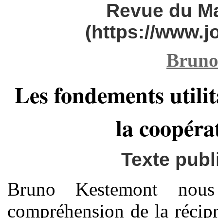
Revue du M
(https://www.
Bruno
Les fondements utilita
la coopéra
Texte publ
Bruno Kestemont nous
compréhension de la récipro