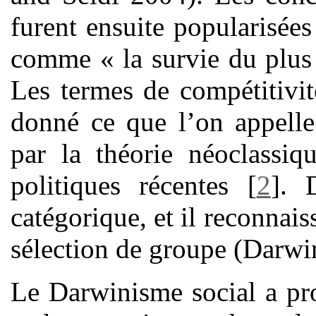
furent ensuite popularisé
comme « la survie du plus
Les termes de compétitivit
donné ce que l’on appelle
par la théorie néoclassiq
politiques récentes
[
2
]
. 
catégorique, et il reconnais
sélection de groupe (Darwi
Le Darwinisme social a pr