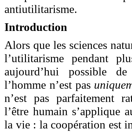
antiutilitarisme.
Introduction
Alors que les sciences natu
l’utilitarisme pendant pl
aujourd’hui possible de
l’homme n’est pas
unique
n’est pas parfaitement ra
l’être humain s’applique a
la vie : la coopération est i