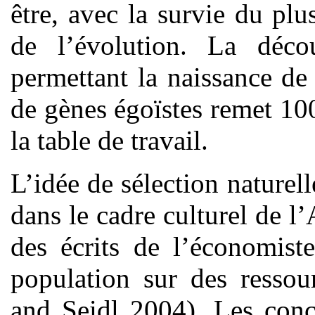
être, avec la survie du plu
de l’évolution. La déco
permettant la naissance de
de gènes égoïstes remet 10
la table de travail.
L’idée de sélection naturel
dans le cadre culturel de l’
des écrits de l’économist
population sur des ressou
and Seidl 2004). Les conc