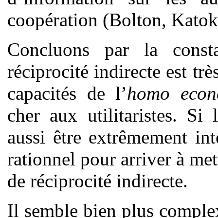
coopération (Bolton, Katok 
Concluons par la const
réciprocité indirecte est tr
capacités de l’
homo econ
cher aux utilitaristes. Si
aussi être extrêmement int
rationnel pour arriver à m
de réciprocité indirecte.
Il semble bien plus complex