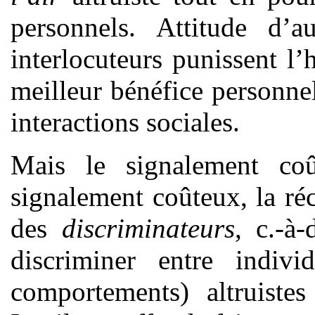
personnels. Attitude d’
interlocuteurs punissent l’h
meilleur bénéfice personn
interactions sociales.
Mais le signalement coû
signalement coûteux, la réc
des
discriminateurs
, c.-à
discriminer entre indivi
comportements) altruist