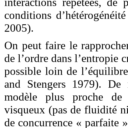
interactions répétées, de
conditions d’hétérogénéit
2005).
On peut faire le rapproche
de l’ordre dans l’entropie c
possible loin de l’équilib
and Stengers 1979). De 
modèle plus proche de la
visqueux (pas de fluidité n
de concurrence « parfaite 