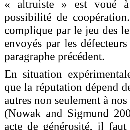
« altruiste » est voué à 
possibilité de coopération
complique par le jeu des le
envoyés par les défecteurs
paragraphe précédent.
En situation expérimental
que la réputation dépend de
autres non seulement à nos 
(Nowak and Sigmund 2005)
acte de générosité, il fau