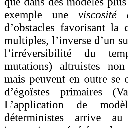
que dans des modèles plus 
exemple une
viscosité
d’obstacles favorisant la
multiples, l’inverse d’un s
l’irréversibilité du t
mutations) altruistes non
mais peuvent en outre se 
d’égoïstes primaires 
L’application de modèl
déterministes arrive 