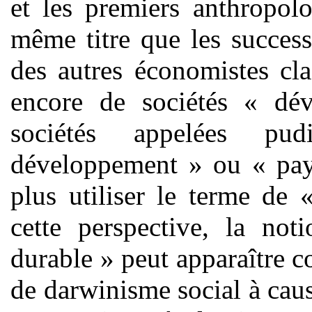
et les premiers anthropolo
même titre que les succes
des autres économistes cla
encore de sociétés « dé
sociétés appelées p
développement » ou « pay
plus utiliser le terme de 
cette perspective, la n
durable » peut apparaître 
de darwinisme social à ca