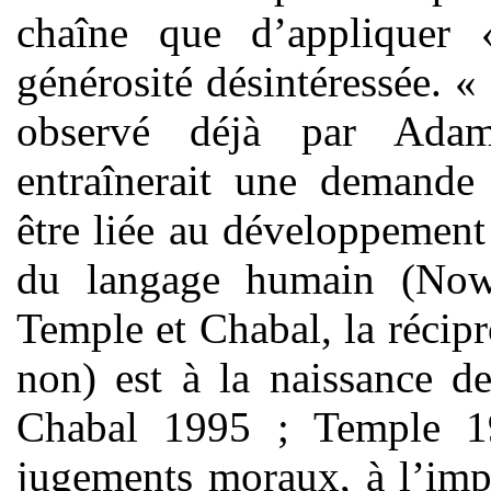
chaîne que d’appliquer
générosité désintéressée. «
observé déjà par Ada
entraînerait une demande 
être liée au développement 
du langage humain (No
Temple et Chabal, la récipr
non) est à la naissance d
Chabal 1995 ; Temple 1
jugements moraux, à l’imp