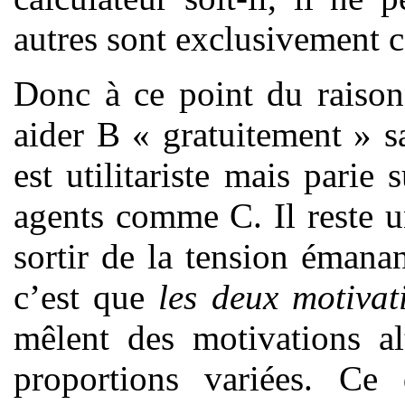
autres sont exclusivement c
Donc à ce point du raison
aider B « gratuitement » san
est utilitariste mais parie 
agents comme C. Il reste u
sortir de la tension émanan
c’est que
les deux motivat
mêlent des motivations alt
proportions variées. Ce