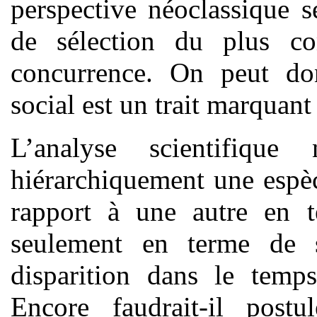
perspective néoclassique 
de sélection du plus co
concurrence. On peut do
social est un trait marquant
L’analyse scientifiqu
hiérarchiquement une espè
rapport à une autre en t
seulement en terme de s
disparition dans le temp
Encore faudrait-il post