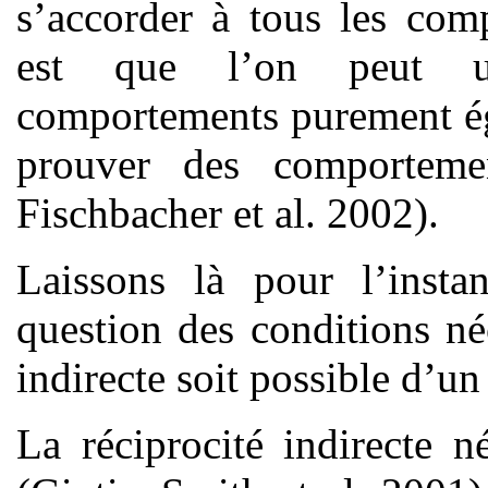
s’accorder à tous les com
est que l’on peut un
comportements purement égo
prouver des comportemen
Fischbacher et al. 2002).
Laissons là pour l’insta
question des conditions né
indirecte soit possible d’un 
La réciprocité indirecte 