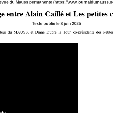
evue du Mauss permanente (https://www.journaldumauss.ne
 entre Alain Caillé et Les petites 
Texte publié le 8 juin 2025
ateur du MAUSS, et Diane Dupré la Tour, co-présidente des Petites 