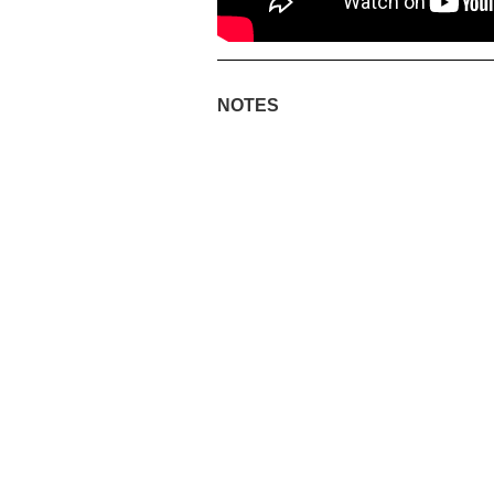
NOTES