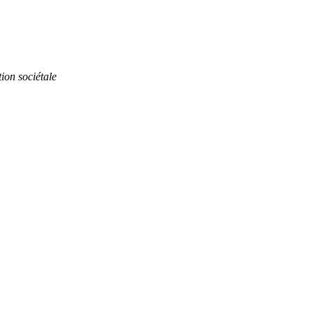
on sociétale