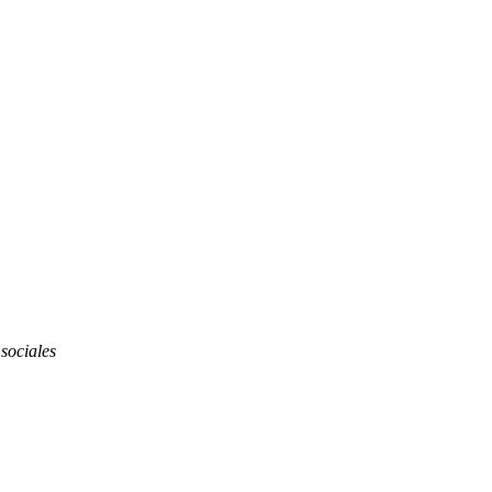
 sociales