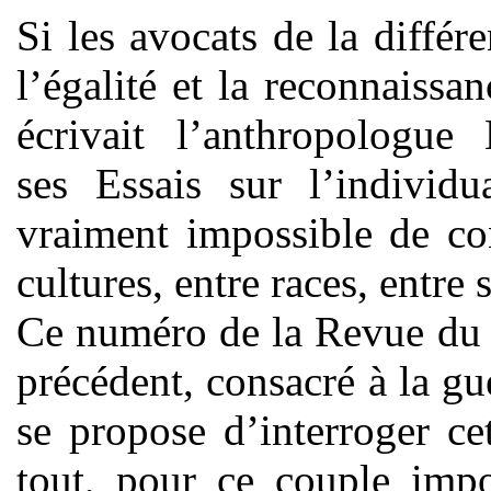
Si les avocats de la différ
l’égalité et la reconnaissa
écrivait l’anthropolog
ses Essais sur l’individu
vraiment impossible de conc
cultures, entre races, entre 
Ce numéro de la Revue du 
précédent, consacré à la gu
se propose d’interroger ce
tout, pour ce couple imp