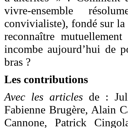
vivre-ensemble résol
convivialiste), fondé sur la
reconnaître mutuellement
incombe aujourd’hui de po
bras ?
Les contributions
Avec les articles
de : Jul
Fabienne Brugère, Alain C
Cannone, Patrick Cingola