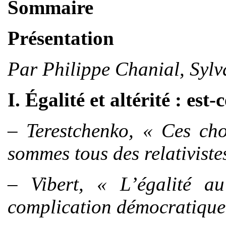
Sommaire
Présentation
Par Philippe Chanial, Sylv
I. Égalité et altérité : es
– Terestchenko, « Ces cho
sommes tous des relativiste
– Vibert, « L’égalité au
complication démocratique