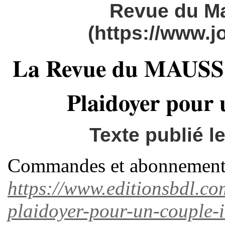
Revue du M
(https://www.
La Revue du MAUSS n°
Plaidoyer pour 
Texte publié 
Commandes et abonnement
https://www.editionsbdl.com
plaidoyer-pour-un-couple-