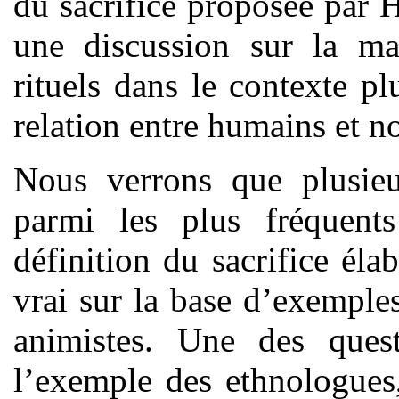
du sacrifice proposée par 
une discussion sur la man
rituels dans le contexte p
relation entre humains et 
Nous verrons que plusieu
parmi les plus fréquents
définition du sacrifice éla
vrai sur la base d’exemples
animistes. Une des quest
l’exemple des ethnologues, 