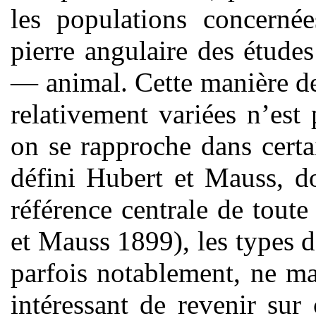
les populations concernée
pierre angulaire des étude
— animal. Cette manière d
relativement variées n’est 
on se rapproche dans certai
défini Hubert et Mauss, do
référence centrale de tout
et Mauss 1899), les types d’
parfois notablement, ne m
intéressant de revenir sur