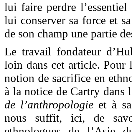
lui faire perdre l’essentiel
lui conserver sa force et s
de son champ une partie de
Le travail fondateur d’Hu
loin dans cet article. Pour 
notion de sacrifice en ethn
à la notice de Cartry dans 
de l’anthropologie
et à sa
nous suffit, ici, de sav
ethnologues de l’Asie d