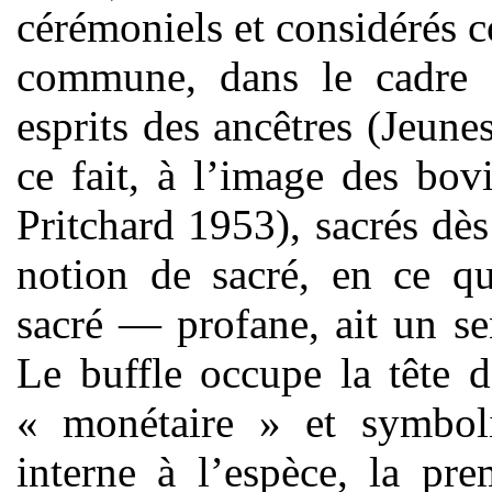
cérémoniels et considérés c
commune, dans le cadre d
esprits des ancêtres (Jeune
ce fait, à l’image des bov
Pritchard 1953), sacrés dès 
notion de sacré, en ce qu
sacré — profane, ait un se
Le buffle occupe la tête d
« monétaire » et symboli
interne à l’espèce, la pr