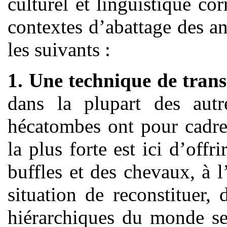
culturel et linguistique c
contextes d’abattage des a
les suivants :
1.
Une technique de trans
dans la plupart des aut
hécatombes ont pour cadre 
la plus forte est ici d’offr
buffles et des chevaux, à l
situation de reconstituer,
hiérarchiques du monde se