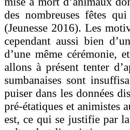
mise à mort d’animaux dom
des nombreuses fêtes qui
(Jeunesse 2016). Les motiv
cependant aussi bien d’une
d’une même cérémonie, et 
allons à présent tenter d’
sumbanaises sont insuffis
puiser dans les données dis
pré-étatiques et animistes 
est, ce qui se justifie par