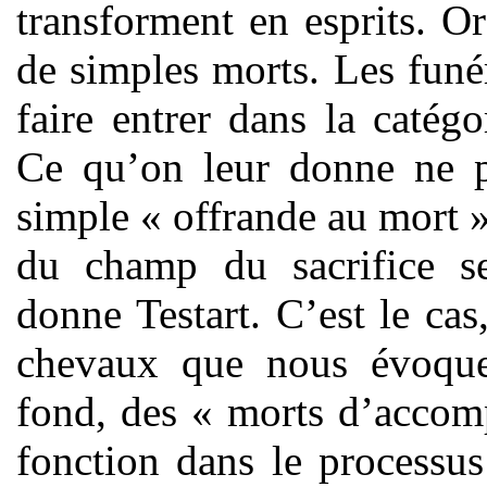
transforment en esprits. Or
de simples morts. Les funéra
faire entrer dans la catégo
Ce qu’on leur donne ne p
simple « offrande au mort »
du champ du sacrifice s
donne Testart. C’est le cas
chevaux que nous évoquer
fond, des « morts d’accomp
fonction dans le processus