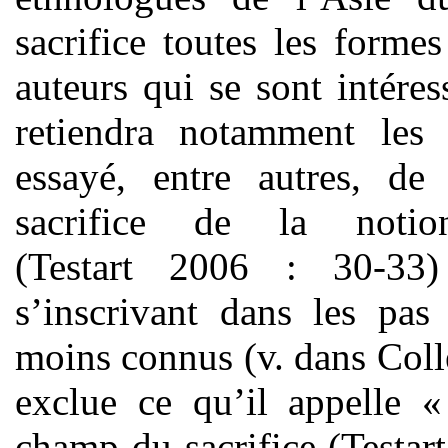
sacrifice toutes les formes
auteurs qui se sont intére
retiendra notamment les 
essayé, entre autres, de
sacrifice de la notio
(Testart 2006 : 30-33
s’inscrivant dans les pas
moins connus (v. dans Coll
exclue ce qu’il appelle
champ du sacrifice (Testart