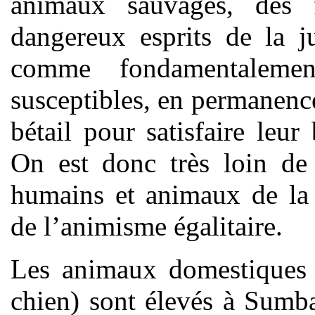
animaux sauvages, des 
dangereux esprits de la j
comme fondamentaleme
susceptibles, en permanence,
bétail pour satisfaire le
On est donc très loin de 
humains et animaux de la f
de l’animisme égalitaire.
Les animaux domestiques (
chien) sont élevés à Sumb