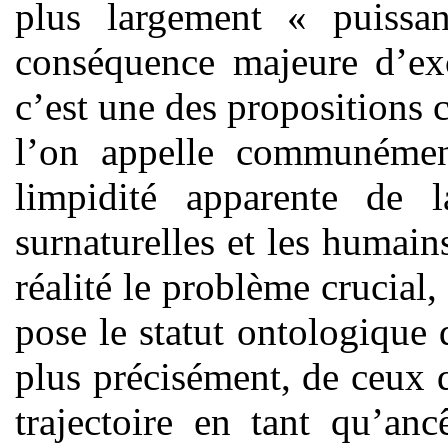
plus largement « puissan
conséquence majeure d’ex
c’est une des propositions 
l’on appelle communémen
limpidité apparente de la
surnaturelles et les humain
réalité le problème crucial
pose le statut ontologique 
plus précisément, de ceux q
trajectoire en tant qu’anc