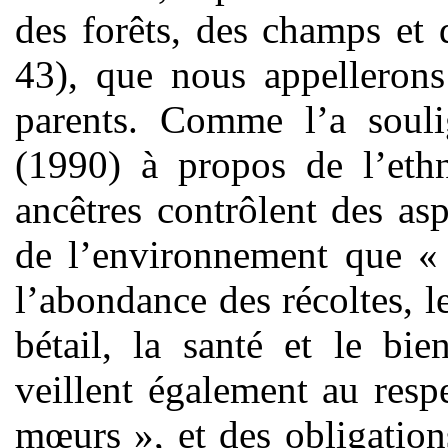
des forêts, des champs et
43), que nous appellerons
parents. Comme l’a soulig
(1990) à propos de l’ethn
ancêtres contrôlent des asp
de l’environnement que « 
l’abondance des récoltes, les
bétail, la santé et le bi
veillent également au res
mœurs », et des obligation