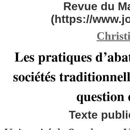
Revue du M
(https://www.
Christ
Les pratiques d’aba
sociétés traditionnel
question 
Texte publi