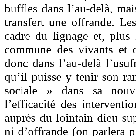
buffles dans l’au-delà, mai
transfert une offrande. Le
cadre du lignage et, plus 
commune des vivants et d
donc dans l’au-delà l’usufr
qu’il puisse y tenir son ra
sociale » dans sa nou
l’efficacité des interventi
auprès du lointain dieu su
ni d’offrande (on parlera 