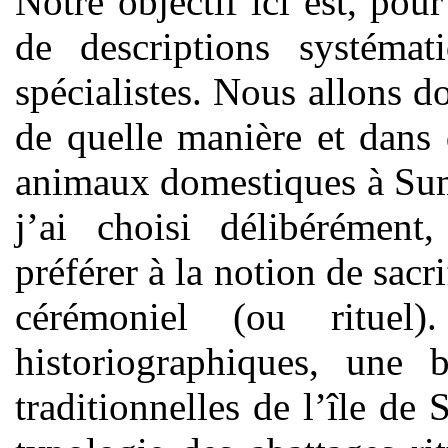
Notre objectif ici est, pou
de descriptions systémat
spécialistes. Nous allons 
de quelle manière et dans 
animaux domestiques à Sum
j’ai choisi délibérément,
préférer à la notion de sacri
cérémoniel (ou rituel
historiographiques, une b
traditionnelles de l’île d