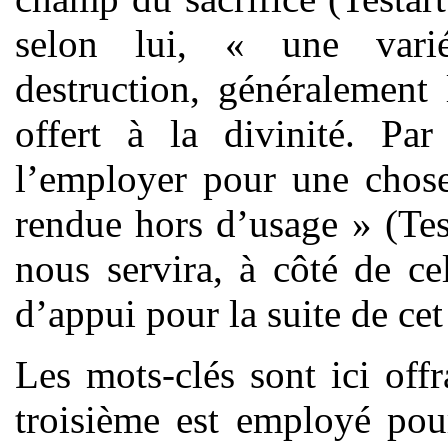
selon lui, « une varié
destruction, généralement
offert à la divinité. Pa
l’employer pour une chose
rendue hors d’usage » (Tes
nous servira, à côté de c
d’appui pour la suite de cet 
Les mots-clés sont ici offr
troisième est employé pou