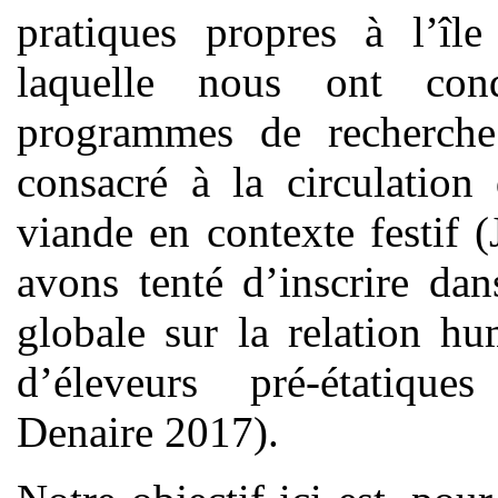
pratiques propres à l’îl
laquelle nous ont cond
programmes de recherche
consacré à la circulation
viande en contexte festif 
avons tenté d’inscrire da
globale sur la relation h
d’éleveurs pré-étatiqu
Denaire 2017).