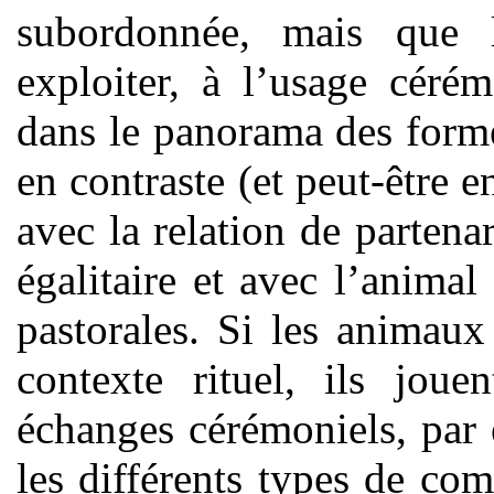
subordonnée, mais que l
exploiter, à l’usage céré
dans le panorama des form
en contraste (et peut-être e
avec la relation de partena
égalitaire et avec l’animal
pastorales. Si les animaux
contexte rituel, ils jou
échanges cérémoniels, par 
les différents types de co