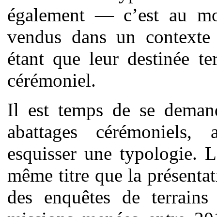
également — c’est au mo
vendus dans un contexte 
étant que leur destinée te
cérémoniel.
Il est temps de se demand
abattages cérémoniels, 
esquisser une typologie. 
même titre que la présentat
des enquêtes de terrains 