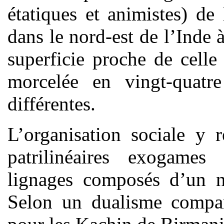
étatiques et animistes) d
dans le nord-est de l’Inde
superficie proche de celle
morcelée en vingt-quatre
différentes.
L’organisation sociale y 
patrilinéaires exogames
lignages composés d’un n
Selon un dualisme compar