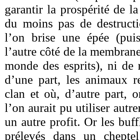
garantir la prospérité de 
du moins pas de destruct
l’on brise une épée (puis
l’autre côté de la membran
monde des esprits), ni de
d’une part, les animaux r
clan et où, d’autre part,
l’on aurait pu utiliser autr
un autre profit. Or les buf
prélevés dans un cheptel