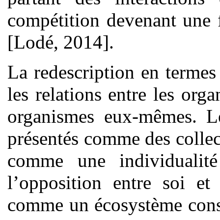
compétition devenant une 
[Lodé, 2014].
La redescription en termes
les relations entre les org
organismes eux-mêmes. Le
présentés comme des collec
comme une individualité
l’opposition entre soi et
comme un écosystème const