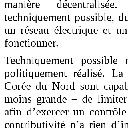
manière décentralisé
techniquement possible, d
un réseau électrique et u
fonctionner.
Techniquement possible n
politiquement réalisé. La
Corée du Nord sont capab
moins grande – de limiter l
afin d’exercer un contrôle
contributivité n’a rien d’i