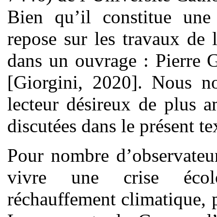
Bien qu’il constitue une 
repose sur les travaux de 
dans un ouvrage : Pierre 
[Giorgini, 2020]. Nous n
lecteur désireux de plus 
discutées dans le présent te
Pour nombre d’observateur
vivre une crise écol
réchauffement climatique, p