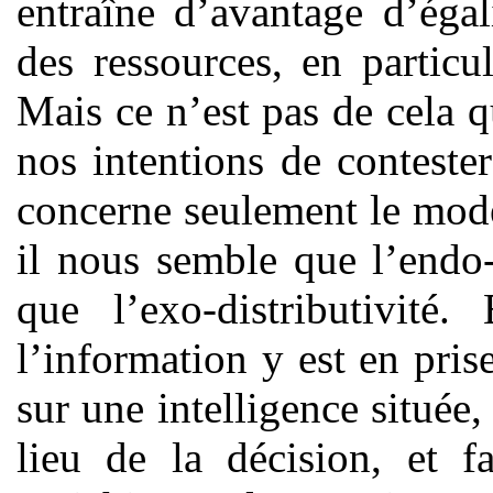
entraîne d’avantage d’égal
des ressources, en particu
Mais ce n’est pas de cela qu
nos intentions de contester
concerne seulement le mode
il nous semble que l’endo-c
que l’exo-distributivité.
l’information y est en prise
sur une intelligence située
lieu de la décision, et f