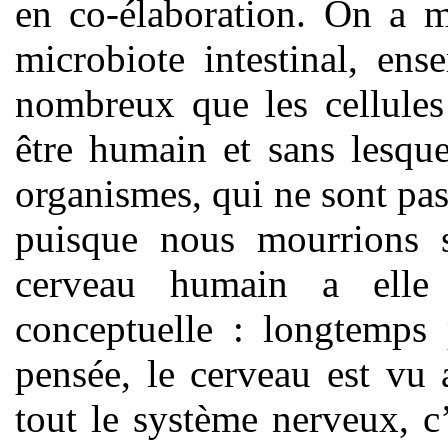
en co-élaboration. On a m
microbiote intestinal, en
nombreux que les cellules
être humain et sans lesque
organismes, qui ne sont pas
puisque nous mourrions s
cerveau humain a elle 
conceptuelle : longtemps
pensée, le cerveau est vu
tout le système nerveux, c’