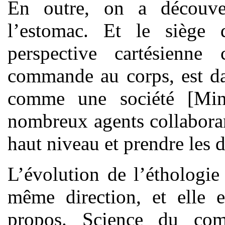
En outre, on a découve
l’estomac. Et le siège
perspective cartésienne
commande au corps, est da
comme une société [Min
nombreux agents collaboran
haut niveau et prendre les d
L’évolution de l’éthologie
même direction, et elle e
propos. Science du com