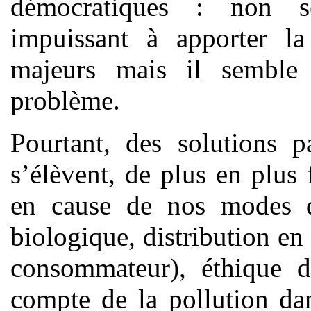
démocratiques : non se
impuissant à apporter l
majeurs mais il semble
problème.
Pourtant, des solutions p
s’élèvent, de plus en plus
en cause de nos modes d
biologique, distribution en
consommateur), éthique d’
compte de la pollution dan