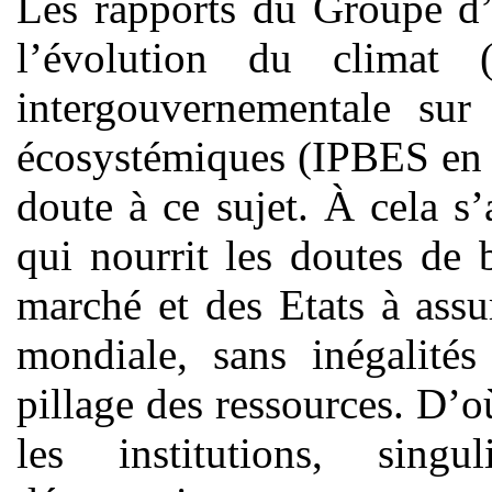
Les rapports du Groupe d’
l’évolution du climat
intergouvernementale sur 
écosystémiques (IPBES en a
doute à ce sujet. À cela s
qui nourrit les doutes de
marché et des Etats à assu
mondiale, sans inégalités 
pillage des ressources. D’
les institutions, sing