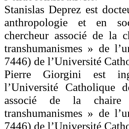
Stanislas Deprez est doct
anthropologie et en so
chercheur associé de la c
transhumanismes » de l’
7446) de l’Université Catho
Pierre Giorgini est ing
l’Université Catholique d
associé de la chaire
transhumanismes » de l’
7446) de l’Université Catho