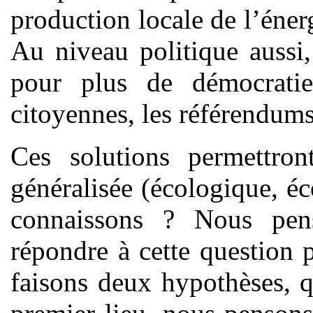
production locale de l’éner
Au niveau politique aussi,
pour plus de démocrati
citoyennes, les référendums
Ces solutions permettron
généralisée (écologique, é
connaissons ? Nous pens
répondre à cette question p
faisons deux hypothèses, qu