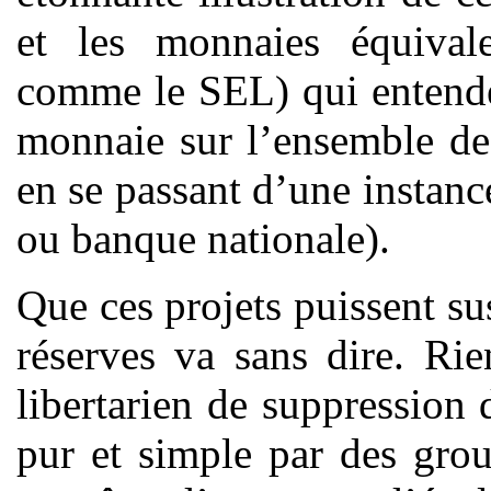
et les monnaies équivale
comme le SEL) qui entendent
monnaie sur l’ensemble de
en se passant d’une instan
ou banque nationale).
Que ces projets puissent su
réserves va sans dire. Ri
libertarien de suppression
pur et simple par des grou