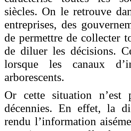
siècles. On le retrouve da
entreprises, des gouvernem
de permettre de collecter t
de diluer les décisions. 
lorsque les canaux d’in
arborescents.
Or cette situation n’est 
décennies. En effet, la d
rendu l’information aiséme