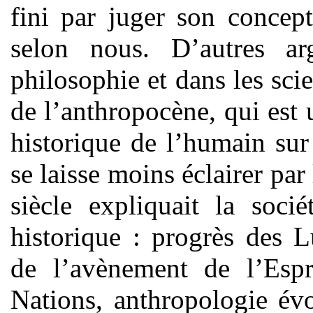
fini par juger son concep
selon nous. D’autres a
philosophie et dans les sci
de l’anthropocène, qui est
historique de l’humain sur
se laisse moins éclairer par 
siècle expliquait la soc
historique : progrès des 
de l’avènement de l’Espri
Nations, anthropologie évol