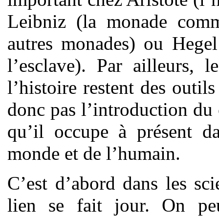
Leibniz (la monade comm
autres monades) ou Hegel 
l’esclave). Par ailleurs, 
l’histoire restent des outil
donc pas l’introduction du 
qu’il occupe à présent dan
monde et de l’humain.
C’est d’abord dans les sci
lien se fait jour. On pe