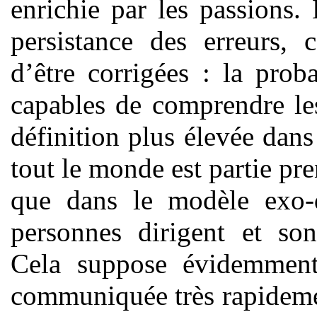
enrichie par les passions. 
persistance des erreurs, 
d’être corrigées : la prob
capables de comprendre les
définition plus élevée dan
tout le monde est partie pre
que dans le modèle exo-d
personnes dirigent et so
Cela suppose évidemment 
communiquée très rapidement