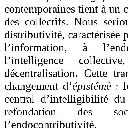
contemporaines tient à un
des collectifs. Nous seri
distributivité, caractérisée 
l’information, à l’endo
l’intelligence collect
décentralisation. Cette t
changement d’
épistémè
: l
central d’intelligibilité
refondation des soc
l’endocontributivité.