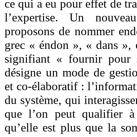
ce qui a eu pour effet de t
l’expertise. Un nouve
proposons de nommer endo
grec « éndon », « dans », 
signifiant « fournir pour 
désigne un mode de gestio
et co-élaboratif : l’informat
du système, qui interagisse
que l’on peut qualifier à
qu’elle est plus que la so