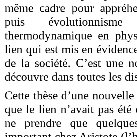
même cadre pour appréhen
puis évolutionnisme
thermodynamique en physiq
lien qui est mis en évidence
de la société. C’est une 
découvre dans toutes les dis
Cette thèse d’une nouvell
que le lien n’avait pas été
ne prendre que quelques
important chez Aristote (