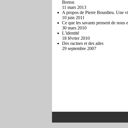
Breton
11 mars 2013
A propos de Pierre Bourdieu. Une v
10 juin 2011
Ce que les savants pensent de nous et
30 mars 2010
L’identité
18 février 2010
Des racines et des ailes
29 septembre 2007