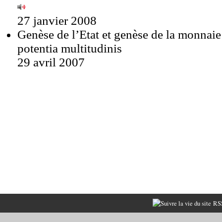
27 janvier 2008
Genèse de l’Etat et genèse de la monnaie 
potentia multitudinis
29 avril 2007
RSS