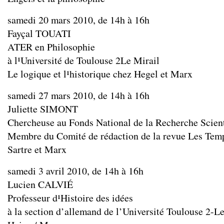
samedi 20 mars 2010, de 14h à 16h
Fayçal TOUATI
ATER en Philosophie
à l¹Université de Toulouse 2­Le Mirail
Le logique et l¹historique chez Hegel et Marx
samedi 27 mars 2010, de 14h à 16h
Juliette SIMONT
Chercheuse au Fonds National de la Recherche Scient
Membre du Comité de rédaction de la revue Les Tem
Sartre et Marx
samedi 3 avril 2010, de 14h à 16h
Lucien CALVIÉ
Professeur d¹Histoire des idées
à la section d’allemand de l’Université Toulouse 2-L