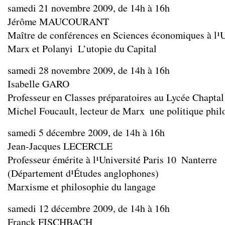
samedi 21 novembre 2009, de 14h à 16h
Jérôme MAUCOURANT
Maître de conférences en Sciences économiques à l¹U
Marx et Polanyi ­ L’utopie du Capital
samedi 28 novembre 2009, de 14h à 16h
Isabelle GARO
Professeur en Classes préparatoires au Lycée Chaptal
Michel Foucault, lecteur de Marx ­ une politique phi
samedi 5 décembre 2009, de 14h à 16h
Jean-Jacques LECERCLE
Professeur émérite à l¹Université Paris 10 ­ Nanterre
(Département d¹Études anglophones)
Marxisme et philosophie du langage
samedi 12 décembre 2009, de 14h à 16h
Franck FISCHBACH