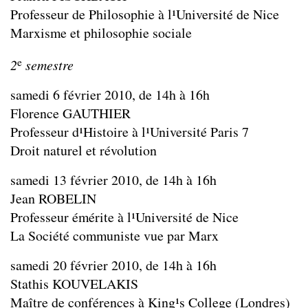
Professeur de Philosophie à l¹Université de Nice
Marxisme et philosophie sociale
e
2
semestre
samedi 6 février 2010, de 14h à 16h
Florence GAUTHIER
Professeur d¹Histoire à l¹Université Paris 7
Droit naturel et révolution
samedi 13 février 2010, de 14h à 16h
Jean ROBELIN
Professeur émérite à l¹Université de Nice
La Société communiste vue par Marx
samedi 20 février 2010, de 14h à 16h
Stathis KOUVELAKIS
Maître de conférences à King¹s College (Londres)