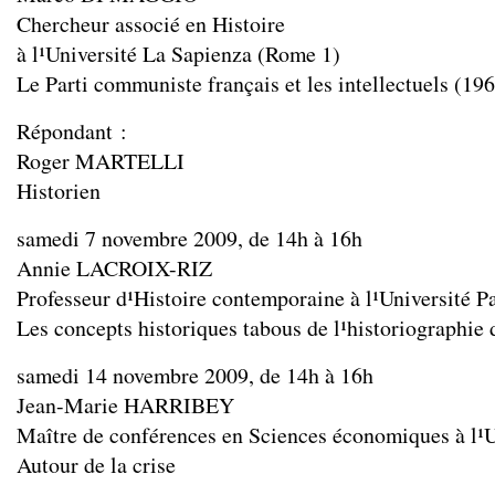
Chercheur associé en Histoire
à l¹Université La Sapienza (Rome 1)
Le Parti communiste français et les intellectuels (19
Répondant :
Roger MARTELLI
Historien
samedi 7 novembre 2009, de 14h à 16h
Annie LACROIX-RIZ
Professeur d¹Histoire contemporaine à l¹Université Pa
Les concepts historiques tabous de l¹historiographie
samedi 14 novembre 2009, de 14h à 16h
Jean-Marie HARRIBEY
Maître de conférences en Sciences économiques à l¹
Autour de la crise