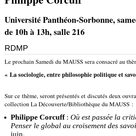
Université Panthéon-Sorbonne, samed
de 10h à 13h, salle 216
RDMP
Le prochain Samedi du MAUSS sera consacré au thèm
« La sociologie, entre philosophie politique et savo
Sur ce thème, seront présentés et discutés deux ouvr
collection La Découverte/Bibliothèque du MAUSS :
Philippe Corcuff
:
Où est passée la crit
Penser le global au croisement des savo
juin.