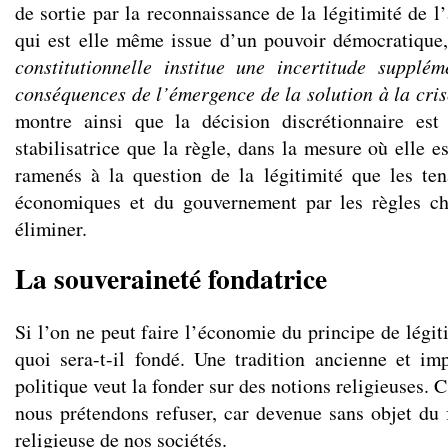
de sortie par la reconnaissance de la légitimité de l’
qui est elle même issue d’un pouvoir démocratique
constitutionnelle institue une incertitude supplém
conséquences de l’émergence de la solution à la cris
montre ainsi que la décision discrétionnaire est 
stabilisatrice que la règle, dans la mesure où elle e
ramenés à la question de la légitimité que les ten
économiques et du gouvernement par les règles ch
éliminer.
La souveraineté fondatrice
Si l’on ne peut faire l’économie du principe de légiti
quoi sera-t-il fondé. Une tradition ancienne et im
politique veut la fonder sur des notions religieuses. C
nous prétendons refuser, car devenue sans objet du f
religieuse de nos sociétés.