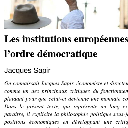
Les institutions européennes
l’ordre démocratique
Jacques Sapir
On connaissait Jacques Sapir, économiste et directe
comme un des principaux critiques du fonctionnem
plaidant pour que celui-ci devienne une monnaie c
Dans le présent texte, qui représente un long e
paraître, il explicite la philosophie politique sous-
positions économiques en développant une criti