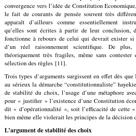
convergence vers l’idée de Constitution Economique,
le fait de courants de pensée souvent très différe
apparaît d’ailleurs comme essentiellement instr
qu’elles sont écrites à partir de leur conclusion,
fonctionne à rebours de celui qui devrait exister si
d’un réel raisonnement scientifique. De plus,
théoriquement très fragiles, même sans conteste
sélection des règles
[
11
]
.
Trois types d’arguments surgissent en effet dès que 
au sérieux la démarche “constitutionnaliste” hayeki
de stabilité du choix, l’usage d’une métaphore ave
pour « justifier » l’existence d’une Constitution éc
dit « d’opérationnalité », soit l’efficacité de cette
bien même elle violerait les principes de la décision
L’argument de stabilité des choix