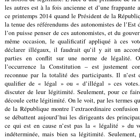
les autres est à la fois ancienne et d’une frappante a
ce printemps 2014 quand le Président de la Républiq
la tenue des référendums des autonomistes de l’Est 
l’on puisse penser de ces autonomistes, et du gouve
même occasion, le qualificatif appliqué à ces vot
déclarer illégaux, il faudrait qu’il y ait un accord
parties en conflit sur une norme de légalité. 
l’occurrence la Constitution – est justement con
reconnue par la totalité des participants. Il n’est
qualifier de « légal » ou « d’illégal » ces votes
discuter de leur légitimité. Seulement, pour ce fair
découle cette légitimité. On le voit, par les termes qu
de la République montre l’extraordinaire confusion
se débattent aujourd’hui les dirigeants des principa
ce qui est en cause n’est pas la « légalité » du vo
indéterminée, mais bien sa légitimité. Seulement,