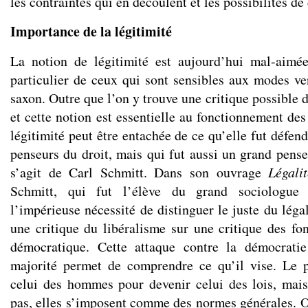
les contraintes qui en découlent et les possibilités de
Importance de la légitimité
La notion de légitimité est aujourd’hui mal-aimée
particulier de ceux qui sont sensibles aux modes 
saxon. Outre que l’on y trouve une critique possible d
et cette notion est essentielle au fonctionnement des
légitimité peut être entachée de ce qu’elle fut défen
penseurs du droit, mais qui fut aussi un grand pense
s’agit de Carl Schmitt. Dans son ouvrage
Légalit
Schmitt, qui fut l’élève du grand sociologu
l’impérieuse nécessité de distinguer le juste du légal
une critique du libéralisme sur une critique des f
démocratique. Cette attaque contre la démocrati
majorité permet de comprendre ce qu’il vise. Le p
celui des hommes pour devenir celui des lois, mais
pas, elles s’imposent comme des normes générales. O