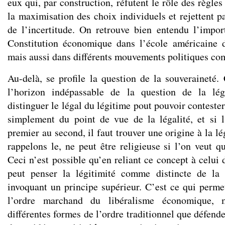
eux qui, par construction, réfutent le rôle des règles
la maximisation des choix individuels et rejettent p
de l’incertitude. On retrouve bien entendu l’impo
Constitution économique dans l’école américaine
mais aussi dans différents mouvements politiques c
Au-delà, se profile la question de la souveraineté. 
l’horizon indépassable de la question de la lég
distinguer le légal du légitime pout pouvoir conteste
simplement du point de vue de la légalité, et si 
premier au second, il faut trouver une origine à la lé
rappelons le, ne peut être religieuse si l’on veut q
Ceci n’est possible qu’en reliant ce concept à celui
peut penser la légitimité comme distincte de la 
invoquant un principe supérieur. C’est ce qui permet
l’ordre marchand du libéralisme économique, 
différentes formes de l’ordre traditionnel que défend