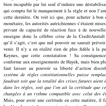
bien incapable par lui seul d’induire une déstabilis
qui compta fut le manquement à la règle et non l’amp
cette dernière. On voit ici que, pour acheter à bon
monétaire, les autorités autrichiennes s’étaient mises
privant de capacité de réaction face à de nouvell
enseigne donc la célèbre crise de la CreditAnstalt
qu’il s’agit, c’est que nul pouvoir ne saurait prévoir
venir. Il n’y a en réalité rien de plus fidèle à la 
Keynes, que cette constatation ! Sa conséquence
conforme aux enseignements de Hayek, mais bien plu
faut laisser au pouvoir sa liberté d’action discré
système de règles constitutionnelles puisse remplac
faudrait soit que la totalité des crises futures aient 
dans les règles
, soit que l’on ait la certitude que c
changées à un rythme compatible avec celui des é
Mais, pour avoir une certitude en cette matière, il f