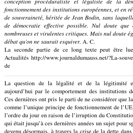
conception procéduraliste et légaliste de la dé
fonctionnement des institutions européennes, et en r
de souveraineté, héritée de Jean Bodin, sans laquelle
de démocratie effective possible. Nul doute que 
nombreuses et virulentes critiques. Mais nul doute ég
débat qu’on ne saurait esquiver.
A. C.
La seconde partie de ce long texte peut être lu
Actualités
http://www.journaldumauss.net/?La-souve
de
La question de la légalité et de la légitimité 
aujourd’hui par le comportement des institutions 
Ces dernières ont pris le parti de ne considérer que la 
comme l’unique principe de fonctionnement de l’UE. 
l’ordre du jour en raison de l’irruption du Constitu
qui était jusqu’à ces dernières années un sujet pour s
devenu désormais, à travers la crise de la dette dan