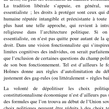
La tradition libérale s’appuie, en général, su
essentialiste ; les droits à protéger sont ceux qui 
humaine réputée intangible et préexistante à toute 
plus haut une telle approche, qui revient à int
religieuse dans l’architecture politique. Si on
essentialiste, on n’est pas quitte pour autant de la 
droit. Dans une vision fonctionnaliste qui s’inspire
limites cognitives des individus, on serait parfaite
que l’exclusion de certaines questions du champ poli
de son bon fonctionnement. Tel est d’ailleurs le 
Holmes donne aux règles d’autolimitation du déb
justement des gag-rules (ou littéralement « règles ba
La volonté de dépolitiser les choix politi
constitutionnalisme économique n’est d’ailleurs pas 
des formules que l’on trouva au début de l’Union sov
choix politiques peuvent être réduits à des choix t