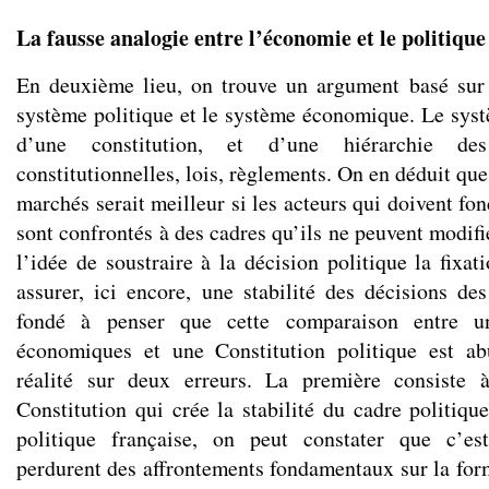
La fausse analogie entre l’économie et le politique
En deuxième lieu, on trouve un argument basé sur 
système politique et le système économique. Le syst
d’une constitution, et d’une hiérarchie d
constitutionnelles, lois, règlements. On en déduit qu
marchés serait meilleur si les acteurs qui doivent fon
sont confrontés à des cadres qu’ils ne peuvent modifi
l’idée de soustraire à la décision politique la fixa
assurer, ici encore, une stabilité des décisions de
fondé à penser que cette comparaison entre u
économiques et une Constitution politique est ab
réalité sur deux erreurs. La première consiste 
Constitution qui crée la stabilité du cadre politiqu
politique française, on peut constater que c’es
perdurent des affrontements fondamentaux sur la for